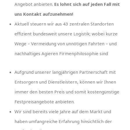
Angebot anbieten.
Es lohnt sich auf jeden Fall mit
uns Kontakt aufzunehmen!
Aktuell steuern wir aus 43 zentralen Standorten
effizient bundesweit unsere Logistik; wobei kurze
Wege – Vermeidung von unnötigen Fahrten – und
nachhaltiges Agieren Firmenphilosophie sind
Aufgrund unserer langjährigen Partnerschaft mit
Entsorgern und Dienstleistern, können wir Ihnen
immer den besten Preis und somit kostengünstige
Festpreisangebote anbieten.
Wir sind bereits viele Jahre auf dem Markt und
haben umfangreiche Erfahrung hinsichtlich der