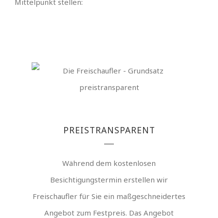
Mittelpunkt stellen:
PREISTRANSPARENT
Während dem kostenlosen
Besichtigungstermin erstellen wir
Freischaufler für Sie ein maßgeschneidertes
Angebot zum Festpreis. Das Angebot