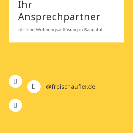
Ihr
Ansprechpartner
für eine Wohnungsauflösung in Baunatal
@freischaufler.de