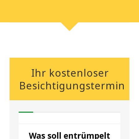
Ihr kostenloser
Besichtigungstermin