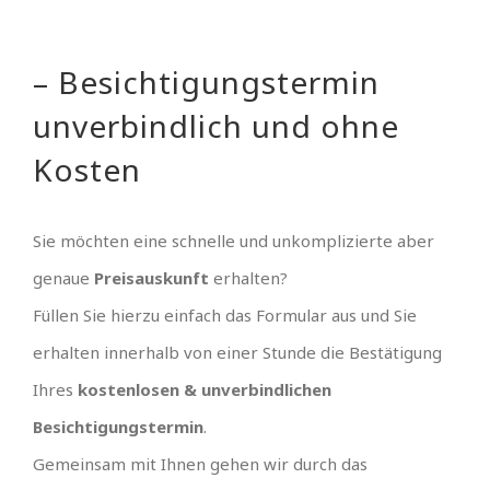
– Besichtigungstermin
unverbindlich und ohne
Kosten
Sie möchten eine schnelle und unkomplizierte aber
genaue
Preisauskunft
erhalten?
Füllen Sie hierzu einfach das Formular aus und Sie
erhalten innerhalb von einer Stunde die Bestätigung
Ihres
kostenlosen & unverbindlichen
Besichtigungstermin
.
Gemeinsam mit Ihnen gehen wir durch das