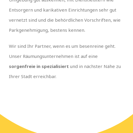
Entsorgern und karikativen Einrichtungen sehr gut
vernetzt sind und die behördlichen Vorschriften, wie
Parkgenehmigung, bestens kennen.
Wir sind Ihr Partner, wenn es um besenreine geht.
Unser Räumungsunternehmen ist auf eine
sorgenfreie in spezialisiert
und in nächster Nähe zu
Ihrer Stadt erreichbar.