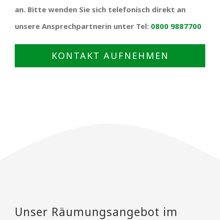
an. Bitte wenden Sie sich telefonisch direkt an
unsere Ansprechpartnerin unter Tel:
0800 9887700
KONTAKT AUFNEHMEN
Unser Räumungsangebot im