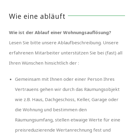
Wie eine abläuft
Wie ist der Ablauf einer Wohnungsauflösung?
Lesen Sie bitte unsere Ablaufbeschreibung. Unsere
erfahrenen Mitarbeiter unterstützen Sie bei (fast) all
Ihren Wünschen hinsichtlich der :
Gemeinsam mit Ihnen oder einer Person Ihres
Vertrauens gehen wir durch das Räumungsobjekt
wie z.B. Haus, Dachgeschoss, Keller, Garage oder
die Wohnung und bestimmen den
Räumungsumfang, stellen etwaige Werte für eine
preisreduzierende Wertanrechnung fest und