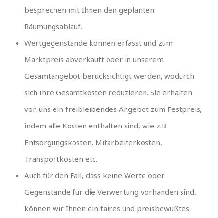
besprechen mit Ihnen den geplanten
Räumungsablauf.
Wertgegenstände können erfasst und zum
Marktpreis abverkauft oder in unserem
Gesamtangebot berücksichtigt werden, wodurch
sich Ihre Gesamtkosten reduzieren. Sie erhalten
von uns ein freibleibendes Angebot zum Festpreis,
indem alle Kosten enthalten sind, wie z.B.
Entsorgungskosten, Mitarbeiterkosten,
Transportkosten etc.
Auch für den Fall, dass keine Werte oder
Gegenstände für die Verwertung vorhanden sind,
können wir Ihnen ein faires und preisbewußtes