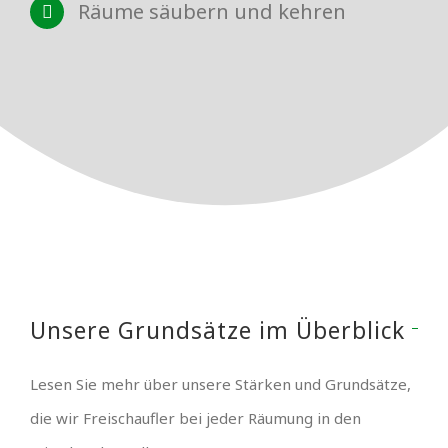
Räume säubern und kehren
Unsere Grundsätze im Überblick
Lesen Sie mehr über unsere Stärken und Grundsätze,
die wir Freischaufler bei jeder Räumung in den