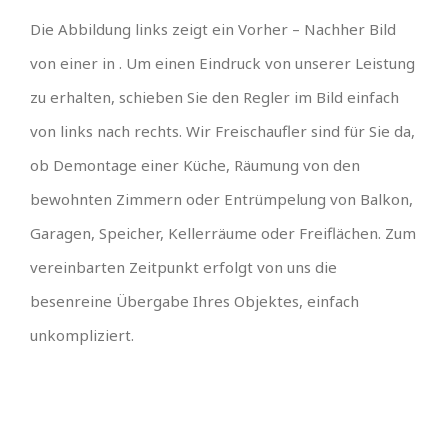
Die Abbildung links zeigt ein Vorher – Nachher Bild
von einer in . Um einen Eindruck von unserer Leistung
zu erhalten, schieben Sie den Regler im Bild einfach
von links nach rechts. Wir Freischaufler sind für Sie da,
ob Demontage einer Küche, Räumung von den
bewohnten Zimmern oder Entrümpelung von Balkon,
Garagen, Speicher, Kellerräume oder Freiflächen. Zum
vereinbarten Zeitpunkt erfolgt von uns die
besenreine Übergabe Ihres Objektes, einfach
unkompliziert.