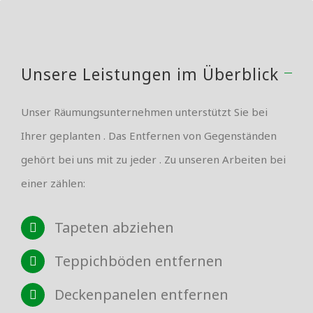
Unsere Leistungen im Überblick
Unser Räumungsunternehmen unterstützt Sie bei
Ihrer geplanten . Das Entfernen von Gegenständen
gehört bei uns mit zu jeder . Zu unseren Arbeiten bei
einer zählen:
Tapeten abziehen
Teppichböden entfernen
Deckenpanelen entfernen