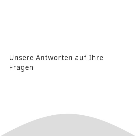
Unsere Antworten auf Ihre
Fragen