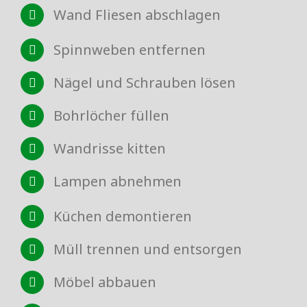
Wand Fliesen abschlagen
Spinnweben entfernen
Nägel und Schrauben lösen
Bohrlöcher füllen
Wandrisse kitten
Lampen abnehmen
Küchen demontieren
Müll trennen und entsorgen
Möbel abbauen