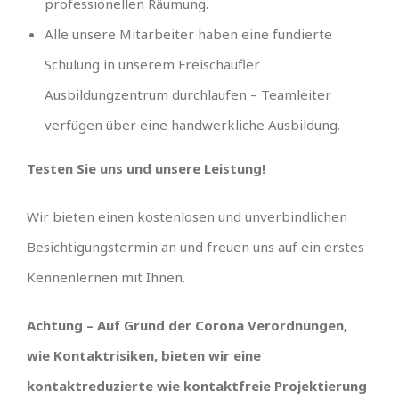
professionellen Räumung.
Alle unsere Mitarbeiter haben eine fundierte
Schulung in unserem Freischaufler
Ausbildungzentrum durchlaufen – Teamleiter
verfügen über eine handwerkliche Ausbildung.
Testen Sie uns und unsere Leistung!
Wir bieten einen kostenlosen und unverbindlichen
Besichtigungstermin an und freuen uns auf ein erstes
Kennenlernen mit Ihnen.
Achtung – Auf Grund der Corona Verordnungen,
wie Kontaktrisiken, bieten wir eine
kontaktreduzierte wie kontaktfreie Projektierung