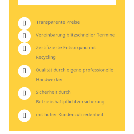
Transparente Preise
Vereinbarung blitzschneller Termine
Zertifizierte Entsorgung mit
Recycling
Qualität durch eigene professionelle
Handwerker
Sicherheit durch
Betriebshaftpflichtversicherung
mit hoher Kundenzufriedenheit