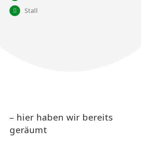
Stall
– hier haben wir bereits
geräumt