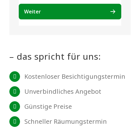
– das spricht für uns:
Kostenloser Besichtigungstermin
Unverbindliches Angebot
Günstige Preise
Schneller Räumungstermin