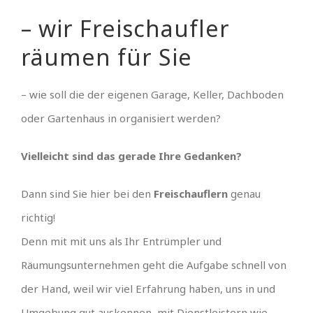
– wir Freischaufler
räumen für Sie
– wie soll die der eigenen Garage, Keller, Dachboden
oder Gartenhaus in organisiert werden?
Vielleicht sind das gerade Ihre Gedanken?
Dann sind Sie hier bei den
Freischauflern
genau
richtig!
Denn mit mit uns als Ihr Entrümpler und
Räumungsunternehmen geht die Aufgabe schnell von
der Hand, weil wir viel Erfahrung haben, uns in und
Umgebung gut auskennen, mit Dienstleistern wie