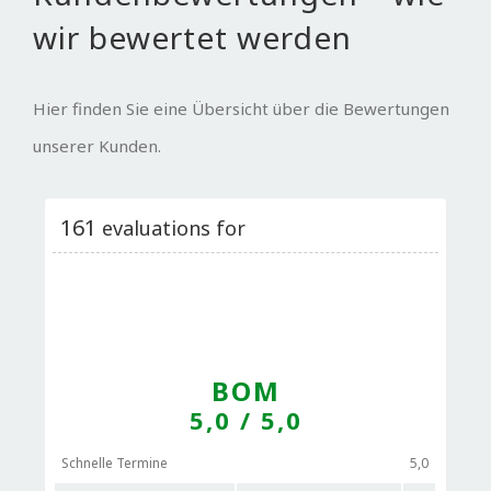
wir bewertet werden
Hier finden Sie eine Übersicht über die Bewertungen
unserer Kunden.
161
evaluations for
BOM
5,0
/ 5,0
Schnelle Termine
5,0