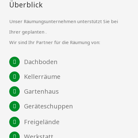
Überblick
Unser Räumungsunternehmen unterstützt Sie bei
Ihrer geplanten .
Wir sind Ihr Partner für die Räumung von:
Dachboden
Kellerräume
Gartenhaus
Geräteschuppen
Freigelände
Werkstatt