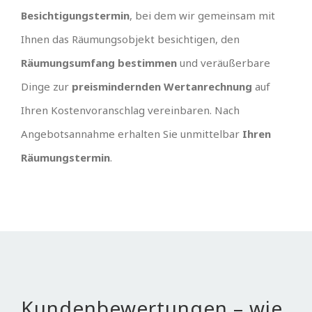
Besichtigungstermin
, bei dem wir gemeinsam mit
Ihnen das Räumungsobjekt besichtigen, den
Räumungsumfang bestimmen
und veräußerbare
Dinge zur
preismindernden Wertanrechnung
auf
Ihren Kostenvoranschlag vereinbaren. Nach
Angebotsannahme erhalten Sie unmittelbar
Ihren
Räumungstermin
.
Kundenbewertungen – wie