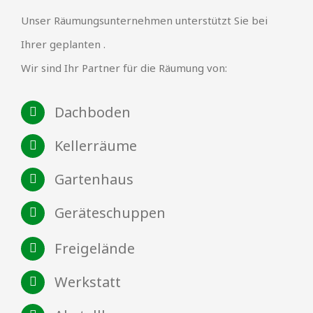
Unser Räumungsunternehmen unterstützt Sie bei
Ihrer geplanten .
Wir sind Ihr Partner für die Räumung von:
Dachboden
Kellerräume
Gartenhaus
Geräteschuppen
Freigelände
Werkstatt