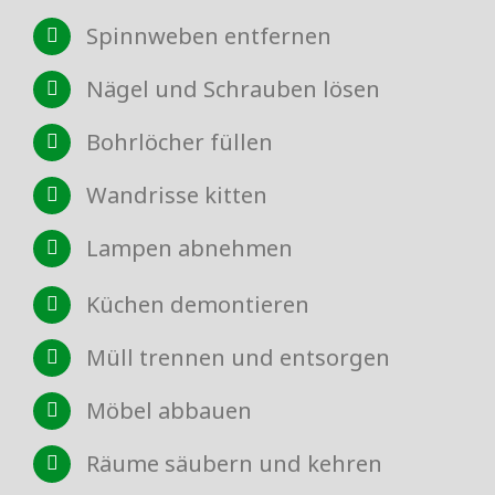
Spinnweben entfernen
Nägel und Schrauben lösen
Bohrlöcher füllen
Wandrisse kitten
Lampen abnehmen
Küchen demontieren
Müll trennen und entsorgen
Möbel abbauen
Räume säubern und kehren