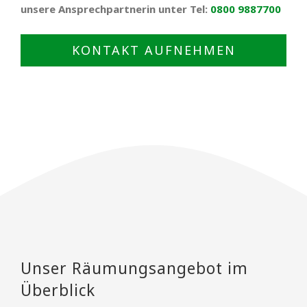
unsere Ansprechpartnerin unter Tel:
0800 9887700
KONTAKT AUFNEHMEN
Unser Räumungsangebot im
Überblick