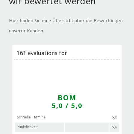
wir bewertet werden
Hier finden Sie eine Übersicht über die Bewertungen
unserer Kunden.
161
evaluations for
BOM
5,0
/ 5,0
Schnelle Termine
5,0
Pünktlichkeit
5,0