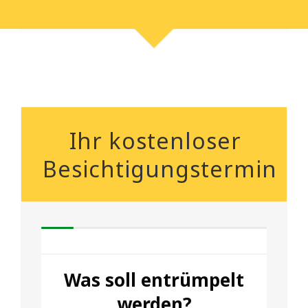
Ihr kostenloser
Besichtigungstermin