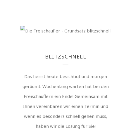
BLITZSCHNELL
Das heisst heute besichtigt und morgen
geräumt. Wochenlang warten hat bei den
Freischauflern ein Ende! Gemeinsam mit
Ihnen vereinbaren wir einen Termin und
wenn es besonders schnell gehen muss,
haben wir die Lösung für Sie!