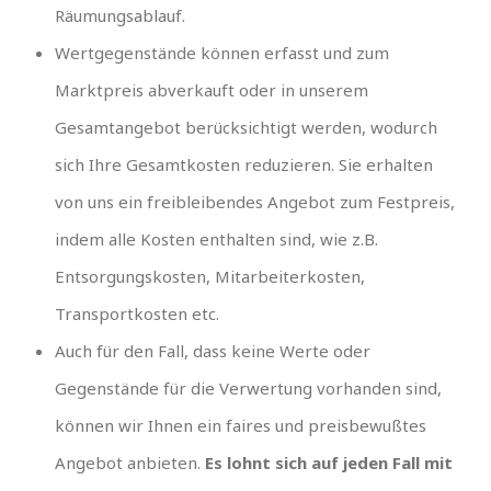
Räumungsablauf.
Wertgegenstände können erfasst und zum
Marktpreis abverkauft oder in unserem
Gesamtangebot berücksichtigt werden, wodurch
sich Ihre Gesamtkosten reduzieren. Sie erhalten
von uns ein freibleibendes Angebot zum Festpreis,
indem alle Kosten enthalten sind, wie z.B.
Entsorgungskosten, Mitarbeiterkosten,
Transportkosten etc.
Auch für den Fall, dass keine Werte oder
Gegenstände für die Verwertung vorhanden sind,
können wir Ihnen ein faires und preisbewußtes
Angebot anbieten.
Es lohnt sich auf jeden Fall mit