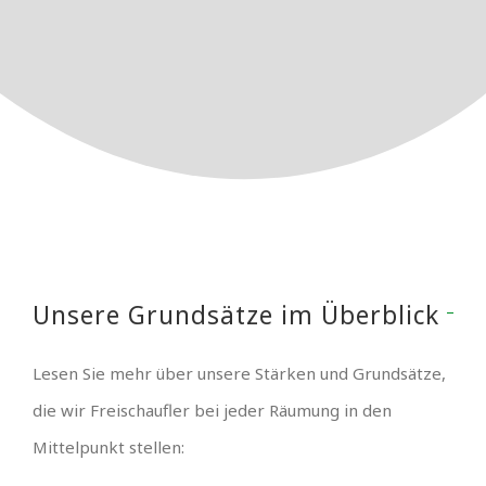
Unsere Grundsätze im Überblick
Lesen Sie mehr über unsere Stärken und Grundsätze,
die wir Freischaufler bei jeder Räumung in den
Mittelpunkt stellen: