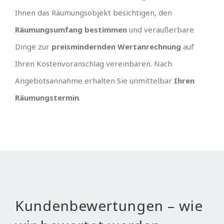
Ihnen das Räumungsobjekt besichtigen, den
Räumungsumfang bestimmen
und veräußerbare
Dinge zur
preismindernden Wertanrechnung
auf
Ihren Kostenvoranschlag vereinbaren. Nach
Angebotsannahme erhalten Sie unmittelbar
Ihren
Räumungstermin
.
Kundenbewertungen – wie