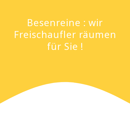
Besenreine : wir
Freischaufler räumen
für Sie !