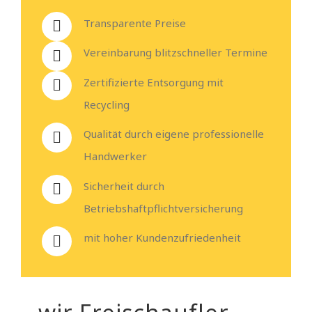
Transparente Preise
Vereinbarung blitzschneller Termine
Zertifizierte Entsorgung mit
Recycling
Qualität durch eigene professionelle
Handwerker
Sicherheit durch
Betriebshaftpflichtversicherung
mit hoher Kundenzufriedenheit