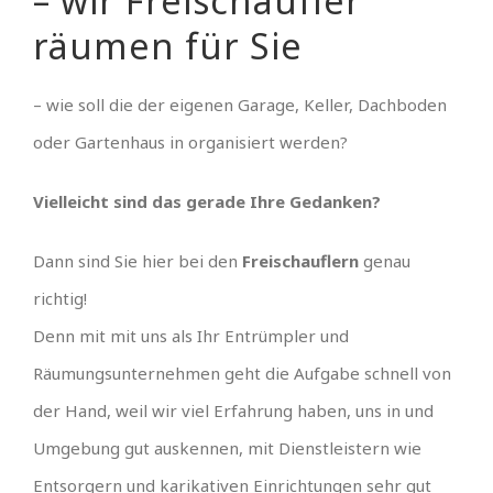
– wir Freischaufler
räumen für Sie
– wie soll die der eigenen Garage, Keller, Dachboden
oder Gartenhaus in organisiert werden?
Vielleicht sind das gerade Ihre Gedanken?
Dann sind Sie hier bei den
Freischauflern
genau
richtig!
Denn mit mit uns als Ihr Entrümpler und
Räumungsunternehmen geht die Aufgabe schnell von
der Hand, weil wir viel Erfahrung haben, uns in und
Umgebung gut auskennen, mit Dienstleistern wie
Entsorgern und karikativen Einrichtungen sehr gut