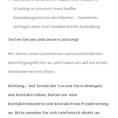
Schulung in unserem Freischaufler
Ausbildungzentrum durchlaufen – Teamleiter
verfügen über eine handwerkliche Ausbildung.
Testen Sie uns und unsere Leistung!
Wir bieten einen kostenlosen und unverbindlichen
Besichtigungstermin an und freuen uns auf ein erstes
Kennenlernen mit Ihnen.
Achtung – Auf Grund der Corona Verordnungen,
wie Kontaktrisiken, bieten wir eine
kontaktreduzierte wie kontaktfreie Projektierung
an. Bitte wenden Sie sich telefonisch direkt an