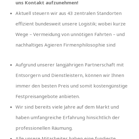
uns Kontakt aufzunehmen!
Aktuell steuern wir aus 43 zentralen Standorten
effizient bundesweit unsere Logistik; wobei kurze
Wege – Vermeidung von unnötigen Fahrten – und
nachhaltiges Agieren Firmenphilosophie sind
Aufgrund unserer langjährigen Partnerschaft mit
Entsorgern und Dienstleistern, können wir Ihnen
immer den besten Preis und somit kostengünstige
Festpreisangebote anbieten.
Wir sind bereits viele Jahre auf dem Markt und
haben umfangreiche Erfahrung hinsichtlich der
professionellen Räumung.
Alle unsere Mitarbeiter haben eine fundierte