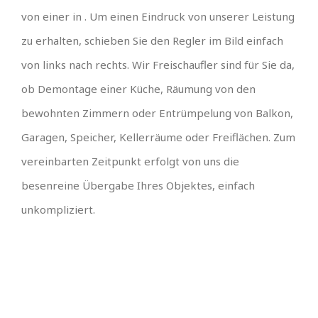
von einer in . Um einen Eindruck von unserer Leistung
zu erhalten, schieben Sie den Regler im Bild einfach
von links nach rechts. Wir Freischaufler sind für Sie da,
ob Demontage einer Küche, Räumung von den
bewohnten Zimmern oder Entrümpelung von Balkon,
Garagen, Speicher, Kellerräume oder Freiflächen. Zum
vereinbarten Zeitpunkt erfolgt von uns die
besenreine Übergabe Ihres Objektes, einfach
unkompliziert.