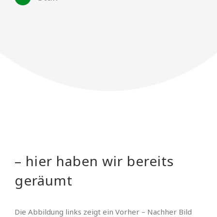
– hier haben wir bereits
geräumt
Die Abbildung links zeigt ein Vorher – Nachher Bild