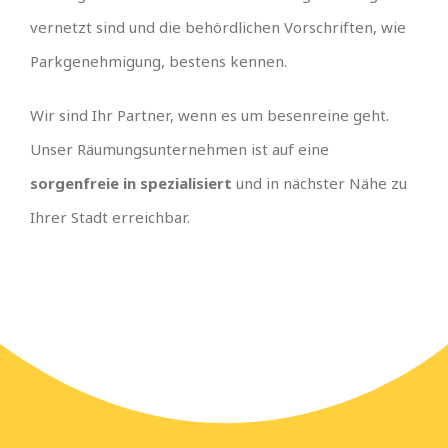
vernetzt sind und die behördlichen Vorschriften, wie
Parkgenehmigung, bestens kennen.
Wir sind Ihr Partner, wenn es um besenreine geht.
Unser Räumungsunternehmen ist auf eine
sorgenfreie in spezialisiert
und in nächster Nähe zu
Ihrer Stadt erreichbar.