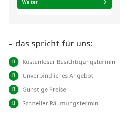
– das spricht für uns:
Kostenloser Besichtigungstermin
Unverbindliches Angebot
Günstige Preise
Schneller Räumungstermin