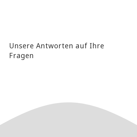
Unsere Antworten auf Ihre
Fragen