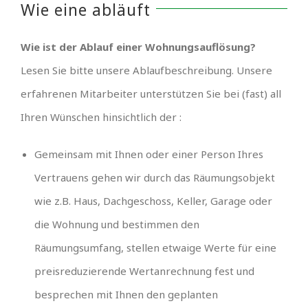
Wie eine abläuft
Wie ist der Ablauf einer Wohnungsauflösung?
Lesen Sie bitte unsere Ablaufbeschreibung. Unsere
erfahrenen Mitarbeiter unterstützen Sie bei (fast) all
Ihren Wünschen hinsichtlich der :
Gemeinsam mit Ihnen oder einer Person Ihres
Vertrauens gehen wir durch das Räumungsobjekt
wie z.B. Haus, Dachgeschoss, Keller, Garage oder
die Wohnung und bestimmen den
Räumungsumfang, stellen etwaige Werte für eine
preisreduzierende Wertanrechnung fest und
besprechen mit Ihnen den geplanten