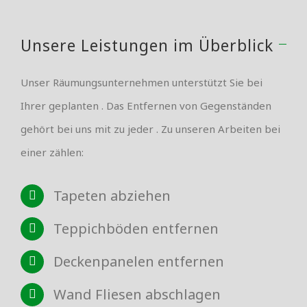
Unsere Leistungen im Überblick
Unser Räumungsunternehmen unterstützt Sie bei
Ihrer geplanten . Das Entfernen von Gegenständen
gehört bei uns mit zu jeder . Zu unseren Arbeiten bei
einer zählen:
Tapeten abziehen
Teppichböden entfernen
Deckenpanelen entfernen
Wand Fliesen abschlagen