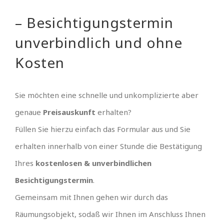
– Besichtigungstermin
unverbindlich und ohne
Kosten
Sie möchten eine schnelle und unkomplizierte aber
genaue
Preisauskunft
erhalten?
Füllen Sie hierzu einfach das Formular aus und Sie
erhalten innerhalb von einer Stunde die Bestätigung
Ihres
kostenlosen & unverbindlichen
Besichtigungstermin
.
Gemeinsam mit Ihnen gehen wir durch das
Räumungsobjekt, sodaß wir Ihnen im Anschluss Ihnen