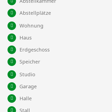
Abstellkammer
Abstellplätze
Wohnung
Haus
Erdgeschoss
Speicher
Studio
Garage
Halle
Stall