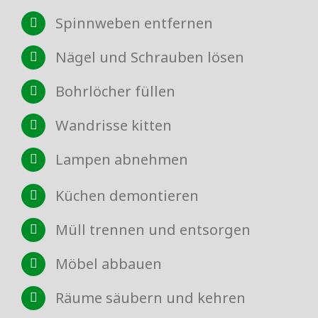
Spinnweben entfernen
Nägel und Schrauben lösen
Bohrlöcher füllen
Wandrisse kitten
Lampen abnehmen
Küchen demontieren
Müll trennen und entsorgen
Möbel abbauen
Räume säubern und kehren