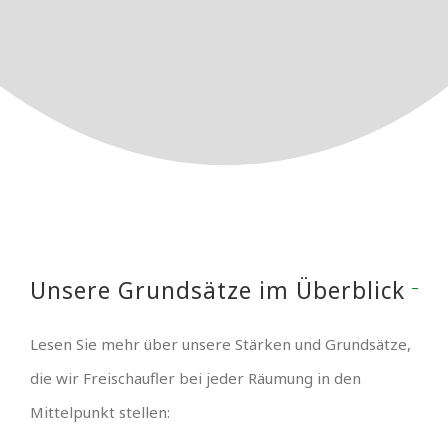
Unsere Grundsätze im Überblick
Lesen Sie mehr über unsere Stärken und Grundsätze,
die wir Freischaufler bei jeder Räumung in den
Mittelpunkt stellen: