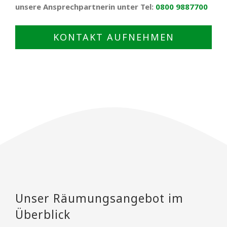
unsere Ansprechpartnerin unter Tel:
0800 9887700
KONTAKT AUFNEHMEN
Unser Räumungsangebot im
Überblick