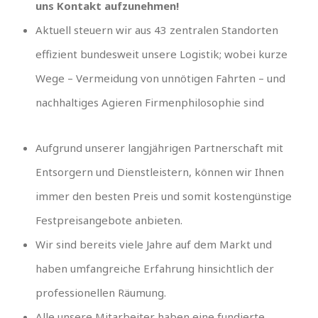
uns Kontakt aufzunehmen!
Aktuell steuern wir aus 43 zentralen Standorten
effizient bundesweit unsere Logistik; wobei kurze
Wege – Vermeidung von unnötigen Fahrten – und
nachhaltiges Agieren Firmenphilosophie sind
Aufgrund unserer langjährigen Partnerschaft mit
Entsorgern und Dienstleistern, können wir Ihnen
immer den besten Preis und somit kostengünstige
Festpreisangebote anbieten.
Wir sind bereits viele Jahre auf dem Markt und
haben umfangreiche Erfahrung hinsichtlich der
professionellen Räumung.
Alle unsere Mitarbeiter haben eine fundierte