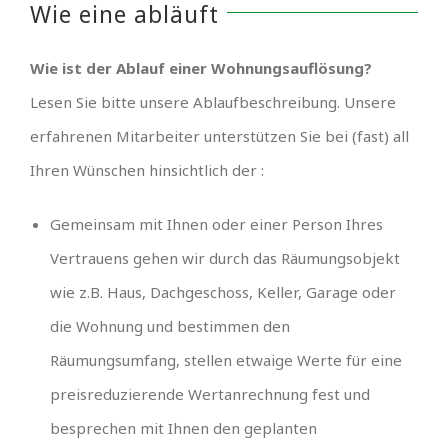
Wie eine abläuft
Wie ist der Ablauf einer Wohnungsauflösung?
Lesen Sie bitte unsere Ablaufbeschreibung. Unsere
erfahrenen Mitarbeiter unterstützen Sie bei (fast) all
Ihren Wünschen hinsichtlich der :
Gemeinsam mit Ihnen oder einer Person Ihres
Vertrauens gehen wir durch das Räumungsobjekt
wie z.B. Haus, Dachgeschoss, Keller, Garage oder
die Wohnung und bestimmen den
Räumungsumfang, stellen etwaige Werte für eine
preisreduzierende Wertanrechnung fest und
besprechen mit Ihnen den geplanten