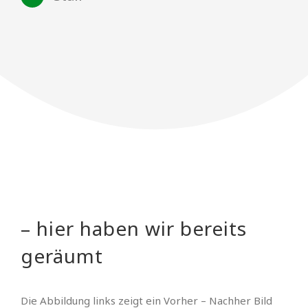
– hier haben wir bereits
geräumt
Die Abbildung links zeigt ein Vorher – Nachher Bild