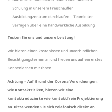
Schulung in unserem Freischaufler
Ausbildungzentrum durchlaufen – Teamleiter
verfügen über eine handwerkliche Ausbildung.
Testen Sie uns und unsere Leistung!
Wir bieten einen kostenlosen und unverbindlichen
Besichtigungstermin an und freuen uns auf ein erstes
Kennenlernen mit Ihnen.
Achtung – Auf Grund der Corona Verordnungen,
wie Kontaktrisiken, bieten wir eine
kontaktreduzierte wie kontaktfreie Projektierung
an. Bitte wenden Sie sich telefonisch direkt an