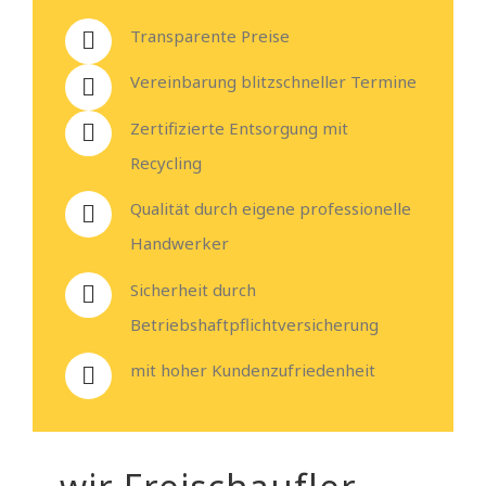
Transparente Preise
Vereinbarung blitzschneller Termine
Zertifizierte Entsorgung mit
Recycling
Qualität durch eigene professionelle
Handwerker
Sicherheit durch
Betriebshaftpflichtversicherung
mit hoher Kundenzufriedenheit