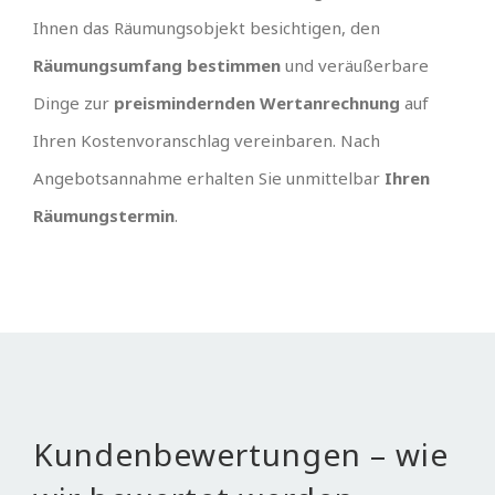
Ihnen das Räumungsobjekt besichtigen, den
Räumungsumfang bestimmen
und veräußerbare
Dinge zur
preismindernden Wertanrechnung
auf
Ihren Kostenvoranschlag vereinbaren. Nach
Angebotsannahme erhalten Sie unmittelbar
Ihren
Räumungstermin
.
Kundenbewertungen – wie