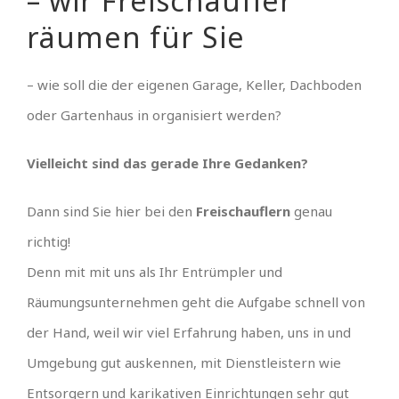
– wir Freischaufler
räumen für Sie
– wie soll die der eigenen Garage, Keller, Dachboden
oder Gartenhaus in organisiert werden?
Vielleicht sind das gerade Ihre Gedanken?
Dann sind Sie hier bei den
Freischauflern
genau
richtig!
Denn mit mit uns als Ihr Entrümpler und
Räumungsunternehmen geht die Aufgabe schnell von
der Hand, weil wir viel Erfahrung haben, uns in und
Umgebung gut auskennen, mit Dienstleistern wie
Entsorgern und karikativen Einrichtungen sehr gut