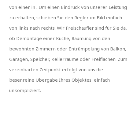
von einer in . Um einen Eindruck von unserer Leistung
zu erhalten, schieben Sie den Regler im Bild einfach
von links nach rechts. Wir Freischaufler sind für Sie da,
ob Demontage einer Küche, Räumung von den
bewohnten Zimmern oder Entrümpelung von Balkon,
Garagen, Speicher, Kellerräume oder Freiflächen. Zum
vereinbarten Zeitpunkt erfolgt von uns die
besenreine Übergabe Ihres Objektes, einfach
unkompliziert.