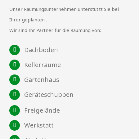
Unser Räumungsunternehmen unterstützt Sie bei
Ihrer geplanten .
Wir sind Ihr Partner für die Räumung von:
Dachboden
Kellerräume
Gartenhaus
Geräteschuppen
Freigelände
Werkstatt