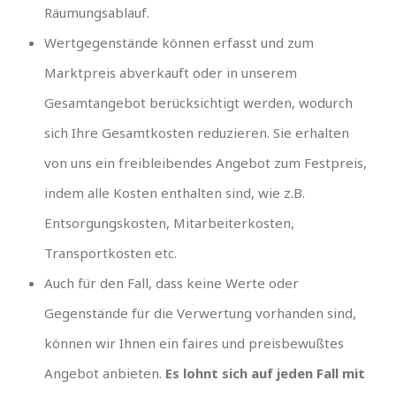
Räumungsablauf.
Wertgegenstände können erfasst und zum
Marktpreis abverkauft oder in unserem
Gesamtangebot berücksichtigt werden, wodurch
sich Ihre Gesamtkosten reduzieren. Sie erhalten
von uns ein freibleibendes Angebot zum Festpreis,
indem alle Kosten enthalten sind, wie z.B.
Entsorgungskosten, Mitarbeiterkosten,
Transportkosten etc.
Auch für den Fall, dass keine Werte oder
Gegenstände für die Verwertung vorhanden sind,
können wir Ihnen ein faires und preisbewußtes
Angebot anbieten.
Es lohnt sich auf jeden Fall mit