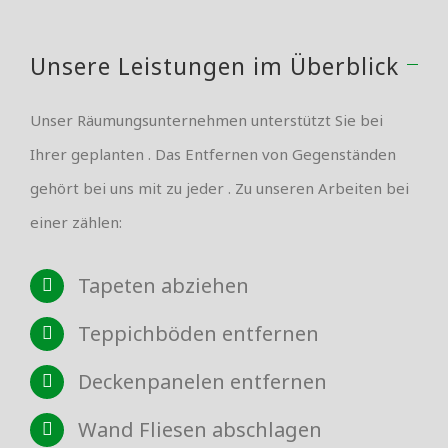
Unsere Leistungen im Überblick
Unser Räumungsunternehmen unterstützt Sie bei
Ihrer geplanten . Das Entfernen von Gegenständen
gehört bei uns mit zu jeder . Zu unseren Arbeiten bei
einer zählen:
Tapeten abziehen
Teppichböden entfernen
Deckenpanelen entfernen
Wand Fliesen abschlagen