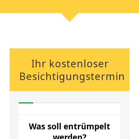
Ihr kostenloser
Besichtigungstermin