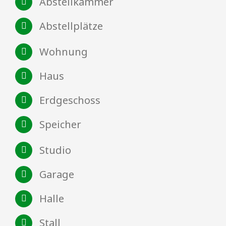
Abstellkammer
Abstellplätze
Wohnung
Haus
Erdgeschoss
Speicher
Studio
Garage
Halle
Stall