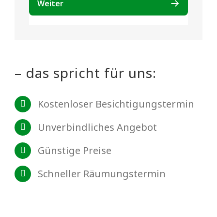
– das spricht für uns:
Kostenloser Besichtigungstermin
Unverbindliches Angebot
Günstige Preise
Schneller Räumungstermin