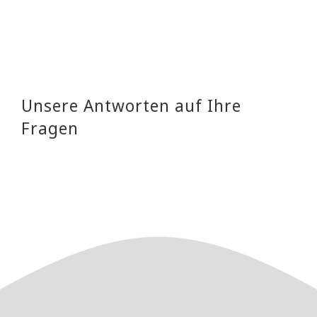
Unsere Antworten auf Ihre
Fragen