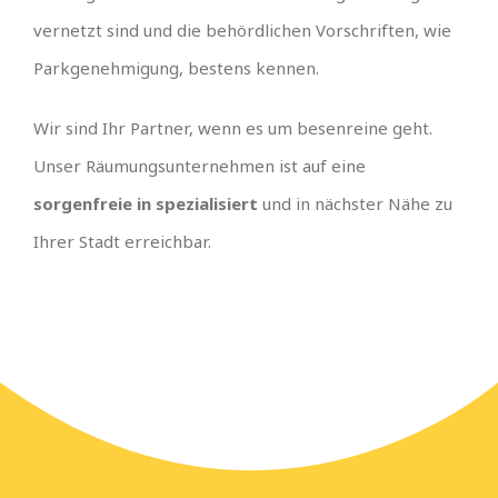
vernetzt sind und die behördlichen Vorschriften, wie
Parkgenehmigung, bestens kennen.
Wir sind Ihr Partner, wenn es um besenreine geht.
Unser Räumungsunternehmen ist auf eine
sorgenfreie in spezialisiert
und in nächster Nähe zu
Ihrer Stadt erreichbar.