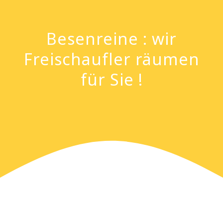
Besenreine : wir
Freischaufler räumen
für Sie !