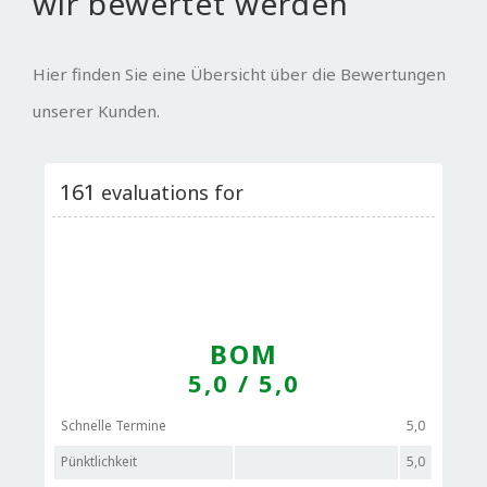
wir bewertet werden
Hier finden Sie eine Übersicht über die Bewertungen
unserer Kunden.
161
evaluations for
BOM
5,0
/ 5,0
Schnelle Termine
5,0
Pünktlichkeit
5,0