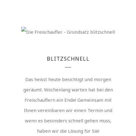
BLITZSCHNELL
Das heisst heute besichtigt und morgen
geräumt. Wochenlang warten hat bei den
Freischauflern ein Ende! Gemeinsam mit
Ihnen vereinbaren wir einen Termin und
wenn es besonders schnell gehen muss,
haben wir die Lösung für Sie!