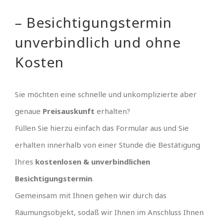
– Besichtigungstermin
unverbindlich und ohne
Kosten
Sie möchten eine schnelle und unkomplizierte aber
genaue
Preisauskunft
erhalten?
Füllen Sie hierzu einfach das Formular aus und Sie
erhalten innerhalb von einer Stunde die Bestätigung
Ihres
kostenlosen & unverbindlichen
Besichtigungstermin
.
Gemeinsam mit Ihnen gehen wir durch das
Räumungsobjekt, sodaß wir Ihnen im Anschluss Ihnen