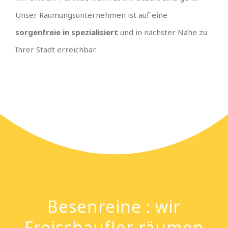
Unser Räumungsunternehmen ist auf eine
sorgenfreie in spezialisiert
und in nächster Nähe zu
Ihrer Stadt erreichbar.
Besenreine : wir
Freischaufler räumen