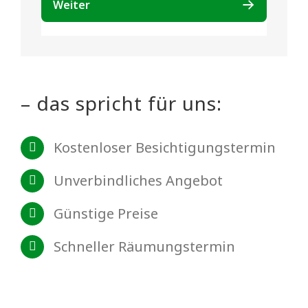
– das spricht für uns:
Kostenloser Besichtigungstermin
Unverbindliches Angebot
Günstige Preise
Schneller Räumungstermin