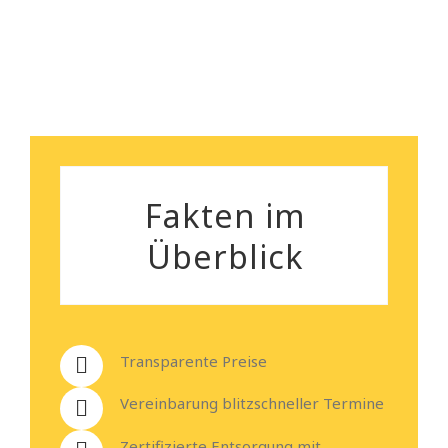
Heiko Stehmann
Fakten im
Überblick
Transparente Preise
Vereinbarung blitzschneller Termine
Zertifizierte Entsorgung mit