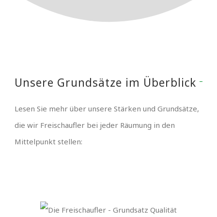
Unsere Grundsätze im Überblick
Lesen Sie mehr über unsere Stärken und Grundsätze,
die wir Freischaufler bei jeder Räumung in den
Mittelpunkt stellen: