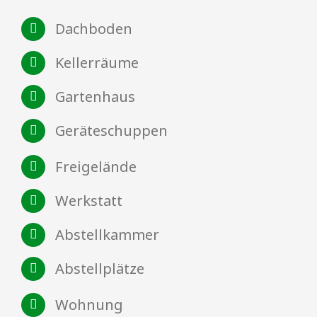
Dachboden
Kellerräume
Gartenhaus
Geräteschuppen
Freigelände
Werkstatt
Abstellkammer
Abstellplätze
Wohnung