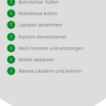
Bohrlöcher füllen
Wandrisse kitten
Lampen abnehmen
Küchen demontieren
Müll trennen und entsorgen
Möbel abbauen
Räume säubern und kehren