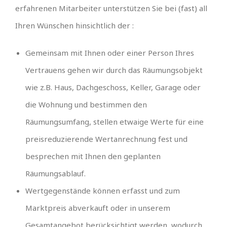
erfahrenen Mitarbeiter unterstützen Sie bei (fast) all
Ihren Wünschen hinsichtlich der :
Gemeinsam mit Ihnen oder einer Person Ihres
Vertrauens gehen wir durch das Räumungsobjekt
wie z.B. Haus, Dachgeschoss, Keller, Garage oder
die Wohnung und bestimmen den
Räumungsumfang, stellen etwaige Werte für eine
preisreduzierende Wertanrechnung fest und
besprechen mit Ihnen den geplanten
Räumungsablauf.
Wertgegenstände können erfasst und zum
Marktpreis abverkauft oder in unserem
Gesamtangebot berücksichtigt werden, wodurch