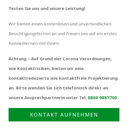
Testen Sie uns und unsere Leistung!
Wir bieten einen kostenlosen und unverbindlichen
Besichtigungstermin an und freuen uns auf ein erstes
Kennenlernen mit Ihnen.
Achtung – Auf Grund der Corona Verordnungen,
wie Kontaktrisiken, bieten wir eine
kontaktreduzierte wie kontaktfreie Projektierung
an. Bitte wenden Sie sich telefonisch direkt an
unsere Ansprechpartnerin unter Tel:
0800 9887700
KONTAKT AUFNEHMEN