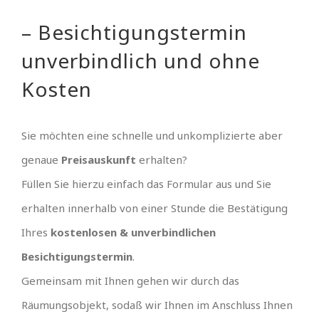
– Besichtigungstermin
unverbindlich und ohne
Kosten
Sie möchten eine schnelle und unkomplizierte aber
genaue
Preisauskunft
erhalten?
Füllen Sie hierzu einfach das Formular aus und Sie
erhalten innerhalb von einer Stunde die Bestätigung
Ihres
kostenlosen & unverbindlichen
Besichtigungstermin
.
Gemeinsam mit Ihnen gehen wir durch das
Räumungsobjekt, sodaß wir Ihnen im Anschluss Ihnen