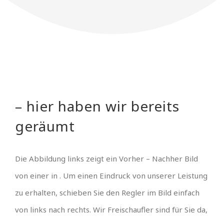
– hier haben wir bereits
geräumt
Die Abbildung links zeigt ein Vorher – Nachher Bild
von einer in . Um einen Eindruck von unserer Leistung
zu erhalten, schieben Sie den Regler im Bild einfach
von links nach rechts. Wir Freischaufler sind für Sie da,