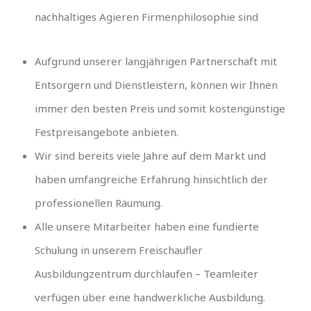
nachhaltiges Agieren Firmenphilosophie sind
Aufgrund unserer langjährigen Partnerschaft mit
Entsorgern und Dienstleistern, können wir Ihnen
immer den besten Preis und somit kostengünstige
Festpreisangebote anbieten.
Wir sind bereits viele Jahre auf dem Markt und
haben umfangreiche Erfahrung hinsichtlich der
professionellen Räumung.
Alle unsere Mitarbeiter haben eine fundierte
Schulung in unserem Freischaufler
Ausbildungzentrum durchlaufen – Teamleiter
verfügen über eine handwerkliche Ausbildung.