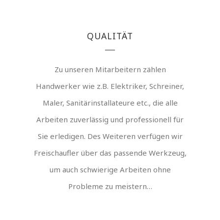
QUALITÄT
Zu unseren Mitarbeitern zählen
Handwerker wie z.B. Elektriker, Schreiner,
Maler, Sanitärinstallateure etc., die alle
Arbeiten zuverlässig und professionell für
Sie erledigen. Des Weiteren verfügen wir
Freischaufler über das passende Werkzeug,
um auch schwierige Arbeiten ohne
Probleme zu meistern…