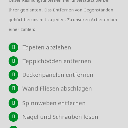
Ihrer geplanten . Das Entfernen von Gegenständen
gehört bei uns mit zu jeder . Zu unseren Arbeiten bei
einer zählen:
Tapeten abziehen
Teppichböden entfernen
Deckenpanelen entfernen
Wand Fliesen abschlagen
Spinnweben entfernen
Nägel und Schrauben lösen