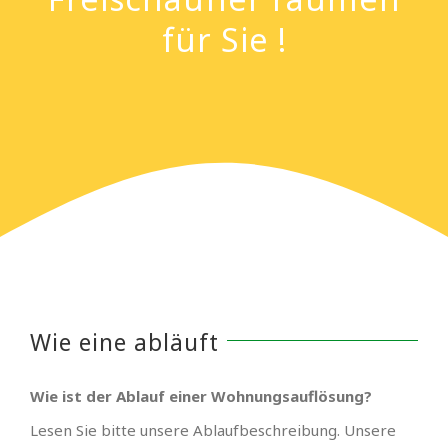
für Sie !
Wie eine abläuft
Wie ist der Ablauf einer Wohnungsauflösung?
Lesen Sie bitte unsere Ablaufbeschreibung. Unsere