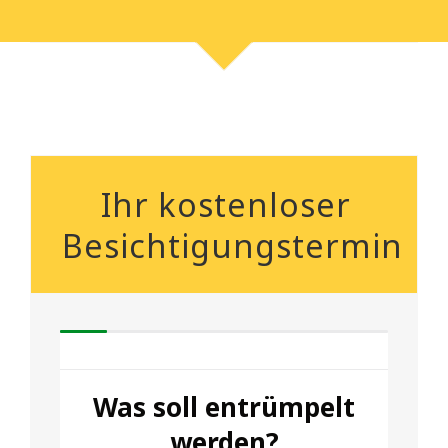
Ihr kostenloser
Besichtigungstermin