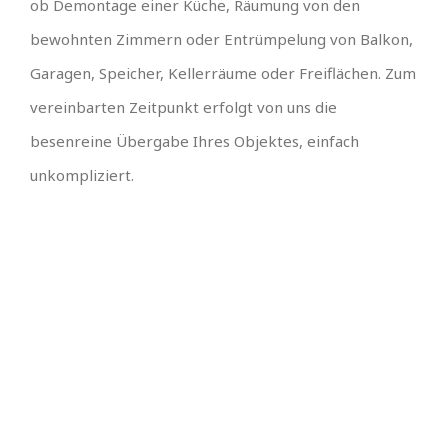
ob Demontage einer Küche, Räumung von den
bewohnten Zimmern oder Entrümpelung von Balkon,
Garagen, Speicher, Kellerräume oder Freiflächen. Zum
vereinbarten Zeitpunkt erfolgt von uns die
besenreine Übergabe Ihres Objektes, einfach
unkompliziert.