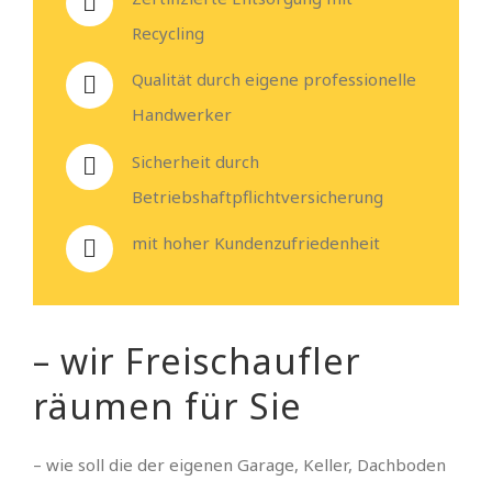
Recycling
Qualität durch eigene professionelle
Handwerker
Sicherheit durch
Betriebshaftpflichtversicherung
mit hoher Kundenzufriedenheit
– wir Freischaufler
räumen für Sie
– wie soll die der eigenen Garage, Keller, Dachboden