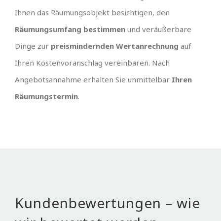
Ihnen das Räumungsobjekt besichtigen, den
Räumungsumfang bestimmen
und veräußerbare
Dinge zur
preismindernden Wertanrechnung
auf
Ihren Kostenvoranschlag vereinbaren. Nach
Angebotsannahme erhalten Sie unmittelbar
Ihren
Räumungstermin
.
Kundenbewertungen – wie