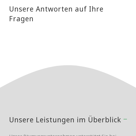
Unsere Antworten auf Ihre
Fragen
Unsere Leistungen im Überblick
Unser Räumungsunternehmen unterstützt Sie bei