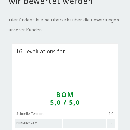
wir bewertet werden
Hier finden Sie eine Übersicht über die Bewertungen
unserer Kunden.
161
evaluations for
BOM
5,0
/ 5,0
Schnelle Termine
5,0
Pünktlichkeit
5,0