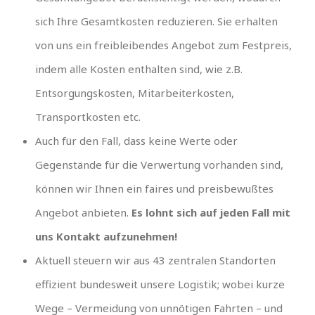
sich Ihre Gesamtkosten reduzieren. Sie erhalten
von uns ein freibleibendes Angebot zum Festpreis,
indem alle Kosten enthalten sind, wie z.B.
Entsorgungskosten, Mitarbeiterkosten,
Transportkosten etc.
Auch für den Fall, dass keine Werte oder
Gegenstände für die Verwertung vorhanden sind,
können wir Ihnen ein faires und preisbewußtes
Angebot anbieten.
Es lohnt sich auf jeden Fall mit
uns Kontakt aufzunehmen!
Aktuell steuern wir aus 43 zentralen Standorten
effizient bundesweit unsere Logistik; wobei kurze
Wege – Vermeidung von unnötigen Fahrten – und