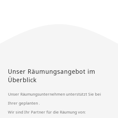
Unser Räumungsangebot im
Überblick
Unser Räumungsunternehmen unterstützt Sie bei
Ihrer geplanten .
Wir sind Ihr Partner für die Räumung von: