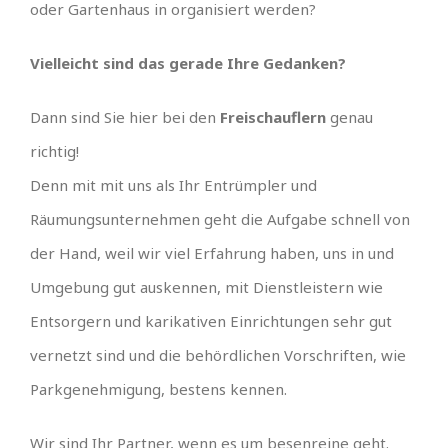
oder Gartenhaus in organisiert werden?
Vielleicht sind das gerade Ihre Gedanken?
Dann sind Sie hier bei den
Freischauflern
genau
richtig!
Denn mit mit uns als Ihr Entrümpler und
Räumungsunternehmen geht die Aufgabe schnell von
der Hand, weil wir viel Erfahrung haben, uns in und
Umgebung gut auskennen, mit Dienstleistern wie
Entsorgern und karikativen Einrichtungen sehr gut
vernetzt sind und die behördlichen Vorschriften, wie
Parkgenehmigung, bestens kennen.
Wir sind Ihr Partner, wenn es um besenreine geht.