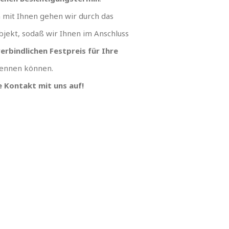
mit Ihnen gehen wir durch das
jekt, sodaß wir Ihnen im Anschluss
erbindlichen Festpreis für Ihre
ennen können.
 Kontakt mit uns auf!