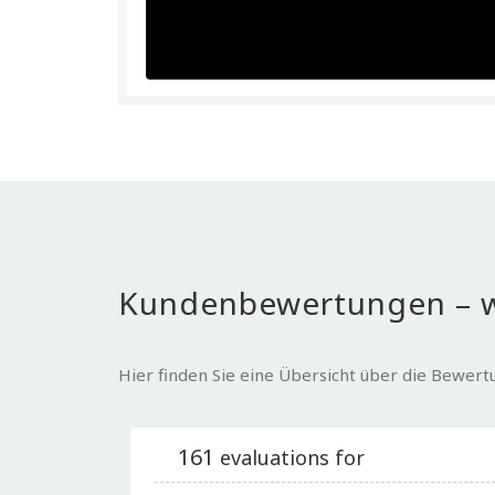
Kundenbewertungen – w
Hier finden Sie eine Übersicht über die Bewer
161
evaluations for