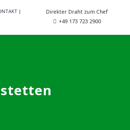
ONTAKT |
Direkter Draht zum Chef
+49 173 723 2900
stetten