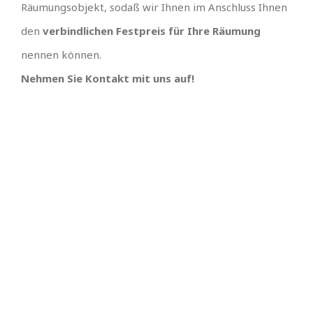
Räumungsobjekt, sodaß wir Ihnen im Anschluss Ihnen
den
verbindlichen Festpreis für Ihre Räumung
nennen können.
Nehmen Sie Kontakt mit uns auf!
TOLLES TEAM
SCHNELLE