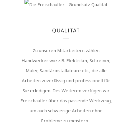
QUALITÄT
Zu unseren Mitarbeitern zählen
Handwerker wie z.B. Elektriker, Schreiner,
Maler, Sanitärinstallateure etc., die alle
Arbeiten zuverlässig und professionell für
Sie erledigen. Des Weiteren verfügen wir
Freischaufler über das passende Werkzeug,
um auch schwierige Arbeiten ohne
Probleme zu meistern…