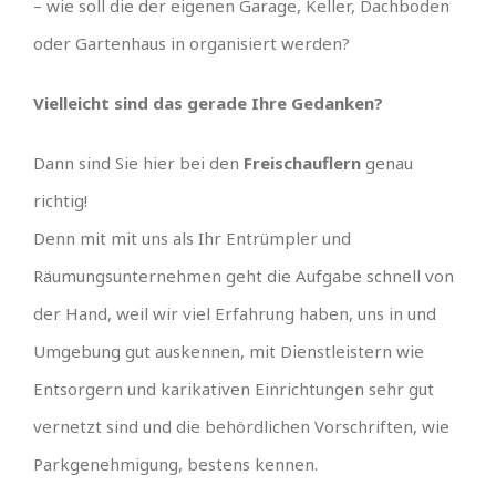
– wie soll die der eigenen Garage, Keller, Dachboden
oder Gartenhaus in organisiert werden?
Vielleicht sind das gerade Ihre Gedanken?
Dann sind Sie hier bei den
Freischauflern
genau
richtig!
Denn mit mit uns als Ihr Entrümpler und
Räumungsunternehmen geht die Aufgabe schnell von
der Hand, weil wir viel Erfahrung haben, uns in und
Umgebung gut auskennen, mit Dienstleistern wie
Entsorgern und karikativen Einrichtungen sehr gut
vernetzt sind und die behördlichen Vorschriften, wie
Parkgenehmigung, bestens kennen.