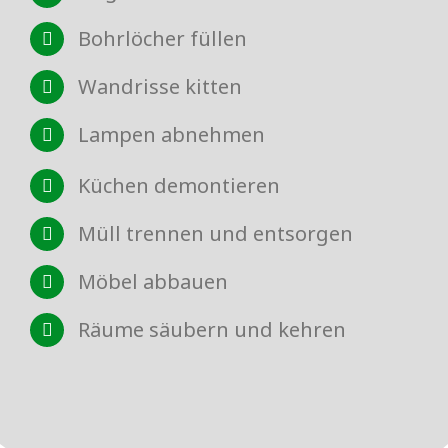
Bohrlöcher füllen
Wandrisse kitten
Lampen abnehmen
Küchen demontieren
Müll trennen und entsorgen
Möbel abbauen
Räume säubern und kehren