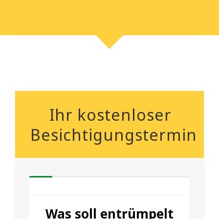
Ihr kostenloser
Besichtigungstermin