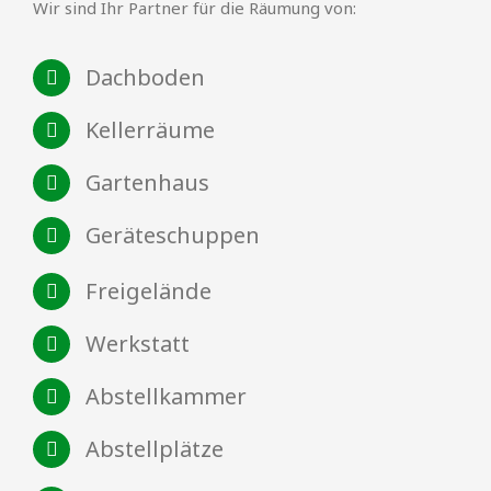
Wir sind Ihr Partner für die Räumung von:
Dachboden
Kellerräume
Gartenhaus
Geräteschuppen
Freigelände
Werkstatt
Abstellkammer
Abstellplätze