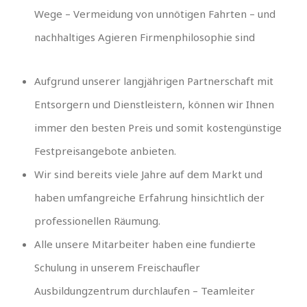
Wege – Vermeidung von unnötigen Fahrten – und
nachhaltiges Agieren Firmenphilosophie sind
Aufgrund unserer langjährigen Partnerschaft mit
Entsorgern und Dienstleistern, können wir Ihnen
immer den besten Preis und somit kostengünstige
Festpreisangebote anbieten.
Wir sind bereits viele Jahre auf dem Markt und
haben umfangreiche Erfahrung hinsichtlich der
professionellen Räumung.
Alle unsere Mitarbeiter haben eine fundierte
Schulung in unserem Freischaufler
Ausbildungzentrum durchlaufen – Teamleiter