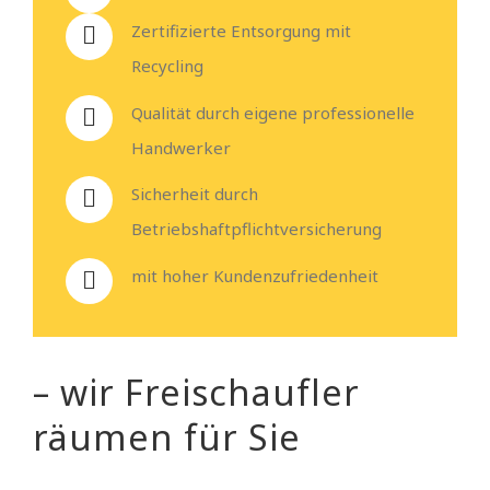
Zertifizierte Entsorgung mit
Recycling
Qualität durch eigene professionelle
Handwerker
Sicherheit durch
Betriebshaftpflichtversicherung
mit hoher Kundenzufriedenheit
– wir Freischaufler
räumen für Sie