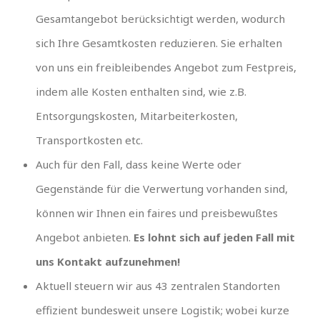
Gesamtangebot berücksichtigt werden, wodurch
sich Ihre Gesamtkosten reduzieren. Sie erhalten
von uns ein freibleibendes Angebot zum Festpreis,
indem alle Kosten enthalten sind, wie z.B.
Entsorgungskosten, Mitarbeiterkosten,
Transportkosten etc.
Auch für den Fall, dass keine Werte oder
Gegenstände für die Verwertung vorhanden sind,
können wir Ihnen ein faires und preisbewußtes
Angebot anbieten.
Es lohnt sich auf jeden Fall mit
uns Kontakt aufzunehmen!
Aktuell steuern wir aus 43 zentralen Standorten
effizient bundesweit unsere Logistik; wobei kurze