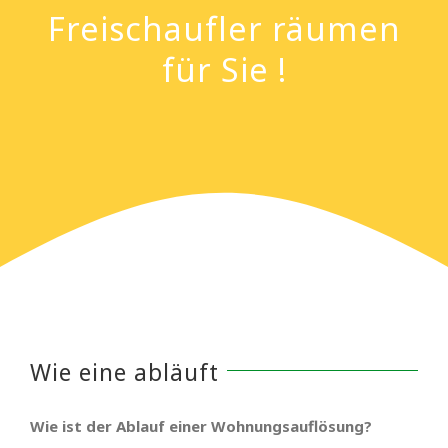
Freischaufler räumen
für Sie !
Wie eine abläuft
Wie ist der Ablauf einer Wohnungsauflösung?