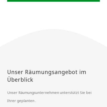
Unser Räumungsangebot im
Überblick
Unser Räumungsunternehmen unterstützt Sie bei
Ihrer geplanten .