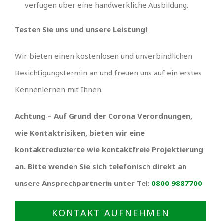
verfügen über eine handwerkliche Ausbildung.
Testen Sie uns und unsere Leistung!
Wir bieten einen kostenlosen und unverbindlichen
Besichtigungstermin an und freuen uns auf ein erstes
Kennenlernen mit Ihnen.
Achtung – Auf Grund der Corona Verordnungen,
wie Kontaktrisiken, bieten wir eine
kontaktreduzierte wie kontaktfreie Projektierung
an. Bitte wenden Sie sich telefonisch direkt an
unsere Ansprechpartnerin unter Tel:
0800 9887700
KONTAKT AUFNEHMEN