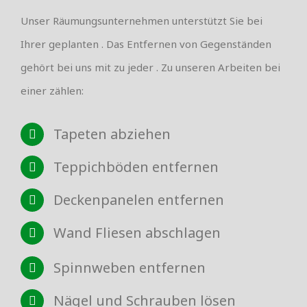
Unser Räumungsunternehmen unterstützt Sie bei
Ihrer geplanten . Das Entfernen von Gegenständen
gehört bei uns mit zu jeder . Zu unseren Arbeiten bei
einer zählen:
Tapeten abziehen
Teppichböden entfernen
Deckenpanelen entfernen
Wand Fliesen abschlagen
Spinnweben entfernen
Nägel und Schrauben lösen