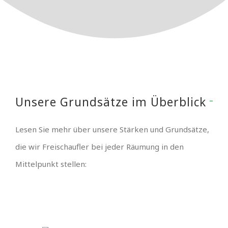
Unsere Grundsätze im Überblick
Lesen Sie mehr über unsere Stärken und Grundsätze,
die wir Freischaufler bei jeder Räumung in den
Mittelpunkt stellen: