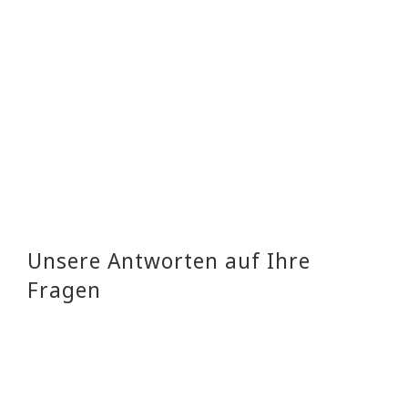
Unsere Antworten auf Ihre
Fragen