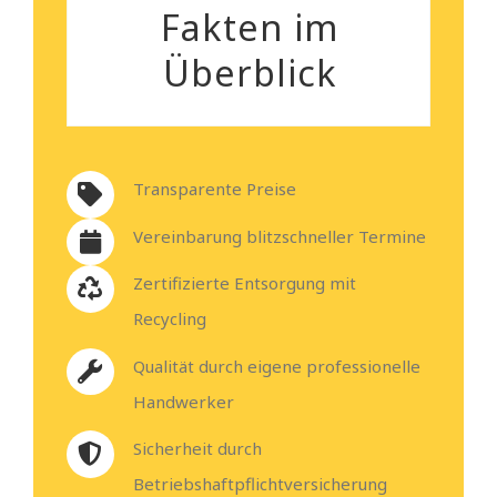
Fakten im
Überblick
Transparente Preise
Vereinbarung blitzschneller Termine
Zertifizierte Entsorgung mit
Recycling
Qualität durch eigene professionelle
Handwerker
Sicherheit durch
Betriebshaftpflichtversicherung