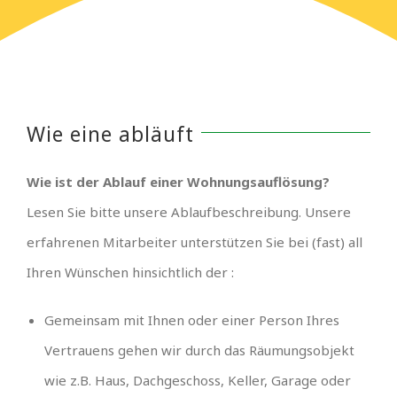
Wie eine abläuft
Wie ist der Ablauf einer Wohnungsauflösung?
Lesen Sie bitte unsere Ablaufbeschreibung. Unsere
erfahrenen Mitarbeiter unterstützen Sie bei (fast) all
Ihren Wünschen hinsichtlich der :
Gemeinsam mit Ihnen oder einer Person Ihres
Vertrauens gehen wir durch das Räumungsobjekt
wie z.B. Haus, Dachgeschoss, Keller, Garage oder