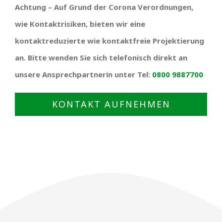
Achtung – Auf Grund der Corona Verordnungen,
wie Kontaktrisiken, bieten wir eine
kontaktreduzierte wie kontaktfreie Projektierung
an. Bitte wenden Sie sich telefonisch direkt an
unsere Ansprechpartnerin unter Tel:
0800 9887700
KONTAKT AUFNEHMEN