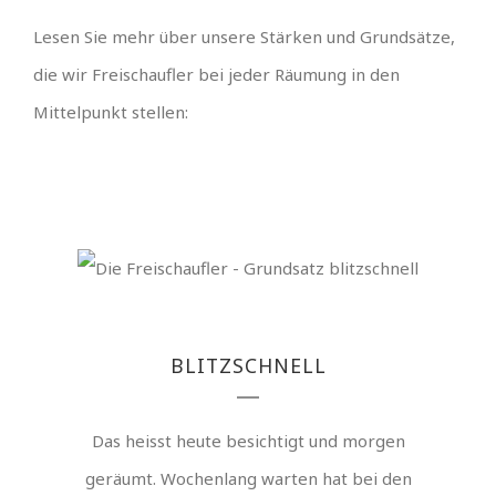
Lesen Sie mehr über unsere Stärken und Grundsätze,
die wir Freischaufler bei jeder Räumung in den
Mittelpunkt stellen:
BLITZSCHNELL
Das heisst heute besichtigt und morgen
geräumt. Wochenlang warten hat bei den