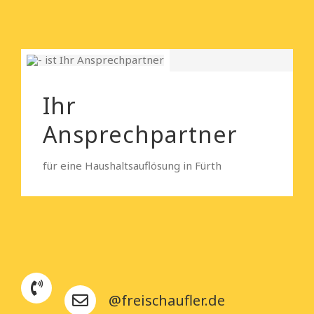
Ihr
Ansprechpartner
für eine Haushaltsauflösung in Fürth
@freischaufler.de