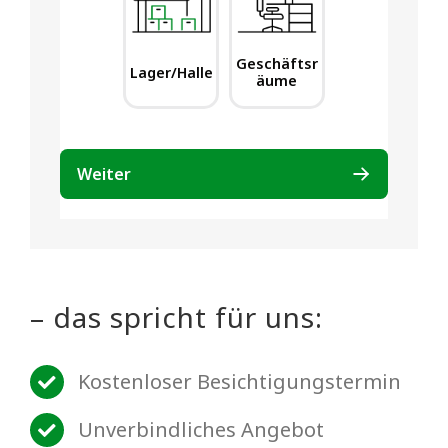
– das spricht für uns:
Kostenloser Besichtigungstermin
Unverbindliches Angebot