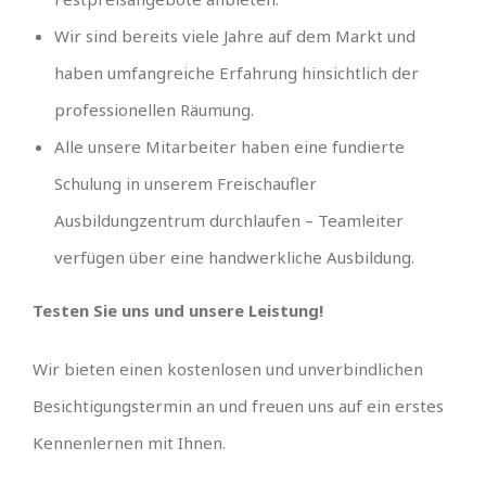
Wir sind bereits viele Jahre auf dem Markt und
haben umfangreiche Erfahrung hinsichtlich der
professionellen Räumung.
Alle unsere Mitarbeiter haben eine fundierte
Schulung in unserem Freischaufler
Ausbildungzentrum durchlaufen – Teamleiter
verfügen über eine handwerkliche Ausbildung.
Testen Sie uns und unsere Leistung!
Wir bieten einen kostenlosen und unverbindlichen
Besichtigungstermin an und freuen uns auf ein erstes
Kennenlernen mit Ihnen.