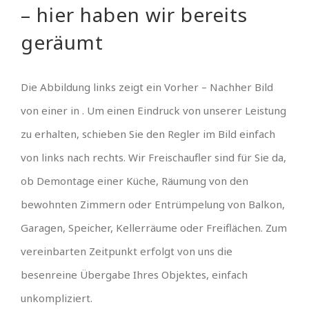
– hier haben wir bereits
geräumt
Die Abbildung links zeigt ein Vorher – Nachher Bild
von einer in . Um einen Eindruck von unserer Leistung
zu erhalten, schieben Sie den Regler im Bild einfach
von links nach rechts. Wir Freischaufler sind für Sie da,
ob Demontage einer Küche, Räumung von den
bewohnten Zimmern oder Entrümpelung von Balkon,
Garagen, Speicher, Kellerräume oder Freiflächen. Zum
vereinbarten Zeitpunkt erfolgt von uns die
besenreine Übergabe Ihres Objektes, einfach
unkompliziert.