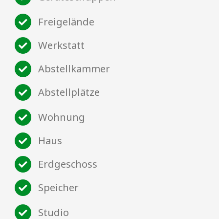
Freigelände
Werkstatt
Abstellkammer
Abstellplätze
Wohnung
Haus
Erdgeschoss
Speicher
Studio