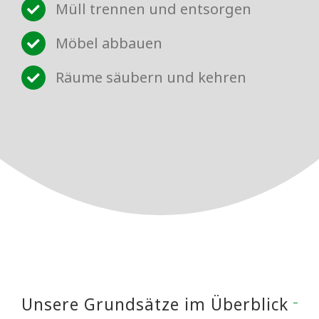
Müll trennen und entsorgen
Möbel abbauen
Räume säubern und kehren
Unsere Grundsätze im Überblick