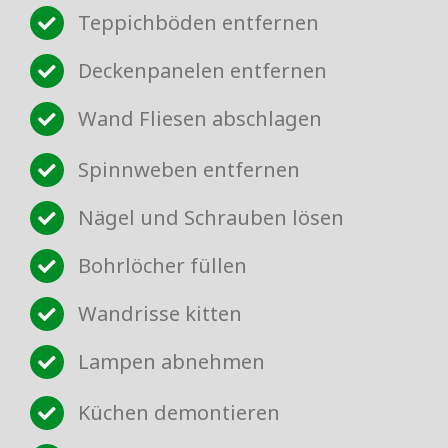
Teppichböden entfernen
Deckenpanelen entfernen
Wand Fliesen abschlagen
Spinnweben entfernen
Nägel und Schrauben lösen
Bohrlöcher füllen
Wandrisse kitten
Lampen abnehmen
Küchen demontieren