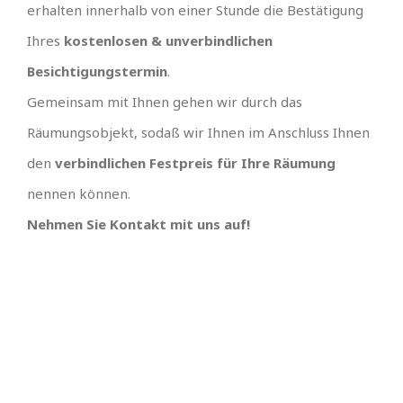
erhalten innerhalb von einer Stunde die Bestätigung
Ihres
kostenlosen & unverbindlichen
Besichtigungstermin
.
Gemeinsam mit Ihnen gehen wir durch das
Räumungsobjekt, sodaß wir Ihnen im Anschluss Ihnen
den
verbindlichen Festpreis für Ihre Räumung
nennen können.
Nehmen Sie Kontakt mit uns auf!