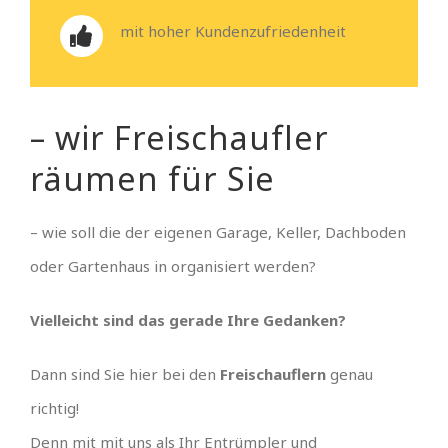
mit hoher Kundenzufriedenheit
– wir Freischaufler
räumen für Sie
– wie soll die der eigenen Garage, Keller, Dachboden
oder Gartenhaus in organisiert werden?
Vielleicht sind das gerade Ihre Gedanken?
Dann sind Sie hier bei den
Freischauflern
genau
richtig!
Denn mit mit uns als Ihr Entrümpler und