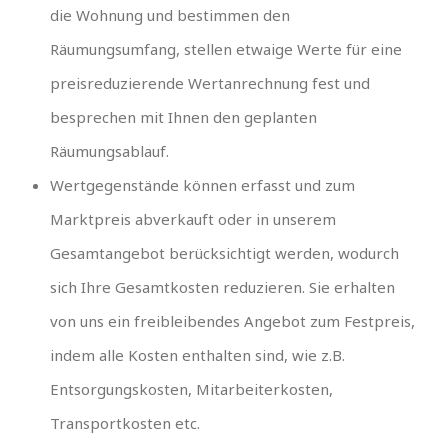
die Wohnung und bestimmen den
Räumungsumfang, stellen etwaige Werte für eine
preisreduzierende Wertanrechnung fest und
besprechen mit Ihnen den geplanten
Räumungsablauf.
Wertgegenstände können erfasst und zum
Marktpreis abverkauft oder in unserem
Gesamtangebot berücksichtigt werden, wodurch
sich Ihre Gesamtkosten reduzieren. Sie erhalten
von uns ein freibleibendes Angebot zum Festpreis,
indem alle Kosten enthalten sind, wie z.B.
Entsorgungskosten, Mitarbeiterkosten,
Transportkosten etc.