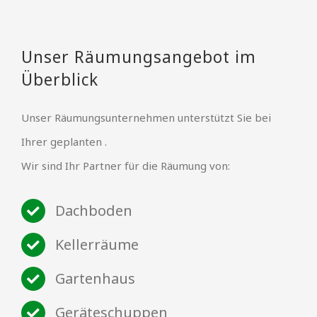
Unser Räumungsangebot im
Überblick
Unser Räumungsunternehmen unterstützt Sie bei
Ihrer geplanten .
Wir sind Ihr Partner für die Räumung von:
Dachboden
Kellerräume
Gartenhaus
Geräteschuppen