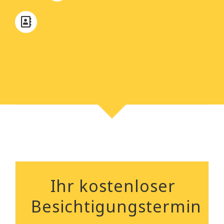
Ihr kostenloser
Besichtigungstermin