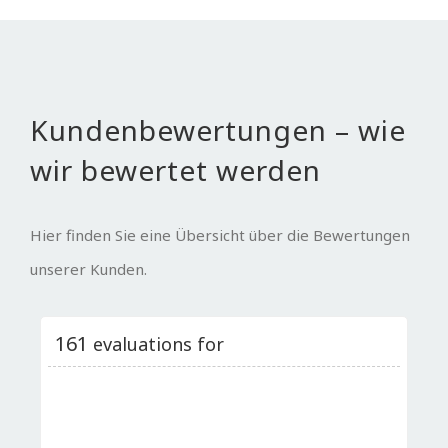
Kundenbewertungen – wie
wir bewertet werden
Hier finden Sie eine Übersicht über die Bewertungen
unserer Kunden.
161
evaluations for