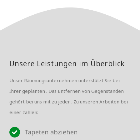
Unsere Leistungen im Überblick
Unser Räumungsunternehmen unterstützt Sie bei
Ihrer geplanten . Das Entfernen von Gegenständen
gehört bei uns mit zu jeder . Zu unseren Arbeiten bei
einer zählen:
Tapeten abziehen