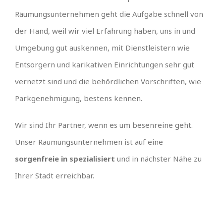
Räumungsunternehmen geht die Aufgabe schnell von
der Hand, weil wir viel Erfahrung haben, uns in und
Umgebung gut auskennen, mit Dienstleistern wie
Entsorgern und karikativen Einrichtungen sehr gut
vernetzt sind und die behördlichen Vorschriften, wie
Parkgenehmigung, bestens kennen.
Wir sind Ihr Partner, wenn es um besenreine geht.
Unser Räumungsunternehmen ist auf eine
sorgenfreie in spezialisiert
und in nächster Nähe zu
Ihrer Stadt erreichbar.