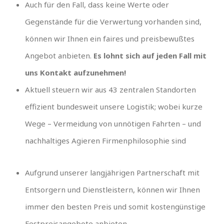
Auch für den Fall, dass keine Werte oder
Gegenstände für die Verwertung vorhanden sind,
können wir Ihnen ein faires und preisbewußtes
Angebot anbieten.
Es lohnt sich auf jeden Fall mit
uns Kontakt aufzunehmen!
Aktuell steuern wir aus 43 zentralen Standorten
effizient bundesweit unsere Logistik; wobei kurze
Wege – Vermeidung von unnötigen Fahrten – und
nachhaltiges Agieren Firmenphilosophie sind
Aufgrund unserer langjährigen Partnerschaft mit
Entsorgern und Dienstleistern, können wir Ihnen
immer den besten Preis und somit kostengünstige
Festpreisangebote anbieten.