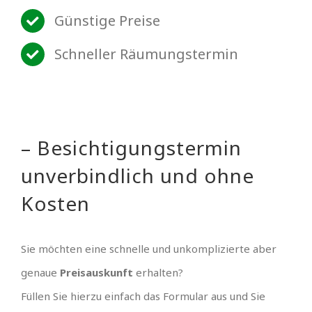
Günstige Preise
Schneller Räumungstermin
– Besichtigungstermin
unverbindlich und ohne
Kosten
Sie möchten eine schnelle und unkomplizierte aber
genaue
Preisauskunft
erhalten?
Füllen Sie hierzu einfach das Formular aus und Sie