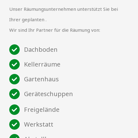
Unser Räumungsunternehmen unterstützt Sie bei
Ihrer geplanten .
Wir sind Ihr Partner für die Räumung von:
Dachboden
Kellerräume
Gartenhaus
Geräteschuppen
Freigelände
Werkstatt