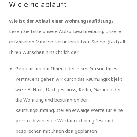
Wie eine abläuft
Wie ist der Ablauf einer Wohnungsauflösung?
Lesen Sie bitte unsere Ablaufbeschreibung. Unsere
erfahrenen Mitarbeiter unterstützen Sie bei (fast) all
Ihren Wünschen hinsichtlich der :
Gemeinsam mit Ihnen oder einer Person Ihres
Vertrauens gehen wir durch das Räumungsobjekt
wie z.B. Haus, Dachgeschoss, Keller, Garage oder
die Wohnung und bestimmen den
Räumungsumfang, stellen etwaige Werte für eine
preisreduzierende Wertanrechnung fest und
besprechen mit Ihnen den geplanten