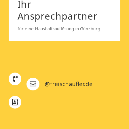
Ihr
Ansprechpartner
für eine Haushaltsauflösung in Günzburg
@freischaufler.de