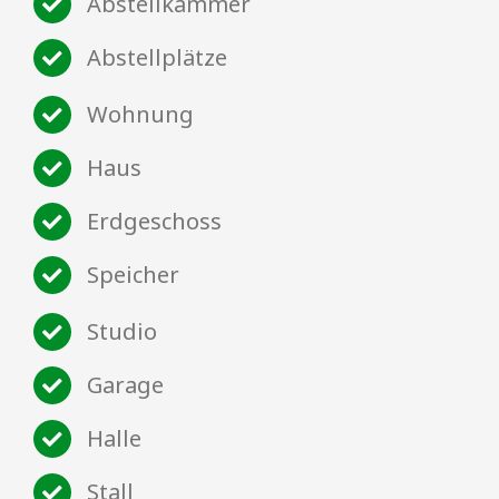
Abstellkammer
Abstellplätze
Wohnung
Haus
Erdgeschoss
Speicher
Studio
Garage
Halle
Stall