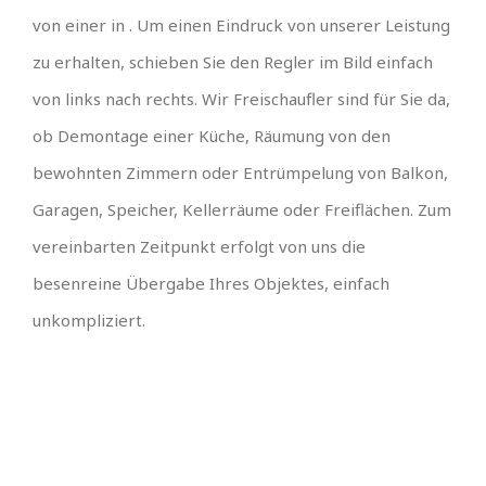
von einer in . Um einen Eindruck von unserer Leistung
zu erhalten, schieben Sie den Regler im Bild einfach
von links nach rechts. Wir Freischaufler sind für Sie da,
ob Demontage einer Küche, Räumung von den
bewohnten Zimmern oder Entrümpelung von Balkon,
Garagen, Speicher, Kellerräume oder Freiflächen. Zum
vereinbarten Zeitpunkt erfolgt von uns die
besenreine Übergabe Ihres Objektes, einfach
unkompliziert.