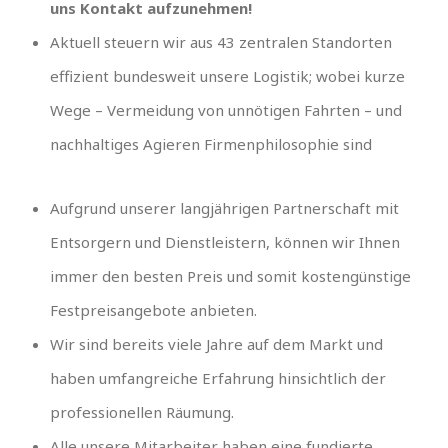
uns Kontakt aufzunehmen!
Aktuell steuern wir aus 43 zentralen Standorten
effizient bundesweit unsere Logistik; wobei kurze
Wege – Vermeidung von unnötigen Fahrten – und
nachhaltiges Agieren Firmenphilosophie sind
Aufgrund unserer langjährigen Partnerschaft mit
Entsorgern und Dienstleistern, können wir Ihnen
immer den besten Preis und somit kostengünstige
Festpreisangebote anbieten.
Wir sind bereits viele Jahre auf dem Markt und
haben umfangreiche Erfahrung hinsichtlich der
professionellen Räumung.
Alle unsere Mitarbeiter haben eine fundierte