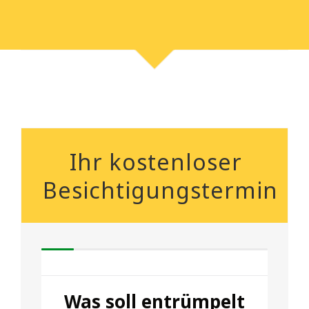
Ihr kostenloser
Besichtigungstermin