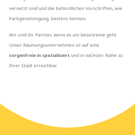
vernetzt sind und die behördlichen Vorschriften, wie
Parkgenehmigung, bestens kennen.
Wir sind Ihr Partner, wenn es um besenreine geht.
Unser Räumungsunternehmen ist auf eine
sorgenfreie in spezialisiert
und in nächster Nähe zu
Ihrer Stadt erreichbar.