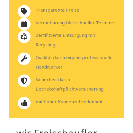
Transparente Preise
Vereinbarung blitzschneller Termine
Zertifizierte Entsorgung mit
Recycling
Qualität durch eigene professionelle
Handwerker
Sicherheit durch
Betriebshaftpflichtversicherung
mit hoher Kundenzufriedenheit