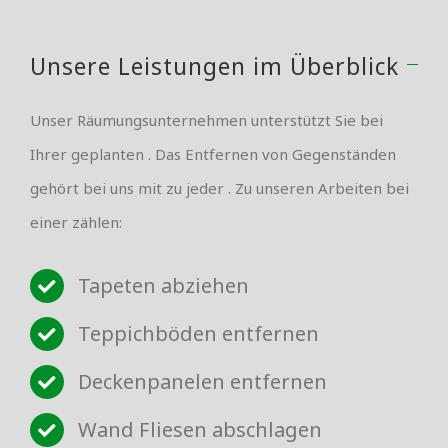
Unsere Leistungen im Überblick
Unser Räumungsunternehmen unterstützt Sie bei
Ihrer geplanten . Das Entfernen von Gegenständen
gehört bei uns mit zu jeder . Zu unseren Arbeiten bei
einer zählen:
Tapeten abziehen
Teppichböden entfernen
Deckenpanelen entfernen
Wand Fliesen abschlagen