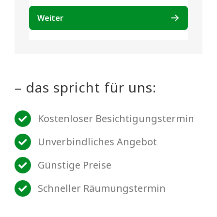
– das spricht für uns:
Kostenloser Besichtigungstermin
Unverbindliches Angebot
Günstige Preise
Schneller Räumungstermin