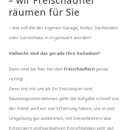
– wir Freischaufler
räumen für Sie
– wie soll die der eigenen Garage, Keller, Dachboden
oder Gartenhaus in organisiert werden?
Vielleicht sind das gerade Ihre Gedanken?
Dann sind Sie hier bei den
Freischauflern
genau
richtig!
Denn mit mit uns als Ihr Entrümpler und
Räumungsunternehmen geht die Aufgabe schnell von
der Hand, weil wir viel Erfahrung haben, uns in und
Umgebung gut auskennen, mit Dienstleistern wie
Entsorgern und karikativen Einrichtungen sehr gut