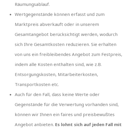
Räumungsablauf.
Wertgegenstände können erfasst und zum
Marktpreis abverkauft oder in unserem
Gesamtangebot berücksichtigt werden, wodurch
sich Ihre Gesamtkosten reduzieren. Sie erhalten
von uns ein freibleibendes Angebot zum Festpreis,
indem alle Kosten enthalten sind, wie z.B.
Entsorgungskosten, Mitarbeiterkosten,
Transportkosten etc.
Auch für den Fall, dass keine Werte oder
Gegenstände für die Verwertung vorhanden sind,
können wir Ihnen ein faires und preisbewußtes
Angebot anbieten.
Es lohnt sich auf jeden Fall mit