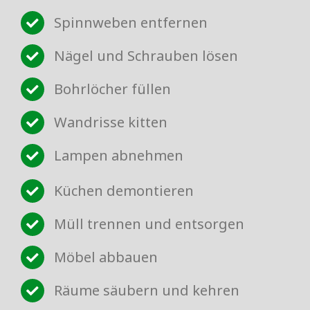
Spinnweben entfernen
Nägel und Schrauben lösen
Bohrlöcher füllen
Wandrisse kitten
Lampen abnehmen
Küchen demontieren
Müll trennen und entsorgen
Möbel abbauen
Räume säubern und kehren