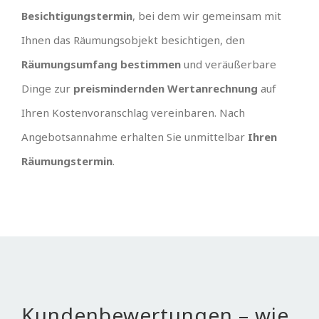
Besichtigungstermin
, bei dem wir gemeinsam mit
Ihnen das Räumungsobjekt besichtigen, den
Räumungsumfang bestimmen
und veräußerbare
Dinge zur
preismindernden Wertanrechnung
auf
Ihren Kostenvoranschlag vereinbaren. Nach
Angebotsannahme erhalten Sie unmittelbar
Ihren
Räumungstermin
.
Kundenbewertungen – wie