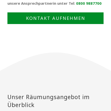
unsere Ansprechpartnerin unter Tel:
0800 9887700
KONTAKT AUFNEHMEN
Unser Räumungsangebot im
Überblick