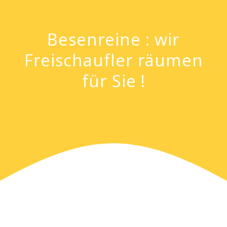
Besenreine : wir
Freischaufler räumen
für Sie !