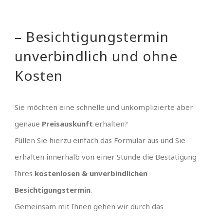
– Besichtigungstermin
unverbindlich und ohne
Kosten
Sie möchten eine schnelle und unkomplizierte aber
genaue
Preisauskunft
erhalten?
Füllen Sie hierzu einfach das Formular aus und Sie
erhalten innerhalb von einer Stunde die Bestätigung
Ihres
kostenlosen & unverbindlichen
Besichtigungstermin
.
Gemeinsam mit Ihnen gehen wir durch das