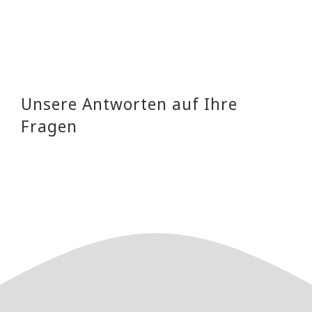
Unsere Antworten auf Ihre
Fragen