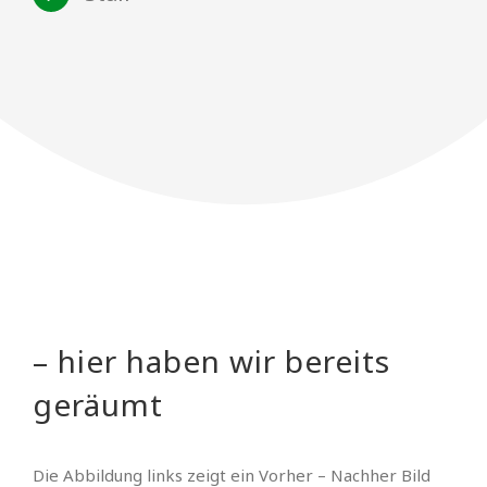
– hier haben wir bereits
geräumt
Die Abbildung links zeigt ein Vorher – Nachher Bild