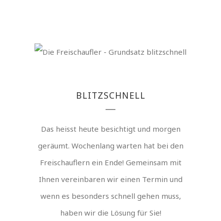
BLITZSCHNELL
Das heisst heute besichtigt und morgen
geräumt. Wochenlang warten hat bei den
Freischauflern ein Ende! Gemeinsam mit
Ihnen vereinbaren wir einen Termin und
wenn es besonders schnell gehen muss,
haben wir die Lösung für Sie!