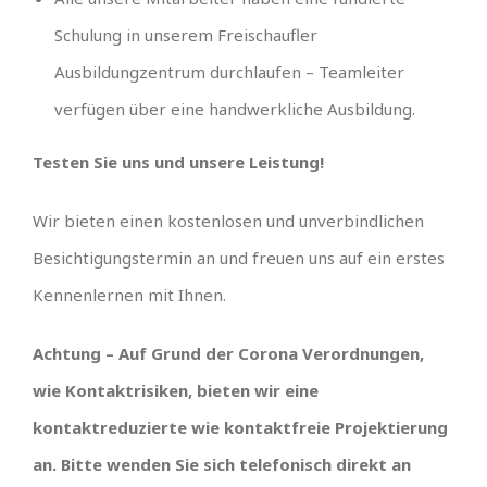
Schulung in unserem Freischaufler
Ausbildungzentrum durchlaufen – Teamleiter
verfügen über eine handwerkliche Ausbildung.
Testen Sie uns und unsere Leistung!
Wir bieten einen kostenlosen und unverbindlichen
Besichtigungstermin an und freuen uns auf ein erstes
Kennenlernen mit Ihnen.
Achtung – Auf Grund der Corona Verordnungen,
wie Kontaktrisiken, bieten wir eine
kontaktreduzierte wie kontaktfreie Projektierung
an. Bitte wenden Sie sich telefonisch direkt an