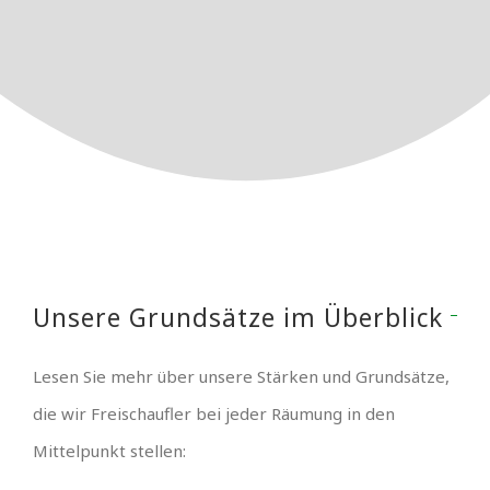
Unsere Grundsätze im Überblick
Lesen Sie mehr über unsere Stärken und Grundsätze,
die wir Freischaufler bei jeder Räumung in den
Mittelpunkt stellen: