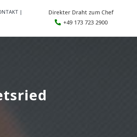
ONTAKT |
Direkter Draht zum Chef
+49 173 723 2900
tsried