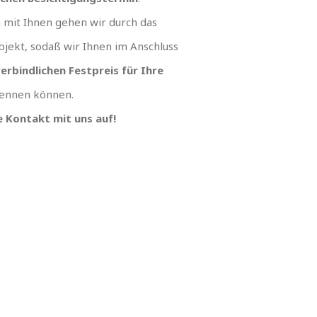
mit Ihnen gehen wir durch das
jekt, sodaß wir Ihnen im Anschluss
erbindlichen Festpreis für Ihre
ennen können.
 Kontakt mit uns auf!