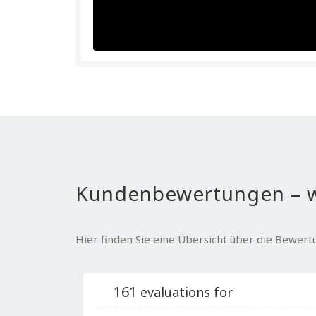
Kundenbewertungen – w
Hier finden Sie eine Übersicht über die Bewer
161
evaluations for