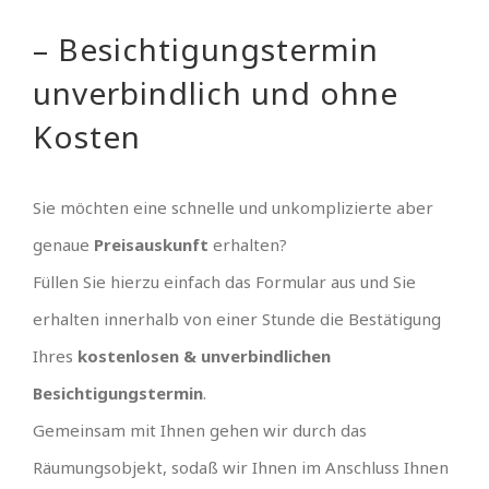
– Besichtigungstermin
unverbindlich und ohne
Kosten
Sie möchten eine schnelle und unkomplizierte aber
genaue
Preisauskunft
erhalten?
Füllen Sie hierzu einfach das Formular aus und Sie
erhalten innerhalb von einer Stunde die Bestätigung
Ihres
kostenlosen & unverbindlichen
Besichtigungstermin
.
Gemeinsam mit Ihnen gehen wir durch das
Räumungsobjekt, sodaß wir Ihnen im Anschluss Ihnen