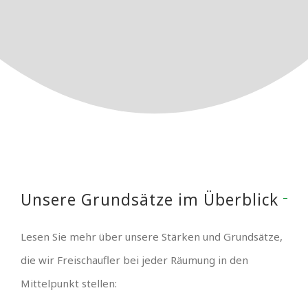
Unsere Grundsätze im Überblick
Lesen Sie mehr über unsere Stärken und Grundsätze,
die wir Freischaufler bei jeder Räumung in den
Mittelpunkt stellen: