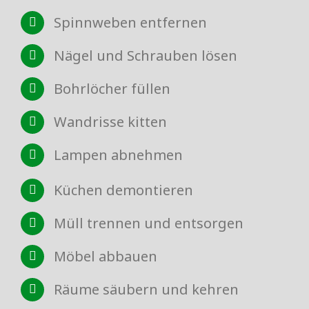
Spinnweben entfernen
Nägel und Schrauben lösen
Bohrlöcher füllen
Wandrisse kitten
Lampen abnehmen
Küchen demontieren
Müll trennen und entsorgen
Möbel abbauen
Räume säubern und kehren