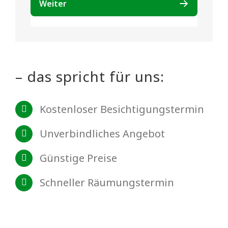
– das spricht für uns:
Kostenloser Besichtigungstermin
Unverbindliches Angebot
Günstige Preise
Schneller Räumungstermin