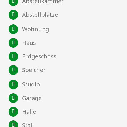
Abstellkammer
Abstellplätze
Wohnung
Haus
Erdgeschoss
Speicher
Studio
Garage
Halle
Stall