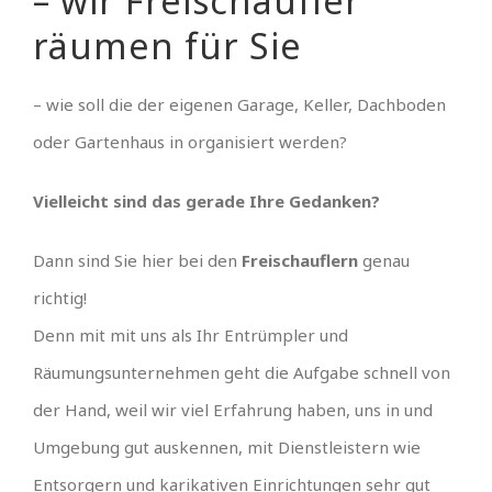
– wir Freischaufler
räumen für Sie
– wie soll die der eigenen Garage, Keller, Dachboden
oder Gartenhaus in organisiert werden?
Vielleicht sind das gerade Ihre Gedanken?
Dann sind Sie hier bei den
Freischauflern
genau
richtig!
Denn mit mit uns als Ihr Entrümpler und
Räumungsunternehmen geht die Aufgabe schnell von
der Hand, weil wir viel Erfahrung haben, uns in und
Umgebung gut auskennen, mit Dienstleistern wie
Entsorgern und karikativen Einrichtungen sehr gut