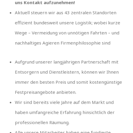
uns Kontakt aufzunehmen!
Aktuell steuern wir aus 43 zentralen Standorten
effizient bundesweit unsere Logistik; wobei kurze
Wege – Vermeidung von unnötigen Fahrten – und
nachhaltiges Agieren Firmenphilosophie sind
Aufgrund unserer langjährigen Partnerschaft mit
Entsorgern und Dienstleistern, können wir Ihnen
immer den besten Preis und somit kostengünstige
Festpreisangebote anbieten.
Wir sind bereits viele Jahre auf dem Markt und
haben umfangreiche Erfahrung hinsichtlich der
professionellen Räumung.
Alle unsere Mitarbeiter haben eine fundierte