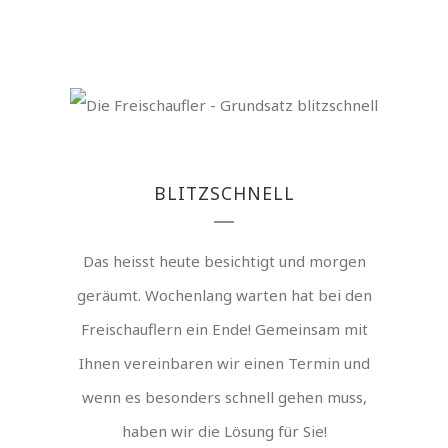
BLITZSCHNELL
Das heisst heute besichtigt und morgen
geräumt. Wochenlang warten hat bei den
Freischauflern ein Ende! Gemeinsam mit
Ihnen vereinbaren wir einen Termin und
wenn es besonders schnell gehen muss,
haben wir die Lösung für Sie!