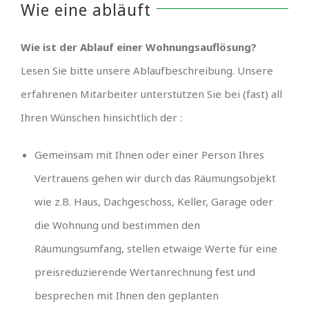
Wie eine abläuft
Wie ist der Ablauf einer Wohnungsauflösung?
Lesen Sie bitte unsere Ablaufbeschreibung. Unsere
erfahrenen Mitarbeiter unterstützen Sie bei (fast) all
Ihren Wünschen hinsichtlich der :
Gemeinsam mit Ihnen oder einer Person Ihres
Vertrauens gehen wir durch das Räumungsobjekt
wie z.B. Haus, Dachgeschoss, Keller, Garage oder
die Wohnung und bestimmen den
Räumungsumfang, stellen etwaige Werte für eine
preisreduzierende Wertanrechnung fest und
besprechen mit Ihnen den geplanten