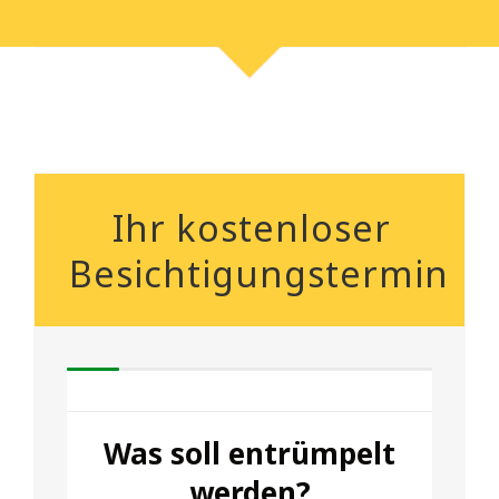
Ihr kostenloser
Besichtigungstermin