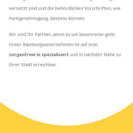
vernetzt sind und die behördlichen Vorschriften, wie
Parkgenehmigung, bestens kennen.
Wir sind Ihr Partner, wenn es um besenreine geht.
Unser Räumungsunternehmen ist auf eine
sorgenfreie in spezialisiert
und in nächster Nähe zu
Ihrer Stadt erreichbar.