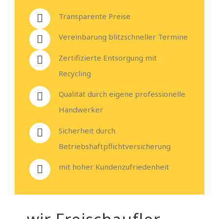
Transparente Preise
Vereinbarung blitzschneller Termine
Zertifizierte Entsorgung mit
Recycling
Qualität durch eigene professionelle
Handwerker
Sicherheit durch
Betriebshaftpflichtversicherung
mit hoher Kundenzufriedenheit