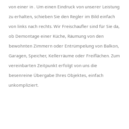
von einer in . Um einen Eindruck von unserer Leistung
zu erhalten, schieben Sie den Regler im Bild einfach
von links nach rechts. Wir Freischaufler sind für Sie da,
ob Demontage einer Küche, Räumung von den
bewohnten Zimmern oder Entrümpelung von Balkon,
Garagen, Speicher, Kellerräume oder Freiflächen. Zum
vereinbarten Zeitpunkt erfolgt von uns die
besenreine Übergabe Ihres Objektes, einfach
unkompliziert.