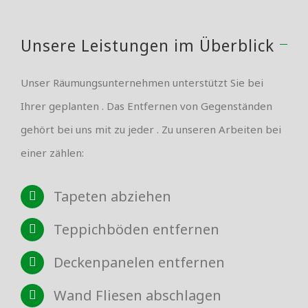
Unsere Leistungen im Überblick
Unser Räumungsunternehmen unterstützt Sie bei
Ihrer geplanten . Das Entfernen von Gegenständen
gehört bei uns mit zu jeder . Zu unseren Arbeiten bei
einer zählen:
Tapeten abziehen
Teppichböden entfernen
Deckenpanelen entfernen
Wand Fliesen abschlagen