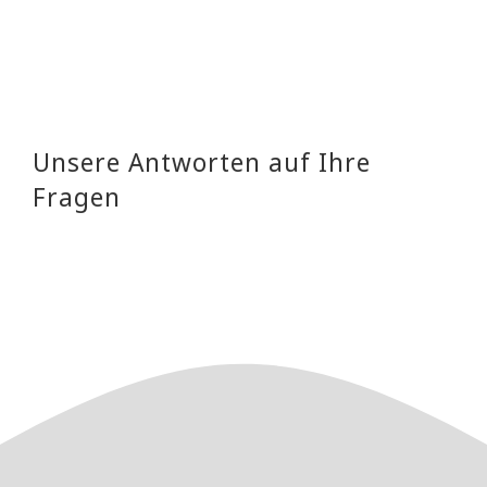
Unsere Antworten auf Ihre
Fragen