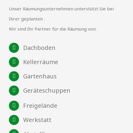
Unser Räumungsunternehmen unterstützt Sie bei
Ihrer geplanten .
Wir sind Ihr Partner für die Räumung von:
Dachboden
Kellerräume
Gartenhaus
Geräteschuppen
Freigelände
Werkstatt