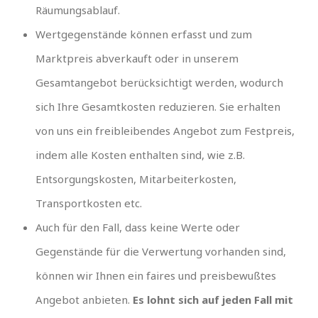
Räumungsablauf.
Wertgegenstände können erfasst und zum
Marktpreis abverkauft oder in unserem
Gesamtangebot berücksichtigt werden, wodurch
sich Ihre Gesamtkosten reduzieren. Sie erhalten
von uns ein freibleibendes Angebot zum Festpreis,
indem alle Kosten enthalten sind, wie z.B.
Entsorgungskosten, Mitarbeiterkosten,
Transportkosten etc.
Auch für den Fall, dass keine Werte oder
Gegenstände für die Verwertung vorhanden sind,
können wir Ihnen ein faires und preisbewußtes
Angebot anbieten.
Es lohnt sich auf jeden Fall mit