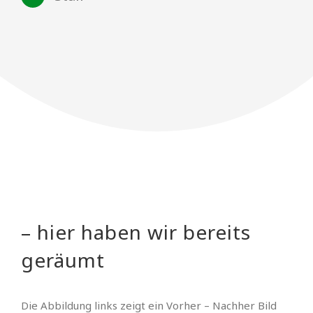
– hier haben wir bereits
geräumt
Die Abbildung links zeigt ein Vorher – Nachher Bild