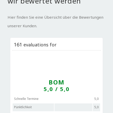
wir bewertet werden
Hier finden Sie eine Übersicht über die Bewertungen
unserer Kunden.
161
evaluations for
BOM
5,0
/ 5,0
Schnelle Termine
5,0
Pünktlichkeit
5,0