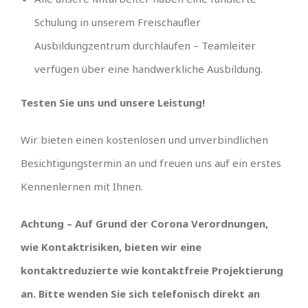
Schulung in unserem Freischaufler
Ausbildungzentrum durchlaufen – Teamleiter
verfügen über eine handwerkliche Ausbildung.
Testen Sie uns und unsere Leistung!
Wir bieten einen kostenlosen und unverbindlichen
Besichtigungstermin an und freuen uns auf ein erstes
Kennenlernen mit Ihnen.
Achtung – Auf Grund der Corona Verordnungen,
wie Kontaktrisiken, bieten wir eine
kontaktreduzierte wie kontaktfreie Projektierung
an. Bitte wenden Sie sich telefonisch direkt an