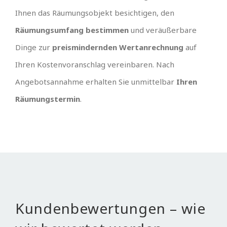
Ihnen das Räumungsobjekt besichtigen, den
Räumungsumfang bestimmen
und veräußerbare
Dinge zur
preismindernden Wertanrechnung
auf
Ihren Kostenvoranschlag vereinbaren. Nach
Angebotsannahme erhalten Sie unmittelbar
Ihren
Räumungstermin
.
Kundenbewertungen – wie