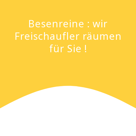
Besenreine : wir
Freischaufler räumen
für Sie !