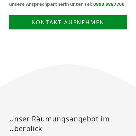
unsere Ansprechpartnerin unter Tel:
0800 9887700
KONTAKT AUFNEHMEN
Unser Räumungsangebot im
Überblick