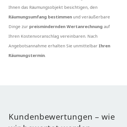
Ihnen das Räumungsobjekt besichtigen, den
Räumungsumfang bestimmen
und veräußerbare
Dinge zur
preismindernden Wertanrechnung
auf
Ihren Kostenvoranschlag vereinbaren. Nach
Angebotsannahme erhalten Sie unmittelbar
Ihren
Räumungstermin
.
Kundenbewertungen – wie