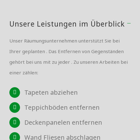
Unsere Leistungen im Überblick
Unser Räumungsunternehmen unterstützt Sie bei
Ihrer geplanten . Das Entfernen von Gegenständen
gehört bei uns mit zu jeder . Zu unseren Arbeiten bei
einer zählen:
Tapeten abziehen
Teppichböden entfernen
Deckenpanelen entfernen
Wand Fliesen abschlagen