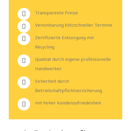
Transparente Preise
Vereinbarung blitzschneller Termine
Zertifizierte Entsorgung mit
Recycling
Qualität durch eigene professionelle
Handwerker
Sicherheit durch
Betriebshaftpflichtversicherung
mit hoher Kundenzufriedenheit