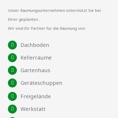
Unser Räumungsunternehmen unterstützt Sie bei
Ihrer geplanten .
Wir sind Ihr Partner für die Räumung von:
Dachboden
Kellerräume
Gartenhaus
Geräteschuppen
Freigelände
Werkstatt