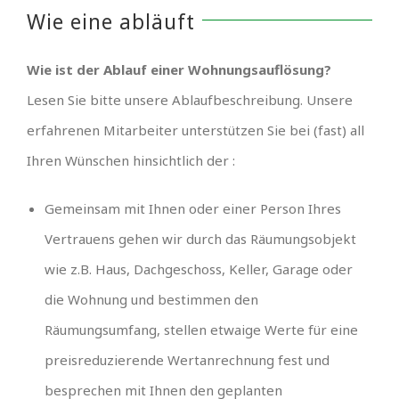
Wie eine abläuft
Wie ist der Ablauf einer Wohnungsauflösung?
Lesen Sie bitte unsere Ablaufbeschreibung. Unsere
erfahrenen Mitarbeiter unterstützen Sie bei (fast) all
Ihren Wünschen hinsichtlich der :
Gemeinsam mit Ihnen oder einer Person Ihres
Vertrauens gehen wir durch das Räumungsobjekt
wie z.B. Haus, Dachgeschoss, Keller, Garage oder
die Wohnung und bestimmen den
Räumungsumfang, stellen etwaige Werte für eine
preisreduzierende Wertanrechnung fest und
besprechen mit Ihnen den geplanten