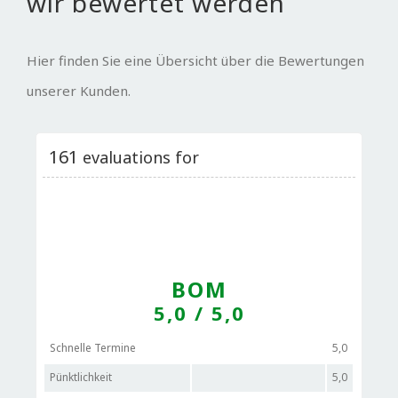
wir bewertet werden
Hier finden Sie eine Übersicht über die Bewertungen
unserer Kunden.
161
evaluations for
BOM
5,0
/ 5,0
Schnelle Termine
5,0
Pünktlichkeit
5,0