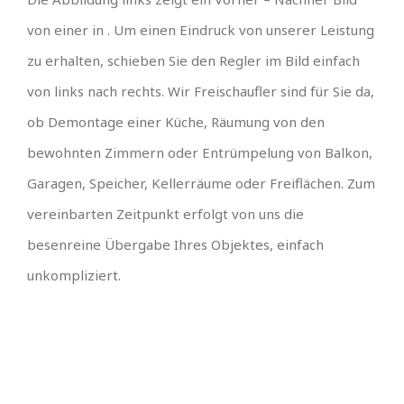
von einer in . Um einen Eindruck von unserer Leistung
zu erhalten, schieben Sie den Regler im Bild einfach
von links nach rechts. Wir Freischaufler sind für Sie da,
ob Demontage einer Küche, Räumung von den
bewohnten Zimmern oder Entrümpelung von Balkon,
Garagen, Speicher, Kellerräume oder Freiflächen. Zum
vereinbarten Zeitpunkt erfolgt von uns die
besenreine Übergabe Ihres Objektes, einfach
unkompliziert.