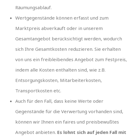
Räumungsablauf.
Wertgegenstände können erfasst und zum
Marktpreis abverkauft oder in unserem
Gesamtangebot berücksichtigt werden, wodurch
sich Ihre Gesamtkosten reduzieren. Sie erhalten
von uns ein freibleibendes Angebot zum Festpreis,
indem alle Kosten enthalten sind, wie z.B.
Entsorgungskosten, Mitarbeiterkosten,
Transportkosten etc.
Auch für den Fall, dass keine Werte oder
Gegenstände für die Verwertung vorhanden sind,
können wir Ihnen ein faires und preisbewußtes
Angebot anbieten.
Es lohnt sich auf jeden Fall mit