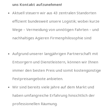
uns Kontakt aufzunehmen!
Aktuell steuern wir aus 43 zentralen Standorten
effizient bundesweit unsere Logistik; wobei kurze
Wege – Vermeidung von unnötigen Fahrten – und
nachhaltiges Agieren Firmenphilosophie sind
Aufgrund unserer langjährigen Partnerschaft mit
Entsorgern und Dienstleistern, können wir Ihnen
immer den besten Preis und somit kostengünstige
Festpreisangebote anbieten.
Wir sind bereits viele Jahre auf dem Markt und
haben umfangreiche Erfahrung hinsichtlich der
professionellen Räumung.