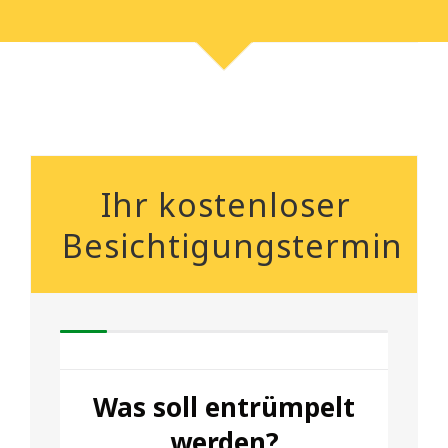
Ihr kostenloser
Besichtigungstermin