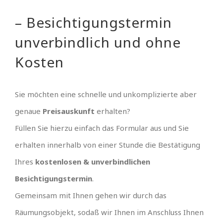
– Besichtigungstermin
unverbindlich und ohne
Kosten
Sie möchten eine schnelle und unkomplizierte aber
genaue
Preisauskunft
erhalten?
Füllen Sie hierzu einfach das Formular aus und Sie
erhalten innerhalb von einer Stunde die Bestätigung
Ihres
kostenlosen & unverbindlichen
Besichtigungstermin
.
Gemeinsam mit Ihnen gehen wir durch das
Räumungsobjekt, sodaß wir Ihnen im Anschluss Ihnen