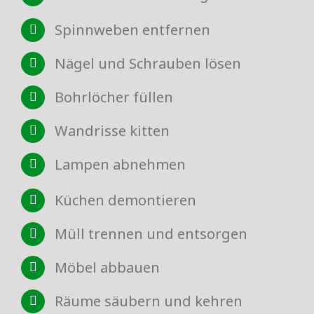
Spinnweben entfernen
Nägel und Schrauben lösen
Bohrlöcher füllen
Wandrisse kitten
Lampen abnehmen
Küchen demontieren
Müll trennen und entsorgen
Möbel abbauen
Räume säubern und kehren