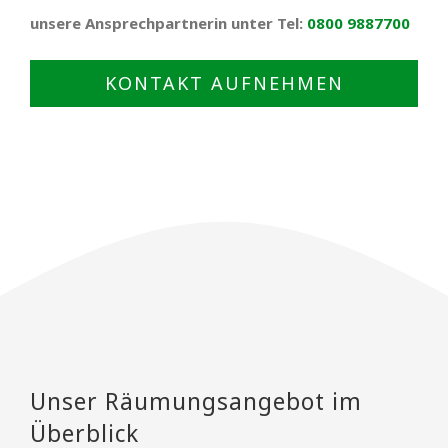
unsere Ansprechpartnerin unter Tel:
0800 9887700
KONTAKT AUFNEHMEN
Unser Räumungsangebot im
Überblick