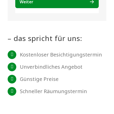
– das spricht für uns:
Kostenloser Besichtigungstermin
Unverbindliches Angebot
Günstige Preise
Schneller Räumungstermin