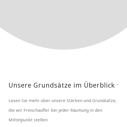
Unsere Grundsätze im Überblick
Lesen Sie mehr über unsere Stärken und Grundsätze,
die wir Freischaufler bei jeder Räumung in den
Mittelpunkt stellen: