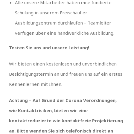
Alle unsere Mitarbeiter haben eine fundierte
Schulung in unserem Freischaufler
Ausbildungzentrum durchlaufen – Teamleiter
verfügen über eine handwerkliche Ausbildung.
Testen Sie uns und unsere Leistung!
Wir bieten einen kostenlosen und unverbindlichen
Besichtigungstermin an und freuen uns auf ein erstes
Kennenlernen mit Ihnen.
Achtung – Auf Grund der Corona Verordnungen,
wie Kontaktrisiken, bieten wir eine
kontaktreduzierte wie kontaktfreie Projektierung
an. Bitte wenden Sie sich telefonisch direkt an