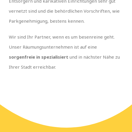
Entsorgern und karikativen Einrichtungen sehr gut
vernetzt sind und die behördlichen Vorschriften, wie
Parkgenehmigung, bestens kennen.
Wir sind Ihr Partner, wenn es um besenreine geht.
Unser Räumungsunternehmen ist auf eine
sorgenfreie in spezialisiert
und in nächster Nähe zu
Ihrer Stadt erreichbar.