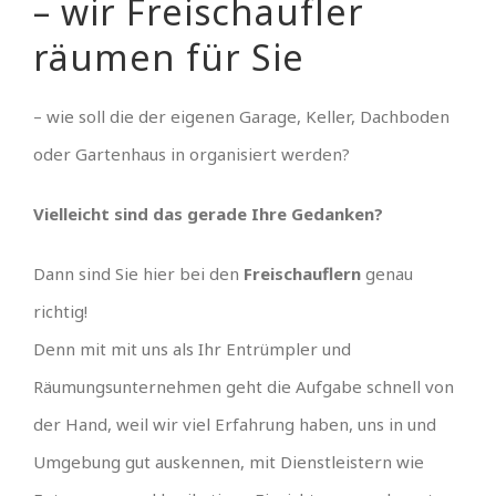
– wir Freischaufler
räumen für Sie
– wie soll die der eigenen Garage, Keller, Dachboden
oder Gartenhaus in organisiert werden?
Vielleicht sind das gerade Ihre Gedanken?
Dann sind Sie hier bei den
Freischauflern
genau
richtig!
Denn mit mit uns als Ihr Entrümpler und
Räumungsunternehmen geht die Aufgabe schnell von
der Hand, weil wir viel Erfahrung haben, uns in und
Umgebung gut auskennen, mit Dienstleistern wie