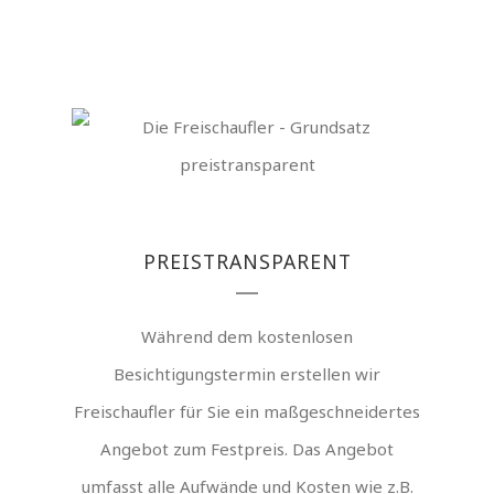
PREISTRANSPARENT
Während dem kostenlosen
Besichtigungstermin erstellen wir
Freischaufler für Sie ein maßgeschneidertes
Angebot zum Festpreis. Das Angebot
umfasst alle Aufwände und Kosten wie z.B.