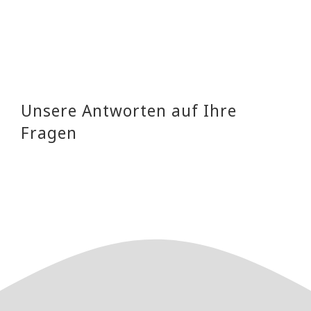
Unsere Antworten auf Ihre
Fragen