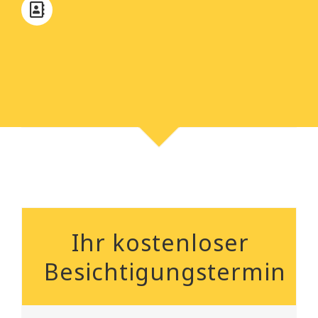
Ihr kostenloser
Besichtigungstermin