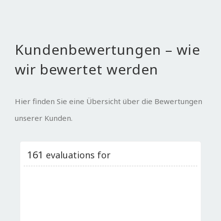
Kundenbewertungen – wie
wir bewertet werden
Hier finden Sie eine Übersicht über die Bewertungen
unserer Kunden.
161
evaluations for