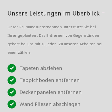
Unsere Leistungen im Überblick
Unser Räumungsunternehmen unterstützt Sie bei
Ihrer geplanten . Das Entfernen von Gegenständen
gehört bei uns mit zu jeder . Zu unseren Arbeiten bei
einer zählen:
Tapeten abziehen
Teppichböden entfernen
Deckenpanelen entfernen
Wand Fliesen abschlagen