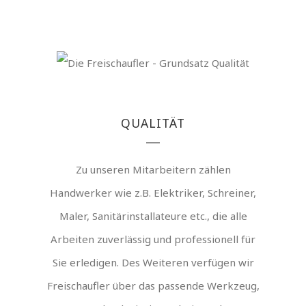
QUALITÄT
Zu unseren Mitarbeitern zählen
Handwerker wie z.B. Elektriker, Schreiner,
Maler, Sanitärinstallateure etc., die alle
Arbeiten zuverlässig und professionell für
Sie erledigen. Des Weiteren verfügen wir
Freischaufler über das passende Werkzeug,