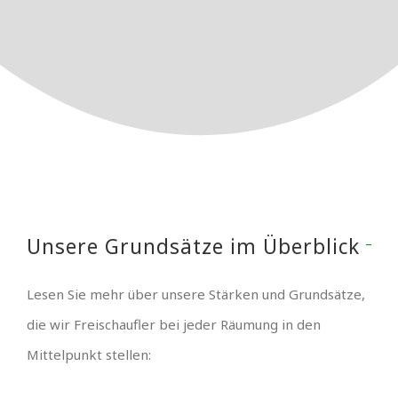
Unsere Grundsätze im Überblick
Lesen Sie mehr über unsere Stärken und Grundsätze,
die wir Freischaufler bei jeder Räumung in den
Mittelpunkt stellen: