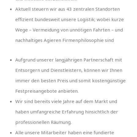
Aktuell steuern wir aus 43 zentralen Standorten
effizient bundesweit unsere Logistik; wobei kurze
Wege – Vermeidung von unnötigen Fahrten – und
nachhaltiges Agieren Firmenphilosophie sind
Aufgrund unserer langjährigen Partnerschaft mit
Entsorgern und Dienstleistern, können wir Ihnen
immer den besten Preis und somit kostengünstige
Festpreisangebote anbieten.
Wir sind bereits viele Jahre auf dem Markt und
haben umfangreiche Erfahrung hinsichtlich der
professionellen Räumung.
Alle unsere Mitarbeiter haben eine fundierte