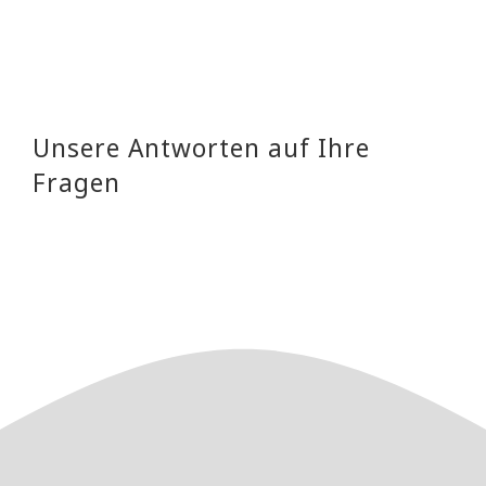
Unsere Antworten auf Ihre
Fragen