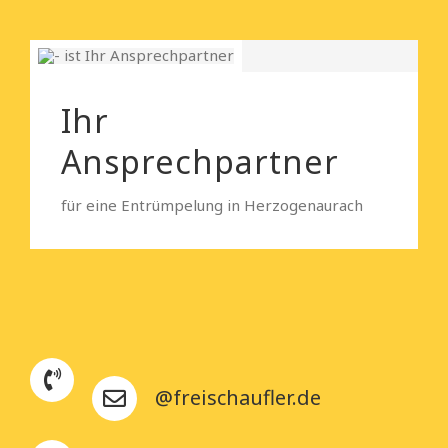
Ihr
Ansprechpartner
für eine Entrümpelung in Herzogenaurach
@freischaufler.de