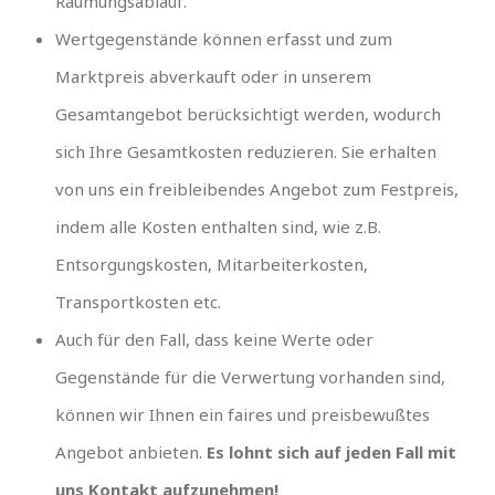
Räumungsablauf.
Wertgegenstände können erfasst und zum
Marktpreis abverkauft oder in unserem
Gesamtangebot berücksichtigt werden, wodurch
sich Ihre Gesamtkosten reduzieren. Sie erhalten
von uns ein freibleibendes Angebot zum Festpreis,
indem alle Kosten enthalten sind, wie z.B.
Entsorgungskosten, Mitarbeiterkosten,
Transportkosten etc.
Auch für den Fall, dass keine Werte oder
Gegenstände für die Verwertung vorhanden sind,
können wir Ihnen ein faires und preisbewußtes
Angebot anbieten.
Es lohnt sich auf jeden Fall mit
uns Kontakt aufzunehmen!