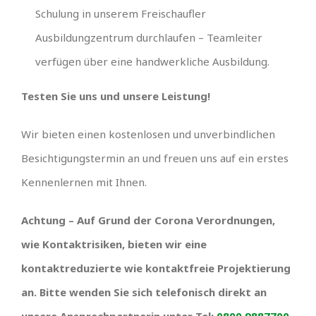
Schulung in unserem Freischaufler
Ausbildungzentrum durchlaufen – Teamleiter
verfügen über eine handwerkliche Ausbildung.
Testen Sie uns und unsere Leistung!
Wir bieten einen kostenlosen und unverbindlichen
Besichtigungstermin an und freuen uns auf ein erstes
Kennenlernen mit Ihnen.
Achtung – Auf Grund der Corona Verordnungen,
wie Kontaktrisiken, bieten wir eine
kontaktreduzierte wie kontaktfreie Projektierung
an. Bitte wenden Sie sich telefonisch direkt an
unsere Ansprechpartnerin unter Tel:
0800 9887700