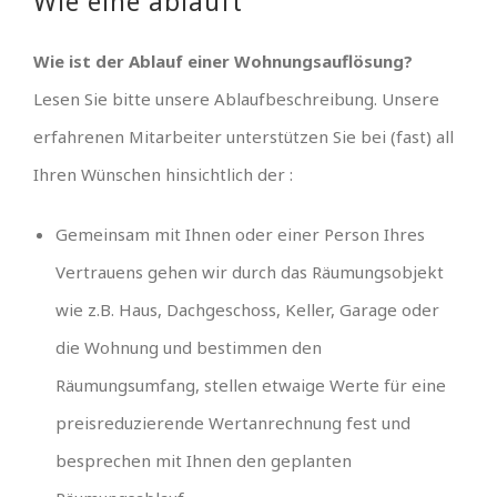
Wie eine abläuft
Wie ist der Ablauf einer Wohnungsauflösung?
Lesen Sie bitte unsere Ablaufbeschreibung. Unsere
erfahrenen Mitarbeiter unterstützen Sie bei (fast) all
Ihren Wünschen hinsichtlich der :
Gemeinsam mit Ihnen oder einer Person Ihres
Vertrauens gehen wir durch das Räumungsobjekt
wie z.B. Haus, Dachgeschoss, Keller, Garage oder
die Wohnung und bestimmen den
Räumungsumfang, stellen etwaige Werte für eine
preisreduzierende Wertanrechnung fest und
besprechen mit Ihnen den geplanten