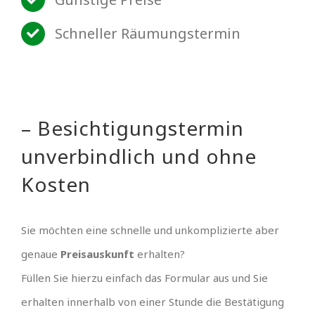
Schneller Räumungstermin
– Besichtigungstermin
unverbindlich und ohne
Kosten
Sie möchten eine schnelle und unkomplizierte aber
genaue
Preisauskunft
erhalten?
Füllen Sie hierzu einfach das Formular aus und Sie
erhalten innerhalb von einer Stunde die Bestätigung