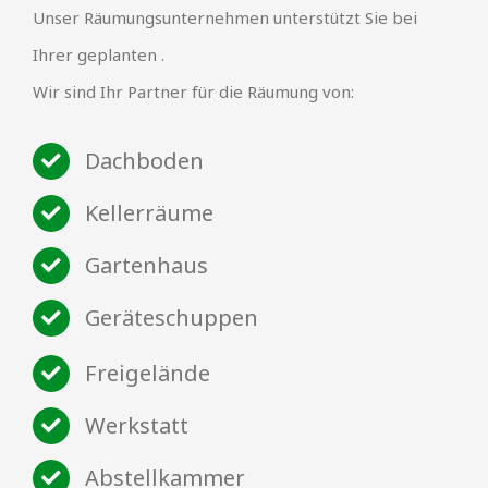
Unser Räumungsunternehmen unterstützt Sie bei
Ihrer geplanten .
Wir sind Ihr Partner für die Räumung von:
Dachboden
Kellerräume
Gartenhaus
Geräteschuppen
Freigelände
Werkstatt
Abstellkammer