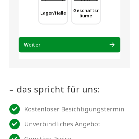
– das spricht für uns:
Kostenloser Besichtigungstermin
Unverbindliches Angebot
Günstige Preise