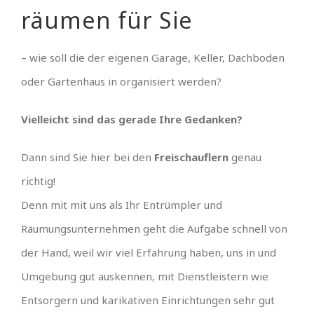
räumen für Sie
– wie soll die der eigenen Garage, Keller, Dachboden
oder Gartenhaus in organisiert werden?
Vielleicht sind das gerade Ihre Gedanken?
Dann sind Sie hier bei den
Freischauflern
genau
richtig!
Denn mit mit uns als Ihr Entrümpler und
Räumungsunternehmen geht die Aufgabe schnell von
der Hand, weil wir viel Erfahrung haben, uns in und
Umgebung gut auskennen, mit Dienstleistern wie
Entsorgern und karikativen Einrichtungen sehr gut