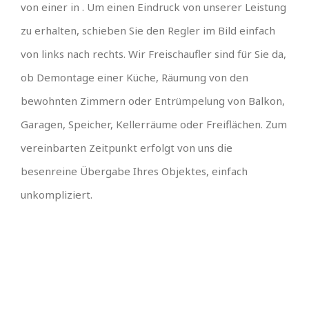
von einer in . Um einen Eindruck von unserer Leistung
zu erhalten, schieben Sie den Regler im Bild einfach
von links nach rechts. Wir Freischaufler sind für Sie da,
ob Demontage einer Küche, Räumung von den
bewohnten Zimmern oder Entrümpelung von Balkon,
Garagen, Speicher, Kellerräume oder Freiflächen. Zum
vereinbarten Zeitpunkt erfolgt von uns die
besenreine Übergabe Ihres Objektes, einfach
unkompliziert.