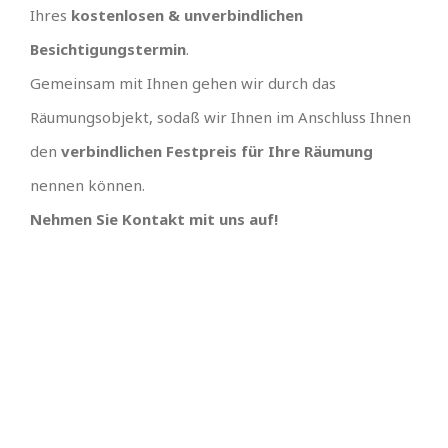
Ihres
kostenlosen & unverbindlichen
Besichtigungstermin
.
Gemeinsam mit Ihnen gehen wir durch das
Räumungsobjekt, sodaß wir Ihnen im Anschluss Ihnen
den
verbindlichen Festpreis für Ihre Räumung
nennen können.
Nehmen Sie Kontakt mit uns auf!