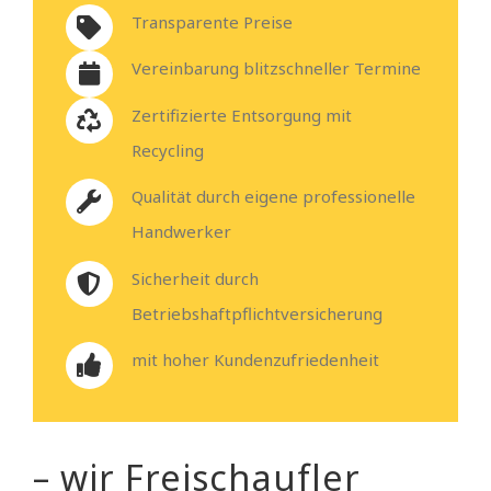
Transparente Preise
Vereinbarung blitzschneller Termine
Zertifizierte Entsorgung mit
Recycling
Qualität durch eigene professionelle
Handwerker
Sicherheit durch
Betriebshaftpflichtversicherung
mit hoher Kundenzufriedenheit
– wir Freischaufler