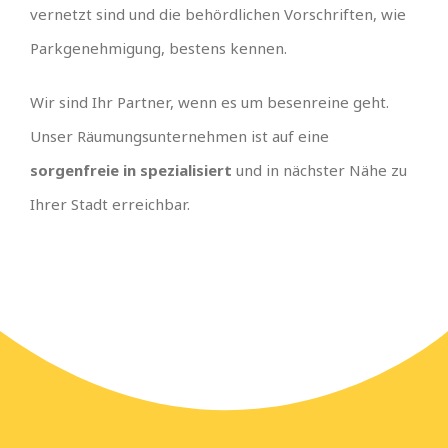
vernetzt sind und die behördlichen Vorschriften, wie
Parkgenehmigung, bestens kennen.
Wir sind Ihr Partner, wenn es um besenreine geht.
Unser Räumungsunternehmen ist auf eine
sorgenfreie in spezialisiert
und in nächster Nähe zu
Ihrer Stadt erreichbar.