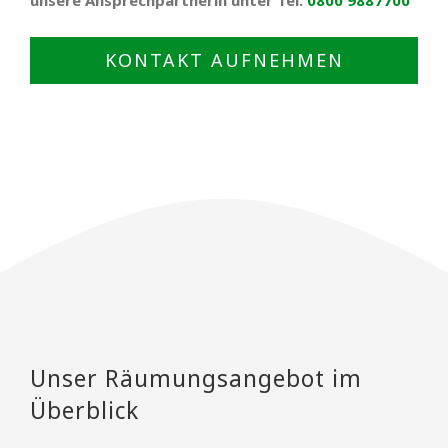
KONTAKT AUFNEHMEN
Unser Räumungsangebot im
Überblick