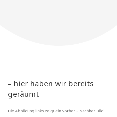
– hier haben wir bereits
geräumt
Die Abbildung links zeigt ein Vorher – Nachher Bild