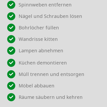
Spinnweben entfernen
Nägel und Schrauben lösen
Bohrlöcher füllen
Wandrisse kitten
Lampen abnehmen
Küchen demontieren
Müll trennen und entsorgen
Möbel abbauen
Räume säubern und kehren