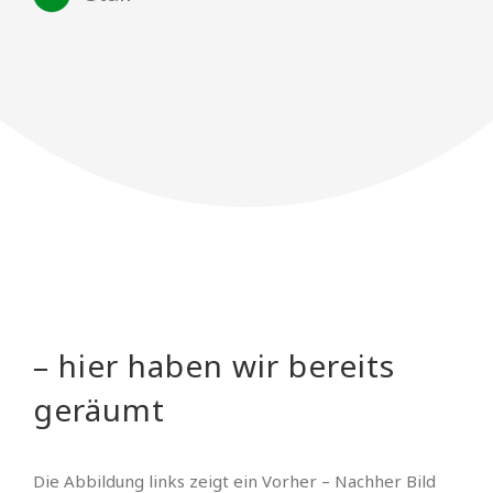
– hier haben wir bereits
geräumt
Die Abbildung links zeigt ein Vorher – Nachher Bild