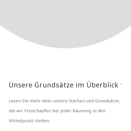
Unsere Grundsätze im Überblick
Lesen Sie mehr über unsere Stärken und Grundsätze,
die wir Freischaufler bei jeder Räumung in den
Mittelpunkt stellen: