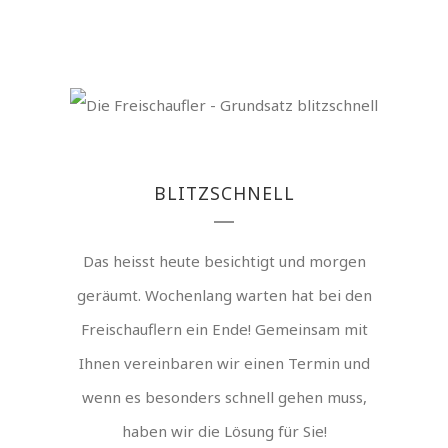
BLITZSCHNELL
Das heisst heute besichtigt und morgen
geräumt. Wochenlang warten hat bei den
Freischauflern ein Ende! Gemeinsam mit
Ihnen vereinbaren wir einen Termin und
wenn es besonders schnell gehen muss,
haben wir die Lösung für Sie!