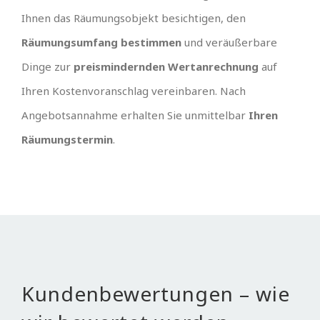
Ihnen das Räumungsobjekt besichtigen, den
Räumungsumfang bestimmen
und veräußerbare
Dinge zur
preismindernden Wertanrechnung
auf
Ihren Kostenvoranschlag vereinbaren. Nach
Angebotsannahme erhalten Sie unmittelbar
Ihren
Räumungstermin
.
Kundenbewertungen – wie