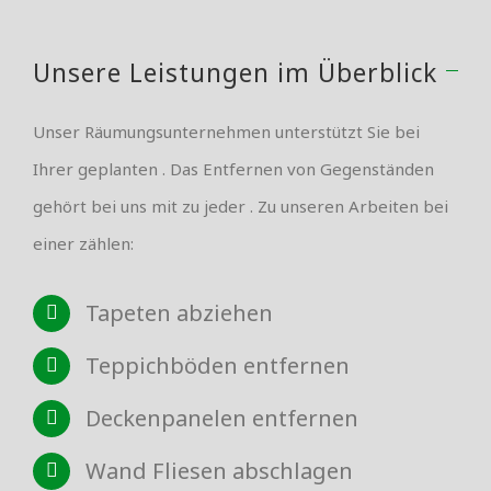
Unsere Leistungen im Überblick
Unser Räumungsunternehmen unterstützt Sie bei
Ihrer geplanten . Das Entfernen von Gegenständen
gehört bei uns mit zu jeder . Zu unseren Arbeiten bei
einer zählen:
Tapeten abziehen
Teppichböden entfernen
Deckenpanelen entfernen
Wand Fliesen abschlagen