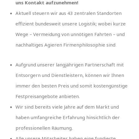
uns Kontakt aufzunehmen!
Aktuell steuern wir aus 43 zentralen Standorten
effizient bundesweit unsere Logistik; wobei kurze
Wege – Vermeidung von unnötigen Fahrten – und
nachhaltiges Agieren Firmenphilosophie sind
Aufgrund unserer langjährigen Partnerschaft mit
Entsorgern und Dienstleistern, können wir Ihnen
immer den besten Preis und somit kostengünstige
Festpreisangebote anbieten.
Wir sind bereits viele Jahre auf dem Markt und
haben umfangreiche Erfahrung hinsichtlich der
professionellen Räumung.
Alle unsere Mitarbeiter haben eine fundierte