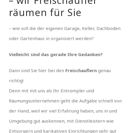
– wir Freischaufler
räumen für Sie
– wie soll die der eigenen Garage, Keller, Dachboden
oder Gartenhaus in organisiert werden?
Vielleicht sind das gerade Ihre Gedanken?
Dann sind Sie hier bei den
Freischauflern
genau
richtig!
Denn mit mit uns als Ihr Entrümpler und
Räumungsunternehmen geht die Aufgabe schnell von
der Hand, weil wir viel Erfahrung haben, uns in und
Umgebung gut auskennen, mit Dienstleistern wie
Entsorgern und karikativen Einrichtungen sehr gut