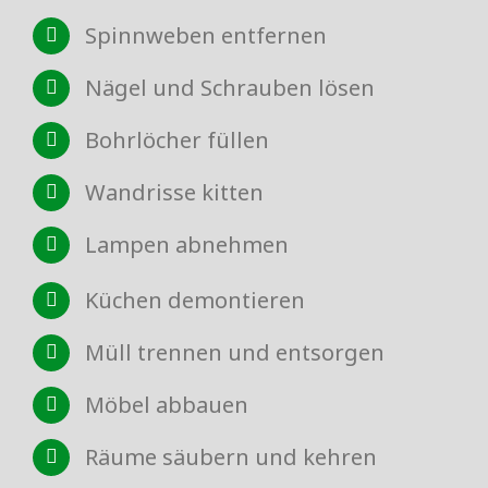
Spinnweben entfernen
Nägel und Schrauben lösen
Bohrlöcher füllen
Wandrisse kitten
Lampen abnehmen
Küchen demontieren
Müll trennen und entsorgen
Möbel abbauen
Räume säubern und kehren