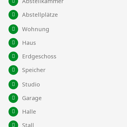
Abstellkammer
Abstellplätze
Wohnung
Haus
Erdgeschoss
Speicher
Studio
Garage
Halle
Stall