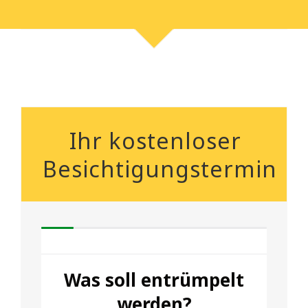
Ihr kostenloser
Besichtigungstermin