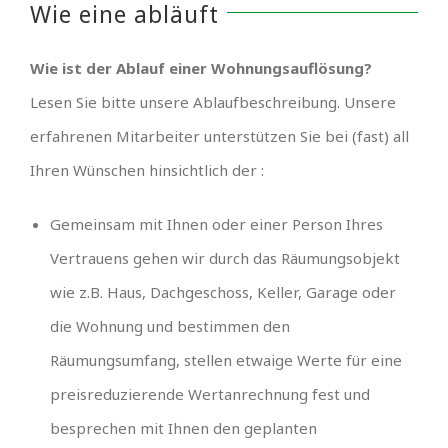
Wie eine abläuft
Wie ist der Ablauf einer Wohnungsauflösung?
Lesen Sie bitte unsere Ablaufbeschreibung. Unsere
erfahrenen Mitarbeiter unterstützen Sie bei (fast) all
Ihren Wünschen hinsichtlich der :
Gemeinsam mit Ihnen oder einer Person Ihres
Vertrauens gehen wir durch das Räumungsobjekt
wie z.B. Haus, Dachgeschoss, Keller, Garage oder
die Wohnung und bestimmen den
Räumungsumfang, stellen etwaige Werte für eine
preisreduzierende Wertanrechnung fest und
besprechen mit Ihnen den geplanten