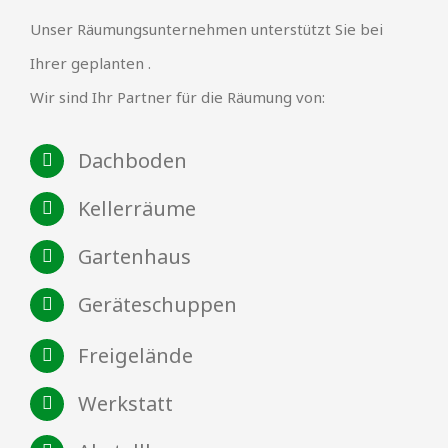
Unser Räumungsunternehmen unterstützt Sie bei
Ihrer geplanten .
Wir sind Ihr Partner für die Räumung von:
Dachboden
Kellerräume
Gartenhaus
Geräteschuppen
Freigelände
Werkstatt