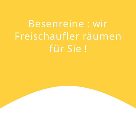
Besenreine : wir
Freischaufler räumen
für Sie !