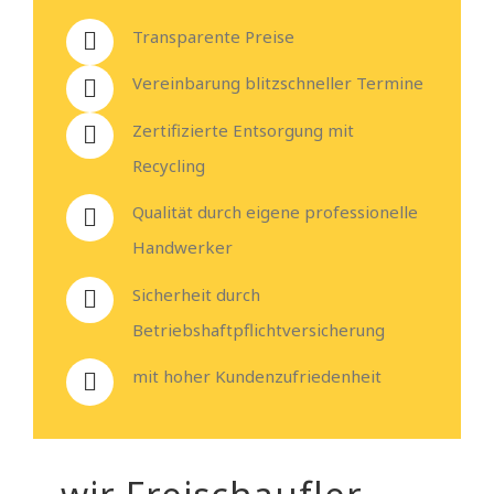
Transparente Preise
Vereinbarung blitzschneller Termine
Zertifizierte Entsorgung mit
Recycling
Qualität durch eigene professionelle
Handwerker
Sicherheit durch
Betriebshaftpflichtversicherung
mit hoher Kundenzufriedenheit