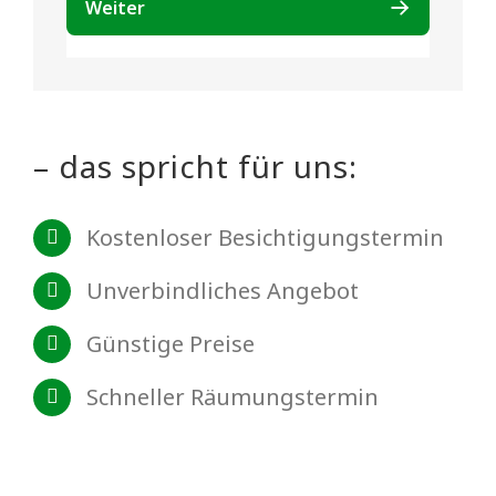
– das spricht für uns:
Kostenloser Besichtigungstermin
Unverbindliches Angebot
Günstige Preise
Schneller Räumungstermin