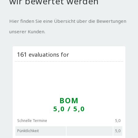
wir bewertet werden
Hier finden Sie eine Übersicht über die Bewertungen
unserer Kunden.
161
evaluations for
BOM
5,0
/ 5,0
Schnelle Termine
5,0
Pünktlichkeit
5,0