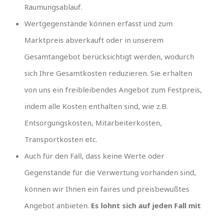
Räumungsablauf.
Wertgegenstände können erfasst und zum
Marktpreis abverkauft oder in unserem
Gesamtangebot berücksichtigt werden, wodurch
sich Ihre Gesamtkosten reduzieren. Sie erhalten
von uns ein freibleibendes Angebot zum Festpreis,
indem alle Kosten enthalten sind, wie z.B.
Entsorgungskosten, Mitarbeiterkosten,
Transportkosten etc.
Auch für den Fall, dass keine Werte oder
Gegenstände für die Verwertung vorhanden sind,
können wir Ihnen ein faires und preisbewußtes
Angebot anbieten.
Es lohnt sich auf jeden Fall mit