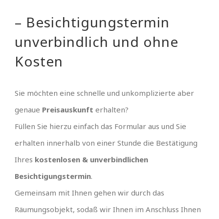
– Besichtigungstermin
unverbindlich und ohne
Kosten
Sie möchten eine schnelle und unkomplizierte aber
genaue
Preisauskunft
erhalten?
Füllen Sie hierzu einfach das Formular aus und Sie
erhalten innerhalb von einer Stunde die Bestätigung
Ihres
kostenlosen & unverbindlichen
Besichtigungstermin
.
Gemeinsam mit Ihnen gehen wir durch das
Räumungsobjekt, sodaß wir Ihnen im Anschluss Ihnen