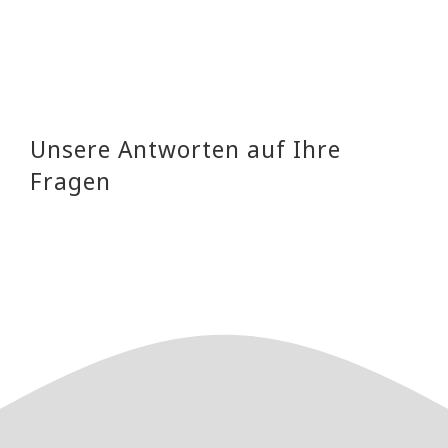
Unsere Antworten auf Ihre
Fragen