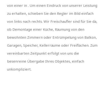
von einer in . Um einen Eindruck von unserer Leistung
zu erhalten, schieben Sie den Regler im Bild einfach
von links nach rechts. Wir Freischaufler sind für Sie da,
ob Demontage einer Küche, Räumung von den
bewohnten Zimmern oder Entrümpelung von Balkon,
Garagen, Speicher, Kellerräume oder Freiflächen. Zum
vereinbarten Zeitpunkt erfolgt von uns die
besenreine Übergabe Ihres Objektes, einfach
unkompliziert.