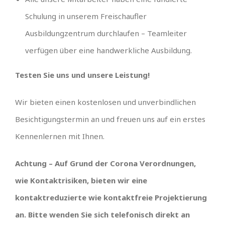
Schulung in unserem Freischaufler
Ausbildungzentrum durchlaufen – Teamleiter
verfügen über eine handwerkliche Ausbildung.
Testen Sie uns und unsere Leistung!
Wir bieten einen kostenlosen und unverbindlichen
Besichtigungstermin an und freuen uns auf ein erstes
Kennenlernen mit Ihnen.
Achtung – Auf Grund der Corona Verordnungen,
wie Kontaktrisiken, bieten wir eine
kontaktreduzierte wie kontaktfreie Projektierung
an. Bitte wenden Sie sich telefonisch direkt an