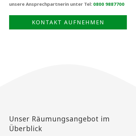
unsere Ansprechpartnerin unter Tel:
0800 9887700
KONTAKT AUFNEHMEN
Unser Räumungsangebot im
Überblick