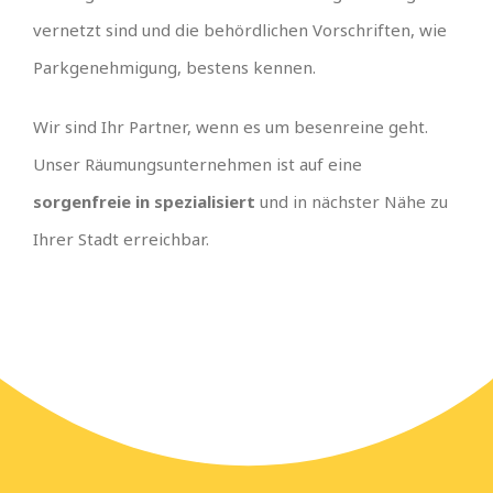
vernetzt sind und die behördlichen Vorschriften, wie
Parkgenehmigung, bestens kennen.
Wir sind Ihr Partner, wenn es um besenreine geht.
Unser Räumungsunternehmen ist auf eine
sorgenfreie in spezialisiert
und in nächster Nähe zu
Ihrer Stadt erreichbar.