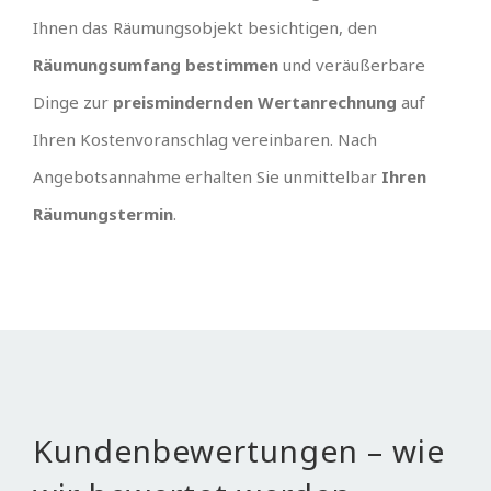
Ihnen das Räumungsobjekt besichtigen, den
Räumungsumfang bestimmen
und veräußerbare
Dinge zur
preismindernden Wertanrechnung
auf
Ihren Kostenvoranschlag vereinbaren. Nach
Angebotsannahme erhalten Sie unmittelbar
Ihren
Räumungstermin
.
Kundenbewertungen – wie