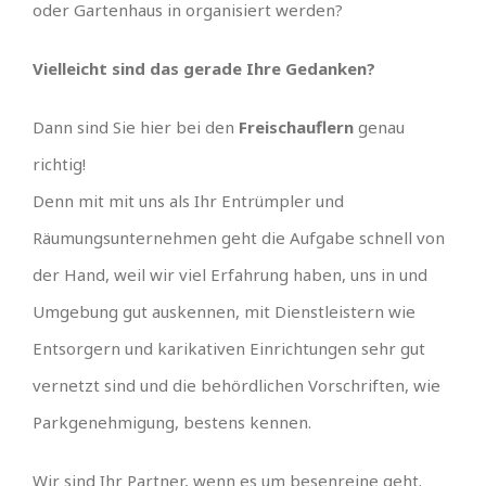
oder Gartenhaus in organisiert werden?
Vielleicht sind das gerade Ihre Gedanken?
Dann sind Sie hier bei den
Freischauflern
genau
richtig!
Denn mit mit uns als Ihr Entrümpler und
Räumungsunternehmen geht die Aufgabe schnell von
der Hand, weil wir viel Erfahrung haben, uns in und
Umgebung gut auskennen, mit Dienstleistern wie
Entsorgern und karikativen Einrichtungen sehr gut
vernetzt sind und die behördlichen Vorschriften, wie
Parkgenehmigung, bestens kennen.
Wir sind Ihr Partner, wenn es um besenreine geht.