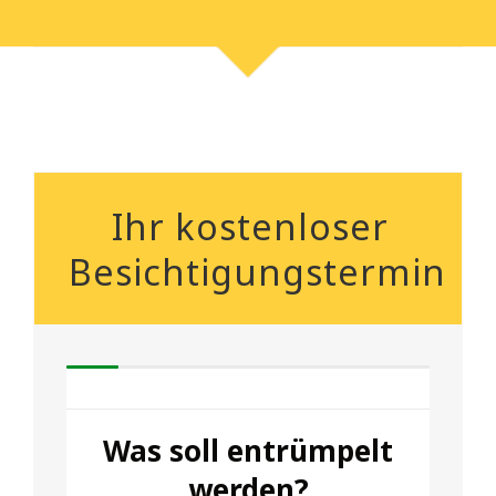
Ihr kostenloser
Besichtigungstermin