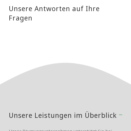
Unsere Antworten auf Ihre
Fragen
Unsere Leistungen im Überblick
Unser Räumungsunternehmen unterstützt Sie bei