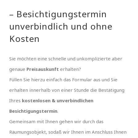
– Besichtigungstermin
unverbindlich und ohne
Kosten
Sie möchten eine schnelle und unkomplizierte aber
genaue
Preisauskunft
erhalten?
Füllen Sie hierzu einfach das Formular aus und Sie
erhalten innerhalb von einer Stunde die Bestätigung
Ihres
kostenlosen & unverbindlichen
Besichtigungstermin
.
Gemeinsam mit Ihnen gehen wir durch das
Räumungsobjekt, sodaß wir Ihnen im Anschluss Ihnen