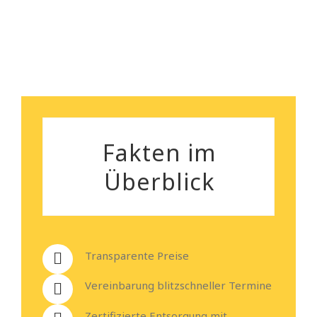
Heiko Stehmann
Fakten im
Überblick
Transparente Preise
Vereinbarung blitzschneller Termine
Zertifizierte Entsorgung mit