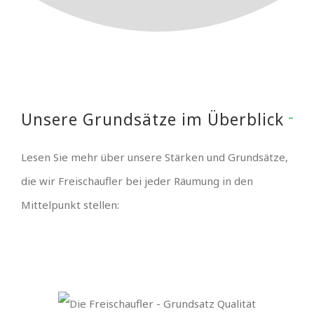
Unsere Grundsätze im Überblick
Lesen Sie mehr über unsere Stärken und Grundsätze,
die wir Freischaufler bei jeder Räumung in den
Mittelpunkt stellen: