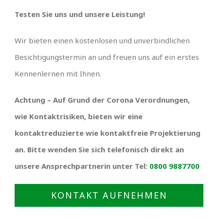
Testen Sie uns und unsere Leistung!
Wir bieten einen kostenlosen und unverbindlichen
Besichtigungstermin an und freuen uns auf ein erstes
Kennenlernen mit Ihnen.
Achtung – Auf Grund der Corona Verordnungen,
wie Kontaktrisiken, bieten wir eine
kontaktreduzierte wie kontaktfreie Projektierung
an. Bitte wenden Sie sich telefonisch direkt an
unsere Ansprechpartnerin unter Tel:
0800 9887700
KONTAKT AUFNEHMEN