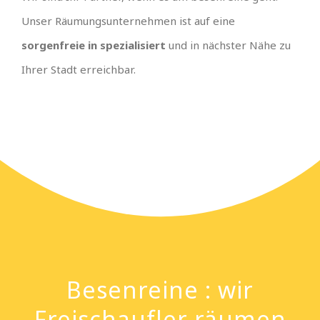
Unser Räumungsunternehmen ist auf eine
sorgenfreie in spezialisiert
und in nächster Nähe zu
Ihrer Stadt erreichbar.
Besenreine : wir
Freischaufler räumen