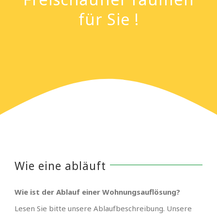
für Sie !
Wie eine abläuft
Wie ist der Ablauf einer Wohnungsauflösung?
Lesen Sie bitte unsere Ablaufbeschreibung. Unsere