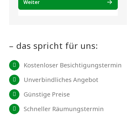
– das spricht für uns:
Kostenloser Besichtigungstermin
Unverbindliches Angebot
Günstige Preise
Schneller Räumungstermin