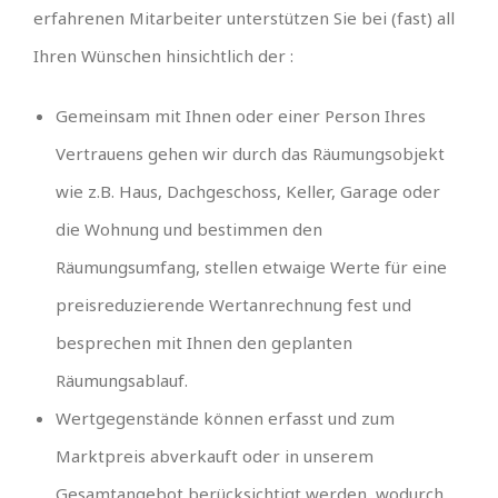
erfahrenen Mitarbeiter unterstützen Sie bei (fast) all
Ihren Wünschen hinsichtlich der :
Gemeinsam mit Ihnen oder einer Person Ihres
Vertrauens gehen wir durch das Räumungsobjekt
wie z.B. Haus, Dachgeschoss, Keller, Garage oder
die Wohnung und bestimmen den
Räumungsumfang, stellen etwaige Werte für eine
preisreduzierende Wertanrechnung fest und
besprechen mit Ihnen den geplanten
Räumungsablauf.
Wertgegenstände können erfasst und zum
Marktpreis abverkauft oder in unserem
Gesamtangebot berücksichtigt werden, wodurch