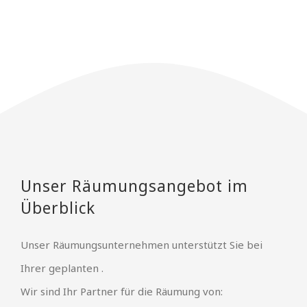
Unser Räumungsangebot im
Überblick
Unser Räumungsunternehmen unterstützt Sie bei
Ihrer geplanten .
Wir sind Ihr Partner für die Räumung von: