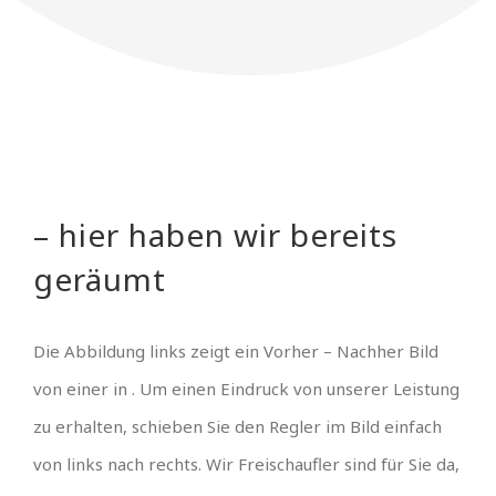
– hier haben wir bereits
geräumt
Die Abbildung links zeigt ein Vorher – Nachher Bild
von einer in . Um einen Eindruck von unserer Leistung
zu erhalten, schieben Sie den Regler im Bild einfach
von links nach rechts. Wir Freischaufler sind für Sie da,