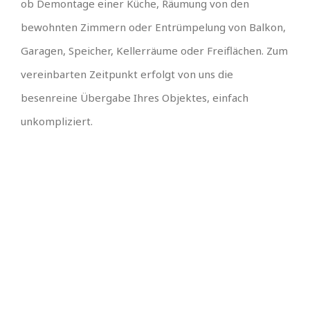
ob Demontage einer Küche, Räumung von den
bewohnten Zimmern oder Entrümpelung von Balkon,
Garagen, Speicher, Kellerräume oder Freiflächen. Zum
vereinbarten Zeitpunkt erfolgt von uns die
besenreine Übergabe Ihres Objektes, einfach
unkompliziert.