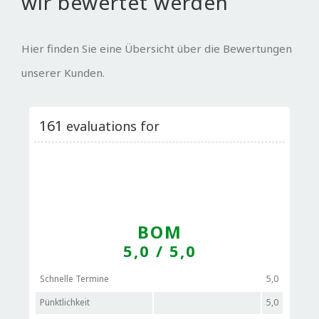
wir bewertet werden
Hier finden Sie eine Übersicht über die Bewertungen
unserer Kunden.
161
evaluations for
BOM
5,0
/ 5,0
Schnelle Termine
5,0
Pünktlichkeit
5,0