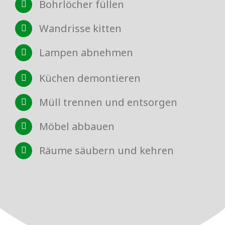
Bohrlöcher füllen
Wandrisse kitten
Lampen abnehmen
Küchen demontieren
Müll trennen und entsorgen
Möbel abbauen
Räume säubern und kehren