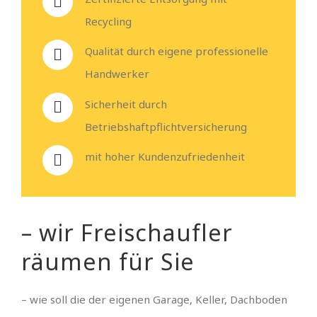
Recycling
Qualität durch eigene professionelle
Handwerker
Sicherheit durch
Betriebshaftpflichtversicherung
mit hoher Kundenzufriedenheit
– wir Freischaufler
räumen für Sie
– wie soll die der eigenen Garage, Keller, Dachboden