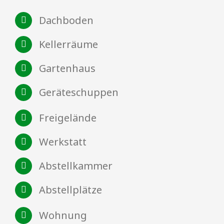
Dachboden
Kellerräume
Gartenhaus
Geräteschuppen
Freigelände
Werkstatt
Abstellkammer
Abstellplätze
Wohnung