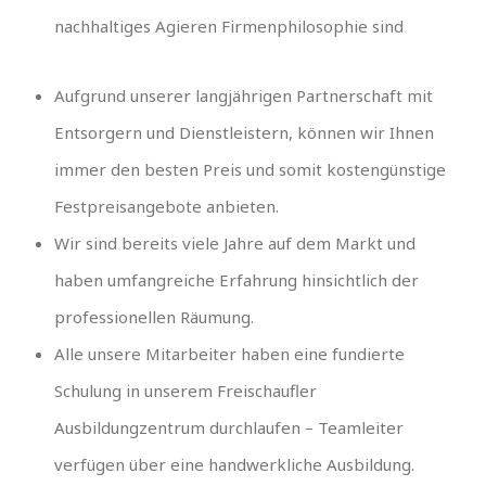
nachhaltiges Agieren Firmenphilosophie sind
Aufgrund unserer langjährigen Partnerschaft mit
Entsorgern und Dienstleistern, können wir Ihnen
immer den besten Preis und somit kostengünstige
Festpreisangebote anbieten.
Wir sind bereits viele Jahre auf dem Markt und
haben umfangreiche Erfahrung hinsichtlich der
professionellen Räumung.
Alle unsere Mitarbeiter haben eine fundierte
Schulung in unserem Freischaufler
Ausbildungzentrum durchlaufen – Teamleiter
verfügen über eine handwerkliche Ausbildung.