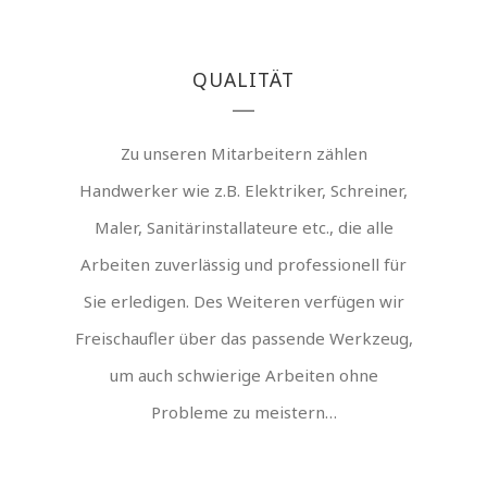
QUALITÄT
Zu unseren Mitarbeitern zählen
Handwerker wie z.B. Elektriker, Schreiner,
Maler, Sanitärinstallateure etc., die alle
Arbeiten zuverlässig und professionell für
Sie erledigen. Des Weiteren verfügen wir
Freischaufler über das passende Werkzeug,
um auch schwierige Arbeiten ohne
Probleme zu meistern…