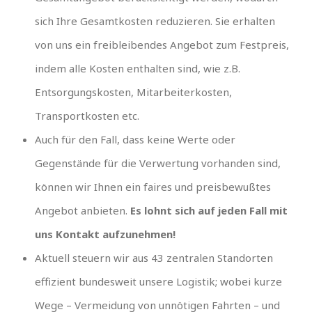
sich Ihre Gesamtkosten reduzieren. Sie erhalten
von uns ein freibleibendes Angebot zum Festpreis,
indem alle Kosten enthalten sind, wie z.B.
Entsorgungskosten, Mitarbeiterkosten,
Transportkosten etc.
Auch für den Fall, dass keine Werte oder
Gegenstände für die Verwertung vorhanden sind,
können wir Ihnen ein faires und preisbewußtes
Angebot anbieten.
Es lohnt sich auf jeden Fall mit
uns Kontakt aufzunehmen!
Aktuell steuern wir aus 43 zentralen Standorten
effizient bundesweit unsere Logistik; wobei kurze
Wege – Vermeidung von unnötigen Fahrten – und