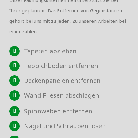
Ihrer geplanten . Das Entfernen von Gegenständen
gehört bei uns mit zu jeder . Zu unseren Arbeiten bei
einer zählen:
Tapeten abziehen
Teppichböden entfernen
Deckenpanelen entfernen
Wand Fliesen abschlagen
Spinnweben entfernen
Nägel und Schrauben lösen