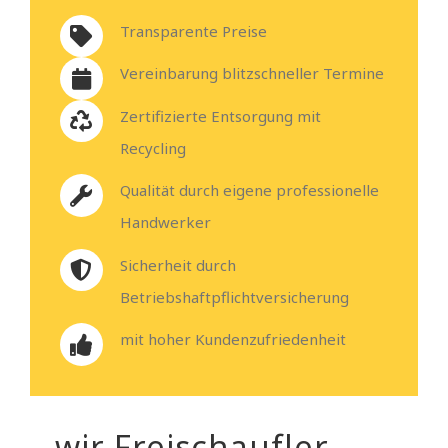
Transparente Preise
Vereinbarung blitzschneller Termine
Zertifizierte Entsorgung mit
Recycling
Qualität durch eigene professionelle
Handwerker
Sicherheit durch
Betriebshaftpflichtversicherung
mit hoher Kundenzufriedenheit
– wir Freischaufler