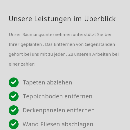
Unsere Leistungen im Überblick
Unser Räumungsunternehmen unterstützt Sie bei
Ihrer geplanten . Das Entfernen von Gegenständen
gehört bei uns mit zu jeder . Zu unseren Arbeiten bei
einer zählen:
Tapeten abziehen
Teppichböden entfernen
Deckenpanelen entfernen
Wand Fliesen abschlagen