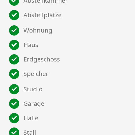
Abstellkammer
Abstellplätze
Wohnung
Haus
Erdgeschoss
Speicher
Studio
Garage
Halle
Stall