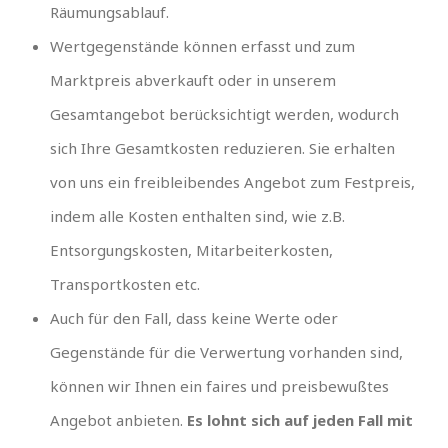
Räumungsablauf.
Wertgegenstände können erfasst und zum
Marktpreis abverkauft oder in unserem
Gesamtangebot berücksichtigt werden, wodurch
sich Ihre Gesamtkosten reduzieren. Sie erhalten
von uns ein freibleibendes Angebot zum Festpreis,
indem alle Kosten enthalten sind, wie z.B.
Entsorgungskosten, Mitarbeiterkosten,
Transportkosten etc.
Auch für den Fall, dass keine Werte oder
Gegenstände für die Verwertung vorhanden sind,
können wir Ihnen ein faires und preisbewußtes
Angebot anbieten.
Es lohnt sich auf jeden Fall mit