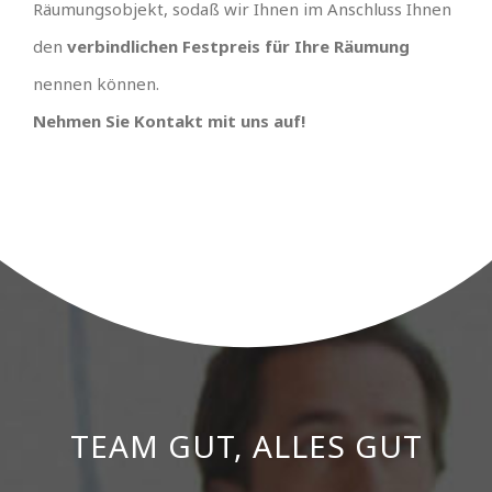
Räumungsobjekt, sodaß wir Ihnen im Anschluss Ihnen
den
verbindlichen Festpreis für Ihre Räumung
nennen können.
Nehmen Sie Kontakt mit uns auf!
TEAM GUT, ALLES GUT
PREISGÜNSTIGSTER
ANBIETER UND