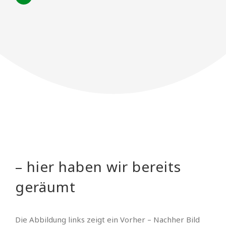
– hier haben wir bereits
geräumt
Die Abbildung links zeigt ein Vorher – Nachher Bild