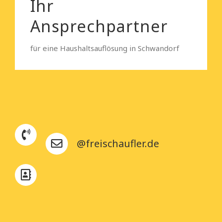
Ihr
Ansprechpartner
für eine Haushaltsauflösung in Schwandorf
@freischaufler.de