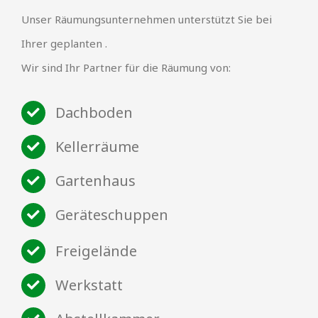
Unser Räumungsunternehmen unterstützt Sie bei
Ihrer geplanten .
Wir sind Ihr Partner für die Räumung von:
Dachboden
Kellerräume
Gartenhaus
Geräteschuppen
Freigelände
Werkstatt