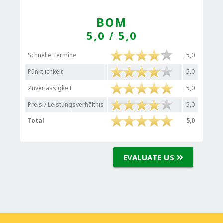
BOM
5,0
/ 5,0
Schnelle Termine
5,0
Pünktlichkeit
5,0
Zuverlässigkeit
5,0
Preis-/ Leistungsverhältnis
5,0
Total
5,0
EVALUATE US