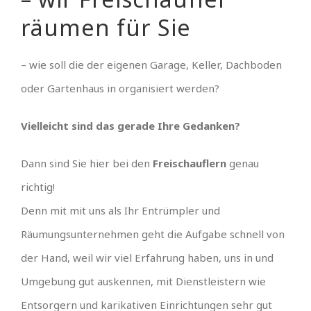
räumen für Sie
– wie soll die der eigenen Garage, Keller, Dachboden
oder Gartenhaus in organisiert werden?
Vielleicht sind das gerade Ihre Gedanken?
Dann sind Sie hier bei den
Freischauflern
genau
richtig!
Denn mit mit uns als Ihr Entrümpler und
Räumungsunternehmen geht die Aufgabe schnell von
der Hand, weil wir viel Erfahrung haben, uns in und
Umgebung gut auskennen, mit Dienstleistern wie
Entsorgern und karikativen Einrichtungen sehr gut