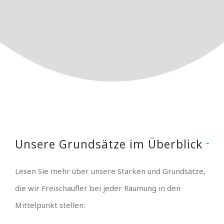
Unsere Grundsätze im Überblick
Lesen Sie mehr über unsere Stärken und Grundsätze,
die wir Freischaufler bei jeder Räumung in den
Mittelpunkt stellen: