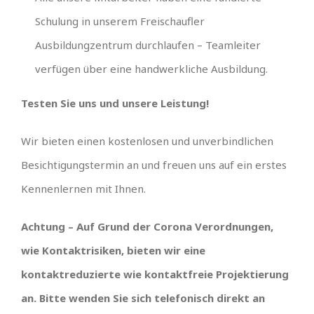
Schulung in unserem Freischaufler
Ausbildungzentrum durchlaufen – Teamleiter
verfügen über eine handwerkliche Ausbildung.
Testen Sie uns und unsere Leistung!
Wir bieten einen kostenlosen und unverbindlichen
Besichtigungstermin an und freuen uns auf ein erstes
Kennenlernen mit Ihnen.
Achtung – Auf Grund der Corona Verordnungen,
wie Kontaktrisiken, bieten wir eine
kontaktreduzierte wie kontaktfreie Projektierung
an. Bitte wenden Sie sich telefonisch direkt an