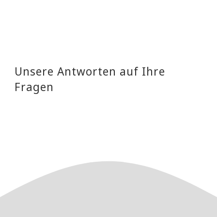
Unsere Antworten auf Ihre
Fragen