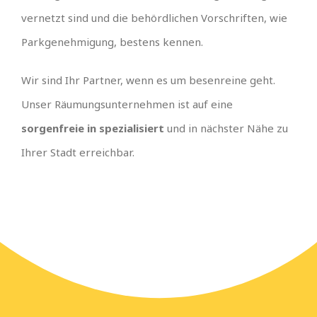
vernetzt sind und die behördlichen Vorschriften, wie
Parkgenehmigung, bestens kennen.
Wir sind Ihr Partner, wenn es um besenreine geht.
Unser Räumungsunternehmen ist auf eine
sorgenfreie in spezialisiert
und in nächster Nähe zu
Ihrer Stadt erreichbar.