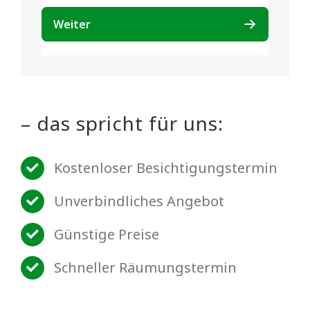
– das spricht für uns:
Kostenloser Besichtigungstermin
Unverbindliches Angebot
Günstige Preise
Schneller Räumungstermin