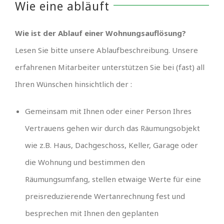
Wie eine abläuft
Wie ist der Ablauf einer Wohnungsauflösung?
Lesen Sie bitte unsere Ablaufbeschreibung. Unsere
erfahrenen Mitarbeiter unterstützen Sie bei (fast) all
Ihren Wünschen hinsichtlich der :
Gemeinsam mit Ihnen oder einer Person Ihres
Vertrauens gehen wir durch das Räumungsobjekt
wie z.B. Haus, Dachgeschoss, Keller, Garage oder
die Wohnung und bestimmen den
Räumungsumfang, stellen etwaige Werte für eine
preisreduzierende Wertanrechnung fest und
besprechen mit Ihnen den geplanten