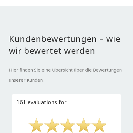
Kundenbewertungen – wie
wir bewertet werden
Hier finden Sie eine Übersicht über die Bewertungen
unserer Kunden.
161
evaluations for