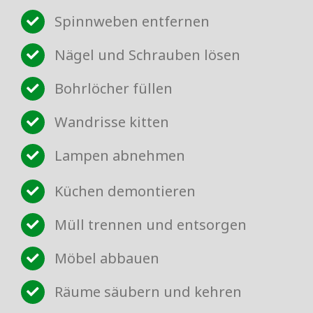
Spinnweben entfernen
Nägel und Schrauben lösen
Bohrlöcher füllen
Wandrisse kitten
Lampen abnehmen
Küchen demontieren
Müll trennen und entsorgen
Möbel abbauen
Räume säubern und kehren