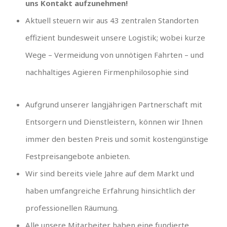
uns Kontakt aufzunehmen!
Aktuell steuern wir aus 43 zentralen Standorten
effizient bundesweit unsere Logistik; wobei kurze
Wege – Vermeidung von unnötigen Fahrten – und
nachhaltiges Agieren Firmenphilosophie sind
Aufgrund unserer langjährigen Partnerschaft mit
Entsorgern und Dienstleistern, können wir Ihnen
immer den besten Preis und somit kostengünstige
Festpreisangebote anbieten.
Wir sind bereits viele Jahre auf dem Markt und
haben umfangreiche Erfahrung hinsichtlich der
professionellen Räumung.
Alle unsere Mitarbeiter haben eine fundierte