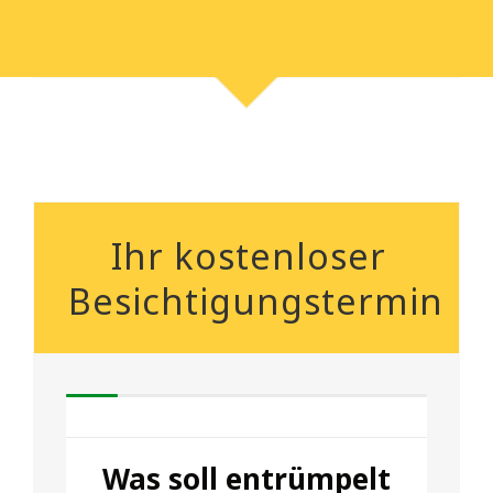
Ihr kostenloser
Besichtigungstermin