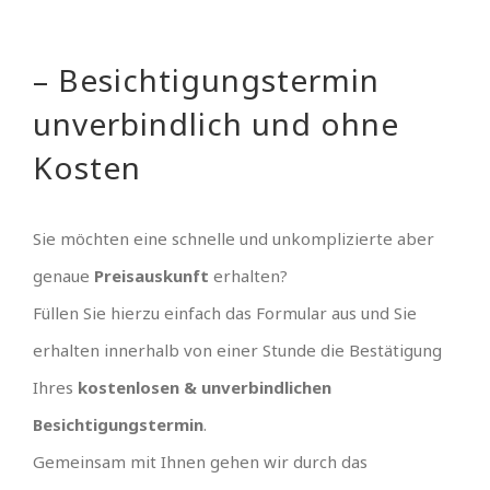
– Besichtigungstermin
unverbindlich und ohne
Kosten
Sie möchten eine schnelle und unkomplizierte aber
genaue
Preisauskunft
erhalten?
Füllen Sie hierzu einfach das Formular aus und Sie
erhalten innerhalb von einer Stunde die Bestätigung
Ihres
kostenlosen & unverbindlichen
Besichtigungstermin
.
Gemeinsam mit Ihnen gehen wir durch das