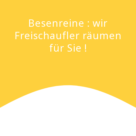
Besenreine : wir
Freischaufler räumen
für Sie !