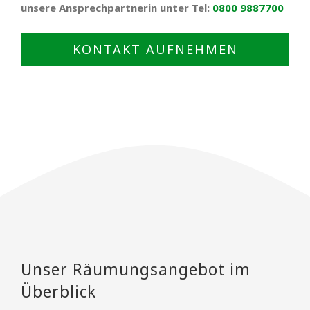
unsere Ansprechpartnerin unter Tel:
0800 9887700
KONTAKT AUFNEHMEN
Unser Räumungsangebot im
Überblick