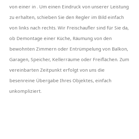
von einer in . Um einen Eindruck von unserer Leistung
zu erhalten, schieben Sie den Regler im Bild einfach
von links nach rechts. Wir Freischaufler sind für Sie da,
ob Demontage einer Küche, Räumung von den
bewohnten Zimmern oder Entrümpelung von Balkon,
Garagen, Speicher, Kellerräume oder Freiflächen. Zum
vereinbarten Zeitpunkt erfolgt von uns die
besenreine Übergabe Ihres Objektes, einfach
unkompliziert.