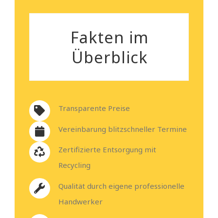
Fakten im
Überblick
Transparente Preise
Vereinbarung blitzschneller Termine
Zertifizierte Entsorgung mit
Recycling
Qualität durch eigene professionelle
Handwerker