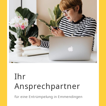
Ihr
Ansprechpartner
für eine Entrümpelung in Emmendingen