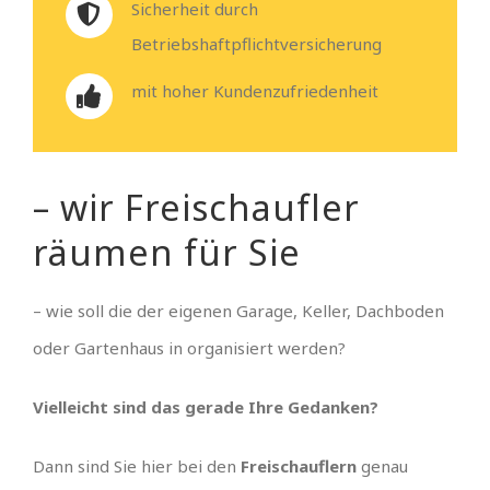
Sicherheit durch
Betriebshaftpflichtversicherung
mit hoher Kundenzufriedenheit
– wir Freischaufler
räumen für Sie
– wie soll die der eigenen Garage, Keller, Dachboden
oder Gartenhaus in organisiert werden?
Vielleicht sind das gerade Ihre Gedanken?
Dann sind Sie hier bei den
Freischauflern
genau