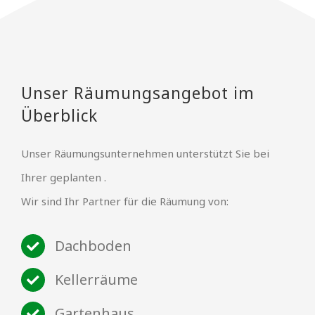
Unser Räumungsangebot im
Überblick
Unser Räumungsunternehmen unterstützt Sie bei
Ihrer geplanten .
Wir sind Ihr Partner für die Räumung von:
Dachboden
Kellerräume
Gartenhaus