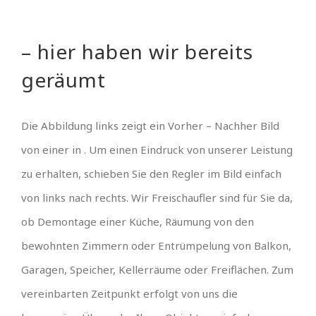
– hier haben wir bereits
geräumt
Die Abbildung links zeigt ein Vorher – Nachher Bild
von einer in . Um einen Eindruck von unserer Leistung
zu erhalten, schieben Sie den Regler im Bild einfach
von links nach rechts. Wir Freischaufler sind für Sie da,
ob Demontage einer Küche, Räumung von den
bewohnten Zimmern oder Entrümpelung von Balkon,
Garagen, Speicher, Kellerräume oder Freiflächen. Zum
vereinbarten Zeitpunkt erfolgt von uns die