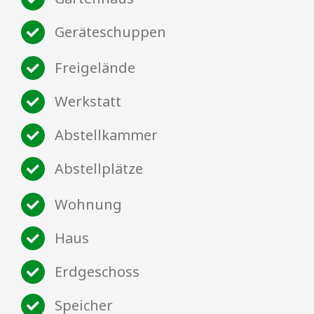
Geräteschuppen
Freigelände
Werkstatt
Abstellkammer
Abstellplätze
Wohnung
Haus
Erdgeschoss
Speicher