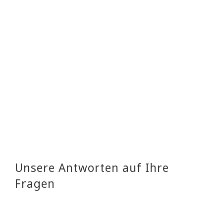
– Telefon:
Unsere Antworten auf Ihre
Fragen