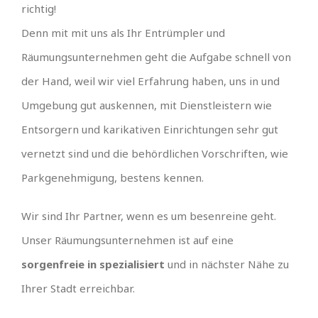
richtig!
Denn mit mit uns als Ihr Entrümpler und
Räumungsunternehmen geht die Aufgabe schnell von
der Hand, weil wir viel Erfahrung haben, uns in und
Umgebung gut auskennen, mit Dienstleistern wie
Entsorgern und karikativen Einrichtungen sehr gut
vernetzt sind und die behördlichen Vorschriften, wie
Parkgenehmigung, bestens kennen.
Wir sind Ihr Partner, wenn es um besenreine geht.
Unser Räumungsunternehmen ist auf eine
sorgenfreie in spezialisiert
und in nächster Nähe zu
Ihrer Stadt erreichbar.