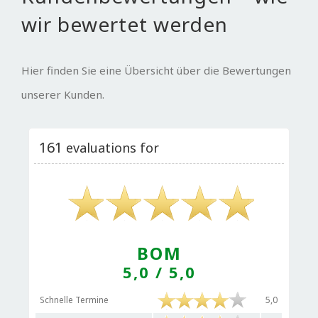
wir bewertet werden
Hier finden Sie eine Übersicht über die Bewertungen
unserer Kunden.
161
evaluations for
BOM
5,0
/ 5,0
Schnelle Termine
5,0