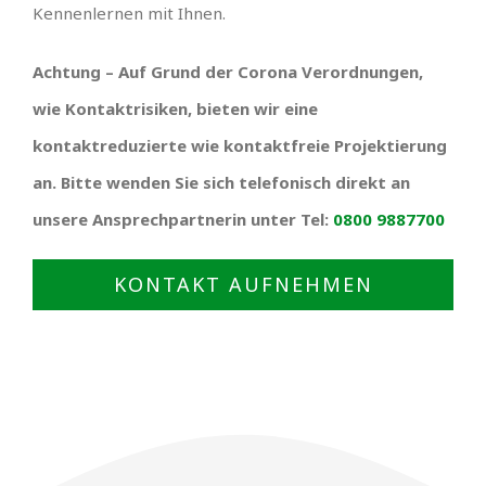
Kennenlernen mit Ihnen.
Achtung – Auf Grund der Corona Verordnungen,
wie Kontaktrisiken, bieten wir eine
kontaktreduzierte wie kontaktfreie Projektierung
an. Bitte wenden Sie sich telefonisch direkt an
unsere Ansprechpartnerin unter Tel:
0800 9887700
KONTAKT AUFNEHMEN