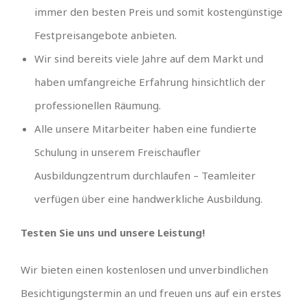
immer den besten Preis und somit kostengünstige
Festpreisangebote anbieten.
Wir sind bereits viele Jahre auf dem Markt und
haben umfangreiche Erfahrung hinsichtlich der
professionellen Räumung.
Alle unsere Mitarbeiter haben eine fundierte
Schulung in unserem Freischaufler
Ausbildungzentrum durchlaufen – Teamleiter
verfügen über eine handwerkliche Ausbildung.
Testen Sie uns und unsere Leistung!
Wir bieten einen kostenlosen und unverbindlichen
Besichtigungstermin an und freuen uns auf ein erstes