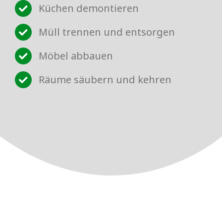
Küchen demontieren
Müll trennen und entsorgen
Möbel abbauen
Räume säubern und kehren