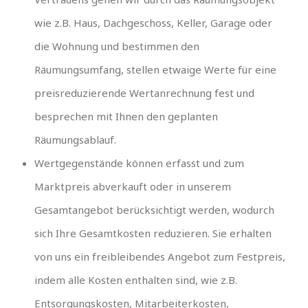
wie z.B. Haus, Dachgeschoss, Keller, Garage oder
die Wohnung und bestimmen den
Räumungsumfang, stellen etwaige Werte für eine
preisreduzierende Wertanrechnung fest und
besprechen mit Ihnen den geplanten
Räumungsablauf.
Wertgegenstände können erfasst und zum
Marktpreis abverkauft oder in unserem
Gesamtangebot berücksichtigt werden, wodurch
sich Ihre Gesamtkosten reduzieren. Sie erhalten
von uns ein freibleibendes Angebot zum Festpreis,
indem alle Kosten enthalten sind, wie z.B.
Entsorgungskosten, Mitarbeiterkosten,