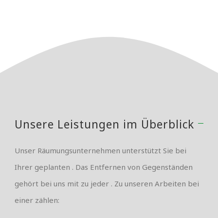
Unsere Leistungen im Überblick
Unser Räumungsunternehmen unterstützt Sie bei
Ihrer geplanten . Das Entfernen von Gegenständen
gehört bei uns mit zu jeder . Zu unseren Arbeiten bei
einer zählen: