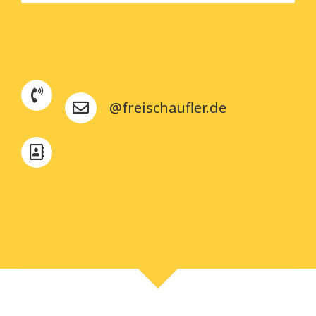
@freischaufler.de