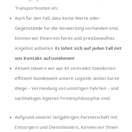
Transportkosten etc.
Auch für den Fall, dass keine Werte oder
Gegenstände für die Verwertung vorhanden sind,
können wir Ihnen ein faires und preisbewußtes
Angebot anbieten.
Es lohnt sich auf jeden Fall mit
uns Kontakt aufzunehmen!
Aktuell steuern wir aus 43 zentralen Standorten
effizient bundesweit unsere Logistik; wobei kurze
Wege – Vermeidung von unnötigen Fahrten – und
nachhaltiges Agieren Firmenphilosophie sind
Aufgrund unserer langjährigen Partnerschaft mit
Entsorgern und Dienstleistern, können wir Ihnen