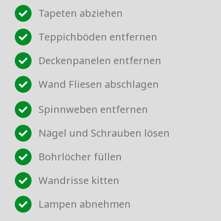
Tapeten abziehen
Teppichböden entfernen
Deckenpanelen entfernen
Wand Fliesen abschlagen
Spinnweben entfernen
Nägel und Schrauben lösen
Bohrlöcher füllen
Wandrisse kitten
Lampen abnehmen