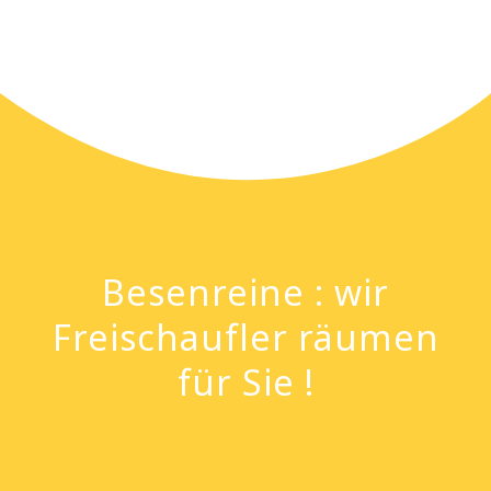
Besenreine : wir
Freischaufler räumen
für Sie !