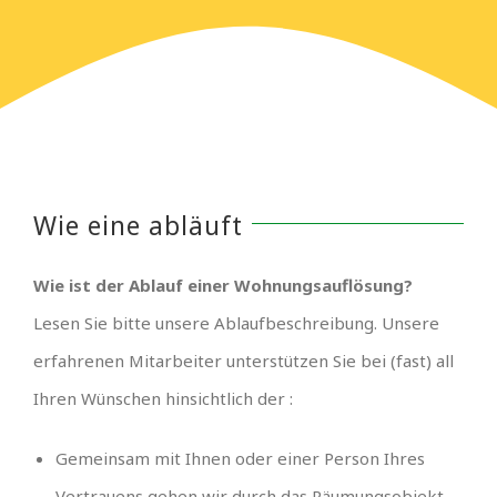
Wie eine abläuft
Wie ist der Ablauf einer Wohnungsauflösung?
Lesen Sie bitte unsere Ablaufbeschreibung. Unsere
erfahrenen Mitarbeiter unterstützen Sie bei (fast) all
Ihren Wünschen hinsichtlich der :
Gemeinsam mit Ihnen oder einer Person Ihres
Vertrauens gehen wir durch das Räumungsobjekt