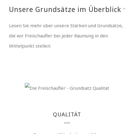
Unsere Grundsätze im Überblick
Lesen Sie mehr über unsere Stärken und Grundsätze,
die wir Freischaufler bei jeder Räumung in den
Mittelpunkt stellen:
QUALITÄT