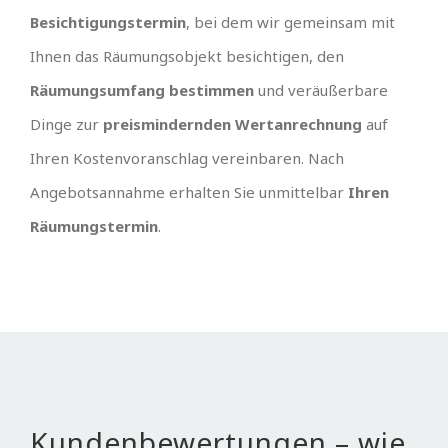
Besichtigungstermin
, bei dem wir gemeinsam mit
Ihnen das Räumungsobjekt besichtigen, den
Räumungsumfang bestimmen
und veräußerbare
Dinge zur
preismindernden Wertanrechnung
auf
Ihren Kostenvoranschlag vereinbaren. Nach
Angebotsannahme erhalten Sie unmittelbar
Ihren
Räumungstermin
.
Kundenbewertungen – wie