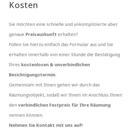
Kosten
Sie möchten eine schnelle und unkomplizierte aber
genaue
Preisauskunft
erhalten?
Füllen Sie hierzu einfach das Formular aus und Sie
erhalten innerhalb von einer Stunde die Bestätigung
Ihres
kostenlosen & unverbindlichen
Besichtigungstermin
.
Gemeinsam mit Ihnen gehen wir durch das
Räumungsobjekt, sodaß wir Ihnen im Anschluss Ihnen
den
verbindlichen Festpreis für Ihre Räumung
nennen können.
Nehmen Sie Kontakt mit uns auf!