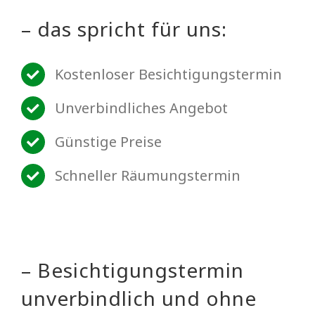
– das spricht für uns:
Kostenloser Besichtigungstermin
Unverbindliches Angebot
Günstige Preise
Schneller Räumungstermin
– Besichtigungstermin
unverbindlich und ohne