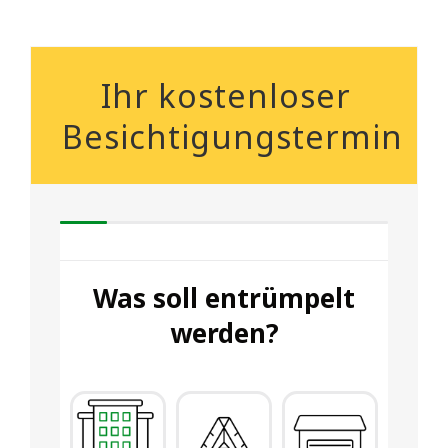
Ihr kostenloser
Besichtigungstermin