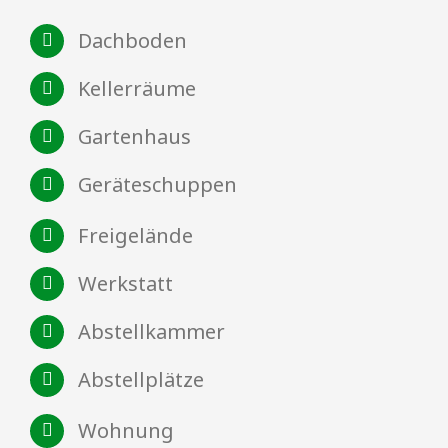
Dachboden
Kellerräume
Gartenhaus
Geräteschuppen
Freigelände
Werkstatt
Abstellkammer
Abstellplätze
Wohnung