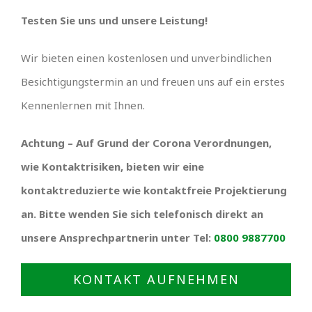
Testen Sie uns und unsere Leistung!
Wir bieten einen kostenlosen und unverbindlichen
Besichtigungstermin an und freuen uns auf ein erstes
Kennenlernen mit Ihnen.
Achtung – Auf Grund der Corona Verordnungen,
wie Kontaktrisiken, bieten wir eine
kontaktreduzierte wie kontaktfreie Projektierung
an. Bitte wenden Sie sich telefonisch direkt an
unsere Ansprechpartnerin unter Tel:
0800 9887700
KONTAKT AUFNEHMEN