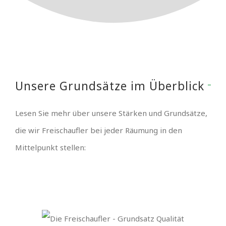
Unsere Grundsätze im Überblick
Lesen Sie mehr über unsere Stärken und Grundsätze,
die wir Freischaufler bei jeder Räumung in den
Mittelpunkt stellen: