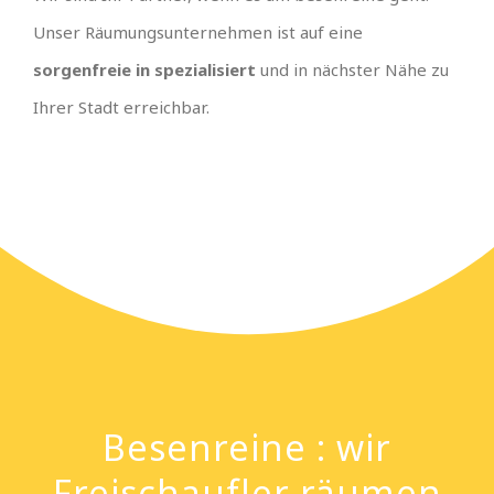
Unser Räumungsunternehmen ist auf eine
sorgenfreie in spezialisiert
und in nächster Nähe zu
Ihrer Stadt erreichbar.
Besenreine : wir
Freischaufler räumen