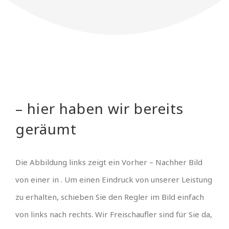
– hier haben wir bereits
geräumt
Die Abbildung links zeigt ein Vorher – Nachher Bild
von einer in . Um einen Eindruck von unserer Leistung
zu erhalten, schieben Sie den Regler im Bild einfach
von links nach rechts. Wir Freischaufler sind für Sie da,