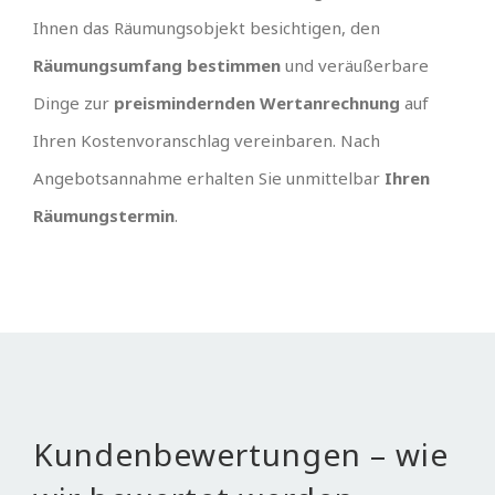
Ihnen das Räumungsobjekt besichtigen, den
Räumungsumfang bestimmen
und veräußerbare
Dinge zur
preismindernden Wertanrechnung
auf
Ihren Kostenvoranschlag vereinbaren. Nach
Angebotsannahme erhalten Sie unmittelbar
Ihren
Räumungstermin
.
Kundenbewertungen – wie