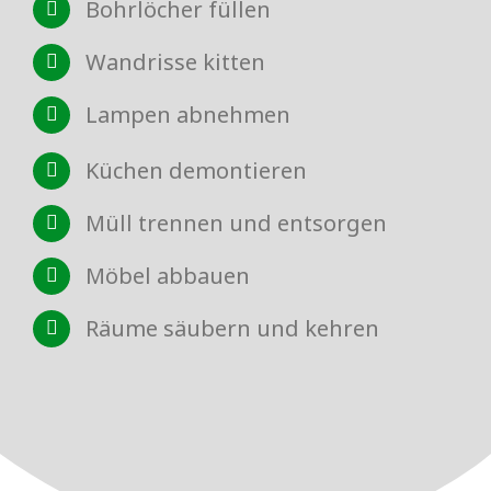
Bohrlöcher füllen
Wandrisse kitten
Lampen abnehmen
Küchen demontieren
Müll trennen und entsorgen
Möbel abbauen
Räume säubern und kehren