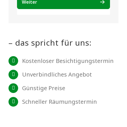
– das spricht für uns:
Kostenloser Besichtigungstermin
Unverbindliches Angebot
Günstige Preise
Schneller Räumungstermin