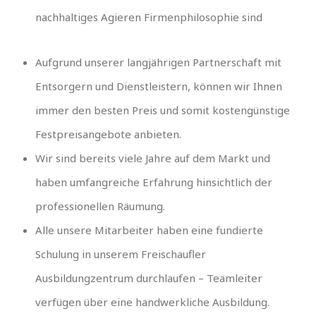
nachhaltiges Agieren Firmenphilosophie sind
Aufgrund unserer langjährigen Partnerschaft mit
Entsorgern und Dienstleistern, können wir Ihnen
immer den besten Preis und somit kostengünstige
Festpreisangebote anbieten.
Wir sind bereits viele Jahre auf dem Markt und
haben umfangreiche Erfahrung hinsichtlich der
professionellen Räumung.
Alle unsere Mitarbeiter haben eine fundierte
Schulung in unserem Freischaufler
Ausbildungzentrum durchlaufen – Teamleiter
verfügen über eine handwerkliche Ausbildung.