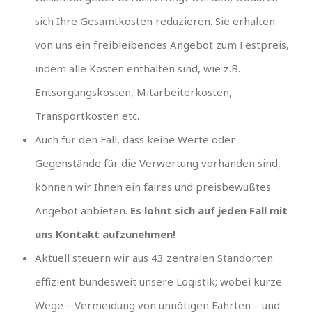
sich Ihre Gesamtkosten reduzieren. Sie erhalten
von uns ein freibleibendes Angebot zum Festpreis,
indem alle Kosten enthalten sind, wie z.B.
Entsorgungskosten, Mitarbeiterkosten,
Transportkosten etc.
Auch für den Fall, dass keine Werte oder
Gegenstände für die Verwertung vorhanden sind,
können wir Ihnen ein faires und preisbewußtes
Angebot anbieten.
Es lohnt sich auf jeden Fall mit
uns Kontakt aufzunehmen!
Aktuell steuern wir aus 43 zentralen Standorten
effizient bundesweit unsere Logistik; wobei kurze
Wege – Vermeidung von unnötigen Fahrten – und