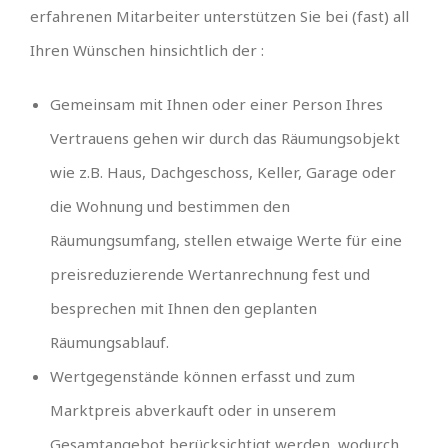
erfahrenen Mitarbeiter unterstützen Sie bei (fast) all
Ihren Wünschen hinsichtlich der :
Gemeinsam mit Ihnen oder einer Person Ihres
Vertrauens gehen wir durch das Räumungsobjekt
wie z.B. Haus, Dachgeschoss, Keller, Garage oder
die Wohnung und bestimmen den
Räumungsumfang, stellen etwaige Werte für eine
preisreduzierende Wertanrechnung fest und
besprechen mit Ihnen den geplanten
Räumungsablauf.
Wertgegenstände können erfasst und zum
Marktpreis abverkauft oder in unserem
Gesamtangebot berücksichtigt werden, wodurch