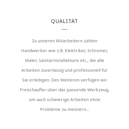
QUALITÄT
Zu unseren Mitarbeitern zählen
Handwerker wie z.B. Elektriker, Schreiner,
Maler, Sanitärinstallateure etc., die alle
Arbeiten zuverlässig und professionell für
Sie erledigen. Des Weiteren verfügen wir
Freischaufler über das passende Werkzeug,
um auch schwierige Arbeiten ohne
Probleme zu meistern…