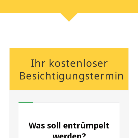
Ihr kostenloser
Besichtigungstermin