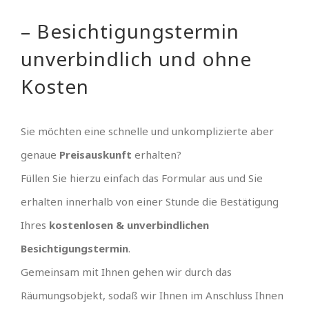
– Besichtigungstermin
unverbindlich und ohne
Kosten
Sie möchten eine schnelle und unkomplizierte aber
genaue
Preisauskunft
erhalten?
Füllen Sie hierzu einfach das Formular aus und Sie
erhalten innerhalb von einer Stunde die Bestätigung
Ihres
kostenlosen & unverbindlichen
Besichtigungstermin
.
Gemeinsam mit Ihnen gehen wir durch das
Räumungsobjekt, sodaß wir Ihnen im Anschluss Ihnen