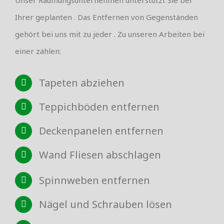
Ihrer geplanten . Das Entfernen von Gegenständen
gehört bei uns mit zu jeder . Zu unseren Arbeiten bei
einer zählen:
Tapeten abziehen
Teppichböden entfernen
Deckenpanelen entfernen
Wand Fliesen abschlagen
Spinnweben entfernen
Nägel und Schrauben lösen