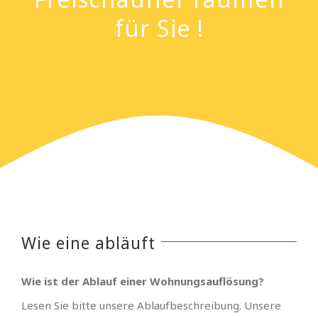
für Sie !
Wie eine abläuft
Wie ist der Ablauf einer Wohnungsauflösung?
Lesen Sie bitte unsere Ablaufbeschreibung. Unsere