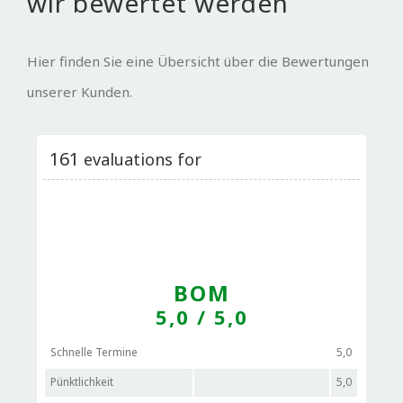
wir bewertet werden
Hier finden Sie eine Übersicht über die Bewertungen
unserer Kunden.
161
evaluations for
BOM
5,0
/ 5,0
Schnelle Termine
5,0
Pünktlichkeit
5,0