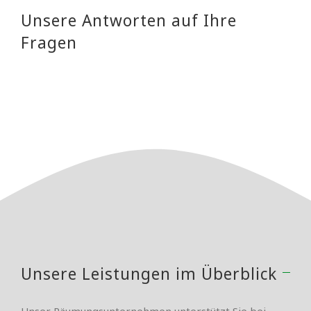
Unsere Antworten auf Ihre
Fragen
Unsere Leistungen im Überblick
Unser Räumungsunternehmen unterstützt Sie bei