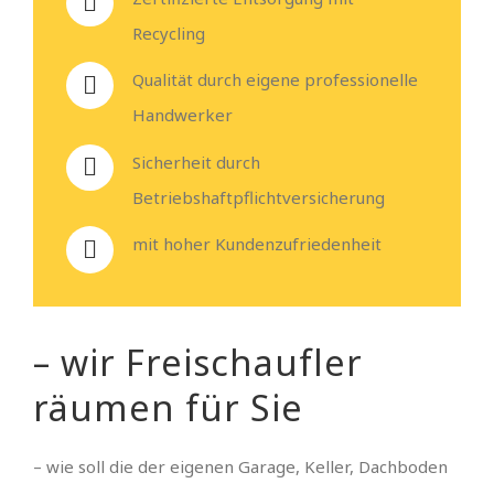
Recycling
Qualität durch eigene professionelle
Handwerker
Sicherheit durch
Betriebshaftpflichtversicherung
mit hoher Kundenzufriedenheit
– wir Freischaufler
räumen für Sie
– wie soll die der eigenen Garage, Keller, Dachboden