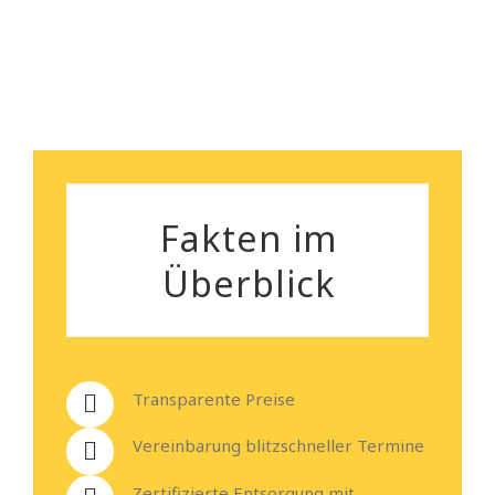
Heiko Stehmann
Fakten im
Überblick
Transparente Preise
Vereinbarung blitzschneller Termine
Zertifizierte Entsorgung mit