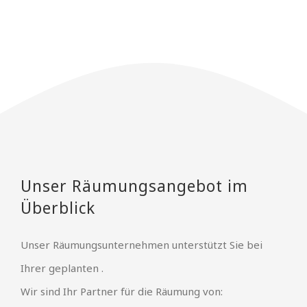
Unser Räumungsangebot im
Überblick
Unser Räumungsunternehmen unterstützt Sie bei
Ihrer geplanten .
Wir sind Ihr Partner für die Räumung von: