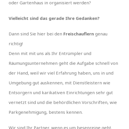
oder Gartenhaus in organisiert werden?
Vielleicht sind das gerade Ihre Gedanken?
Dann sind Sie hier bei den
Freischauflern
genau
richtig!
Denn mit mit uns als Ihr Entrümpler und
Räumungsunternehmen geht die Aufgabe schnell von
der Hand, weil wir viel Erfahrung haben, uns in und
Umgebung gut auskennen, mit Dienstleistern wie
Entsorgern und karikativen Einrichtungen sehr gut
vernetzt sind und die behördlichen Vorschriften, wie
Parkgenehmigung, bestens kennen.
Wir sind Ihr Partner, wenn es um besenreine geht.