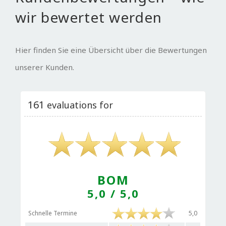
wir bewertet werden
Hier finden Sie eine Übersicht über die Bewertungen
unserer Kunden.
161
evaluations for
BOM
5,0
/ 5,0
Schnelle Termine
5,0