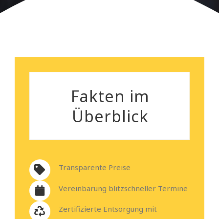
Silvia Gutenberger
Fakten im
Überblick
Transparente Preise
Vereinbarung blitzschneller Termine
Zertifizierte Entsorgung mit