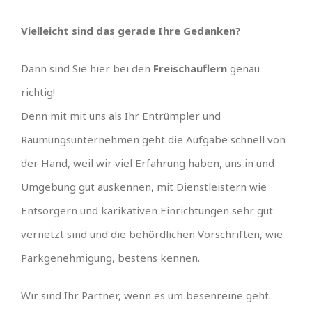
Vielleicht sind das gerade Ihre Gedanken?
Dann sind Sie hier bei den
Freischauflern
genau
richtig!
Denn mit mit uns als Ihr Entrümpler und
Räumungsunternehmen geht die Aufgabe schnell von
der Hand, weil wir viel Erfahrung haben, uns in und
Umgebung gut auskennen, mit Dienstleistern wie
Entsorgern und karikativen Einrichtungen sehr gut
vernetzt sind und die behördlichen Vorschriften, wie
Parkgenehmigung, bestens kennen.
Wir sind Ihr Partner, wenn es um besenreine geht.