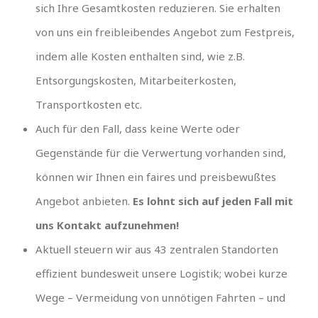
sich Ihre Gesamtkosten reduzieren. Sie erhalten
von uns ein freibleibendes Angebot zum Festpreis,
indem alle Kosten enthalten sind, wie z.B.
Entsorgungskosten, Mitarbeiterkosten,
Transportkosten etc.
Auch für den Fall, dass keine Werte oder
Gegenstände für die Verwertung vorhanden sind,
können wir Ihnen ein faires und preisbewußtes
Angebot anbieten.
Es lohnt sich auf jeden Fall mit
uns Kontakt aufzunehmen!
Aktuell steuern wir aus 43 zentralen Standorten
effizient bundesweit unsere Logistik; wobei kurze
Wege – Vermeidung von unnötigen Fahrten – und