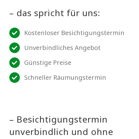
– das spricht für uns:
Kostenloser Besichtigungstermin
Unverbindliches Angebot
Günstige Preise
Schneller Räumungstermin
– Besichtigungstermin
unverbindlich und ohne