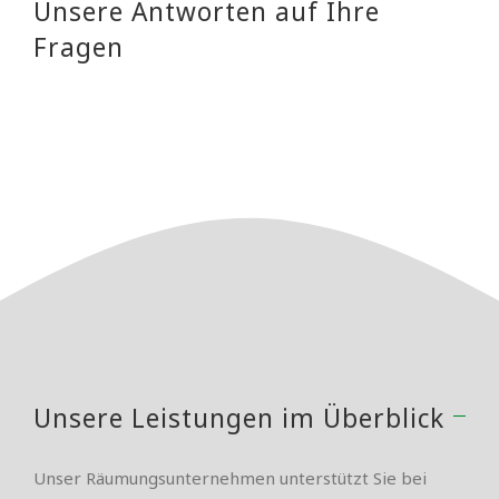
Unsere Antworten auf Ihre
Fragen
Unsere Leistungen im Überblick
Unser Räumungsunternehmen unterstützt Sie bei