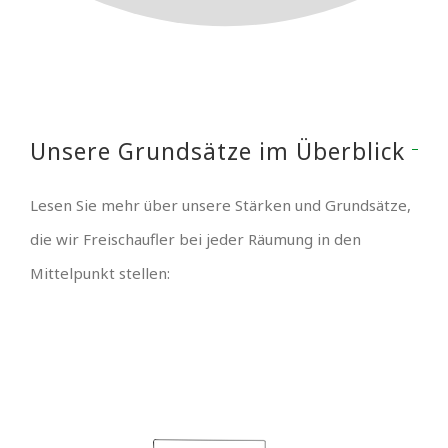
Unsere Grundsätze im Überblick
Lesen Sie mehr über unsere Stärken und Grundsätze,
die wir Freischaufler bei jeder Räumung in den
Mittelpunkt stellen: