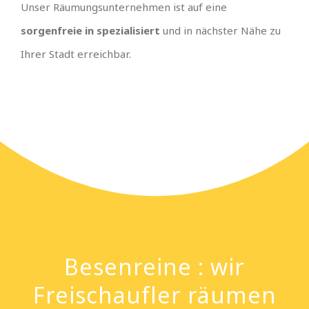
Unser Räumungsunternehmen ist auf eine
sorgenfreie in spezialisiert
und in nächster Nähe zu
Ihrer Stadt erreichbar.
Besenreine : wir
Freischaufler räumen