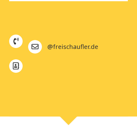
@freischaufler.de