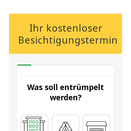
Ihr kostenloser
Besichtigungstermin