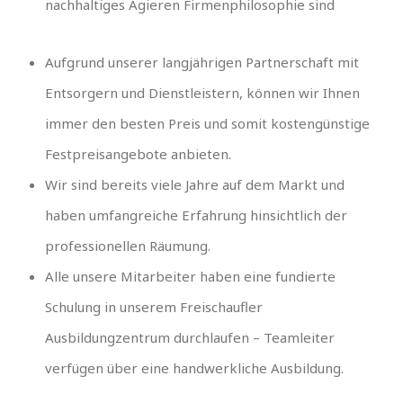
nachhaltiges Agieren Firmenphilosophie sind
Aufgrund unserer langjährigen Partnerschaft mit
Entsorgern und Dienstleistern, können wir Ihnen
immer den besten Preis und somit kostengünstige
Festpreisangebote anbieten.
Wir sind bereits viele Jahre auf dem Markt und
haben umfangreiche Erfahrung hinsichtlich der
professionellen Räumung.
Alle unsere Mitarbeiter haben eine fundierte
Schulung in unserem Freischaufler
Ausbildungzentrum durchlaufen – Teamleiter
verfügen über eine handwerkliche Ausbildung.