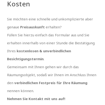
Kosten
Sie möchten eine schnelle und unkomplizierte aber
genaue
Preisauskunft
erhalten?
Füllen Sie hierzu einfach das Formular aus und Sie
erhalten innerhalb von einer Stunde die Bestätigung
Ihres
kostenlosen & unverbindlichen
Besichtigungstermin
.
Gemeinsam mit Ihnen gehen wir durch das
Räumungsobjekt, sodaß wir Ihnen im Anschluss Ihnen
den
verbindlichen Festpreis für Ihre Räumung
nennen können.
Nehmen Sie Kontakt mit uns auf!