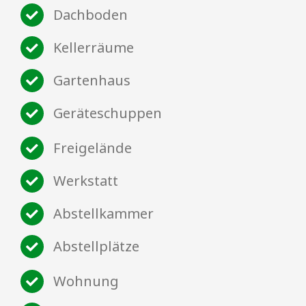
Dachboden
Kellerräume
Gartenhaus
Geräteschuppen
Freigelände
Werkstatt
Abstellkammer
Abstellplätze
Wohnung