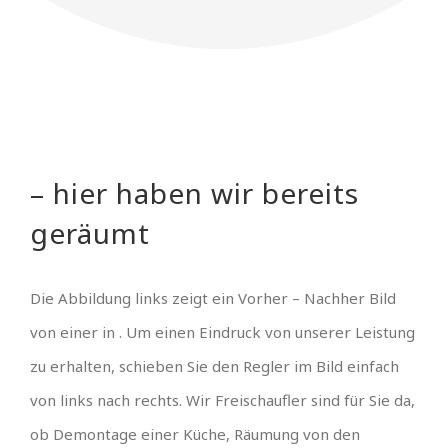
– hier haben wir bereits
geräumt
Die Abbildung links zeigt ein Vorher – Nachher Bild
von einer in . Um einen Eindruck von unserer Leistung
zu erhalten, schieben Sie den Regler im Bild einfach
von links nach rechts. Wir Freischaufler sind für Sie da,
ob Demontage einer Küche, Räumung von den