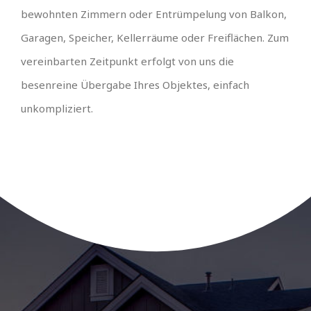
bewohnten Zimmern oder Entrümpelung von Balkon,
Garagen, Speicher, Kellerräume oder Freiflächen. Zum
vereinbarten Zeitpunkt erfolgt von uns die
besenreine Übergabe Ihres Objektes, einfach
unkompliziert.