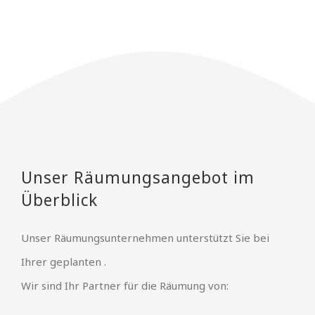
Unser Räumungsangebot im
Überblick
Unser Räumungsunternehmen unterstützt Sie bei
Ihrer geplanten .
Wir sind Ihr Partner für die Räumung von: