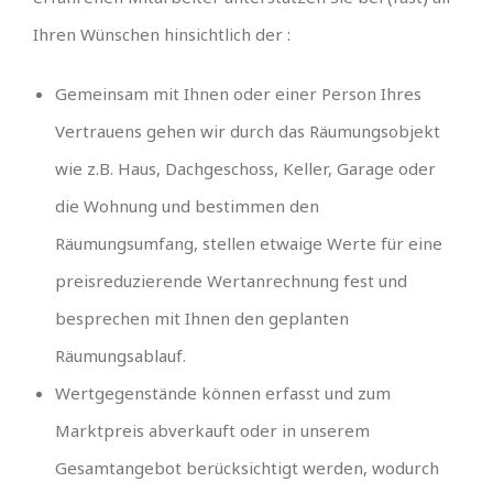
Ihren Wünschen hinsichtlich der :
Gemeinsam mit Ihnen oder einer Person Ihres
Vertrauens gehen wir durch das Räumungsobjekt
wie z.B. Haus, Dachgeschoss, Keller, Garage oder
die Wohnung und bestimmen den
Räumungsumfang, stellen etwaige Werte für eine
preisreduzierende Wertanrechnung fest und
besprechen mit Ihnen den geplanten
Räumungsablauf.
Wertgegenstände können erfasst und zum
Marktpreis abverkauft oder in unserem
Gesamtangebot berücksichtigt werden, wodurch