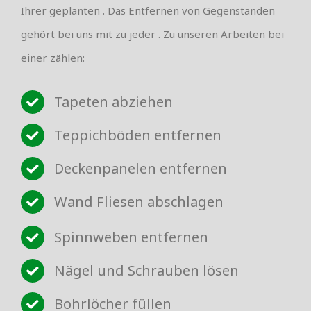
Ihrer geplanten . Das Entfernen von Gegenständen
gehört bei uns mit zu jeder . Zu unseren Arbeiten bei
einer zählen:
Tapeten abziehen
Teppichböden entfernen
Deckenpanelen entfernen
Wand Fliesen abschlagen
Spinnweben entfernen
Nägel und Schrauben lösen
Bohrlöcher füllen