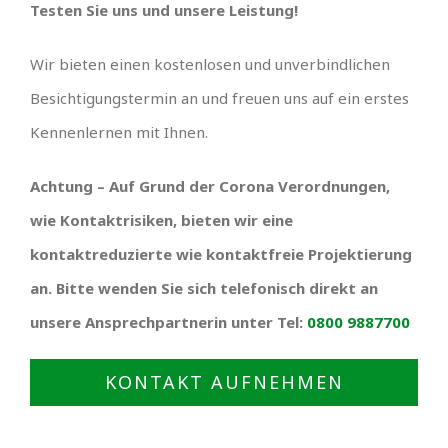
Testen Sie uns und unsere Leistung!
Wir bieten einen kostenlosen und unverbindlichen
Besichtigungstermin an und freuen uns auf ein erstes
Kennenlernen mit Ihnen.
Achtung – Auf Grund der Corona Verordnungen,
wie Kontaktrisiken, bieten wir eine
kontaktreduzierte wie kontaktfreie Projektierung
an. Bitte wenden Sie sich telefonisch direkt an
unsere Ansprechpartnerin unter Tel:
0800 9887700
KONTAKT AUFNEHMEN