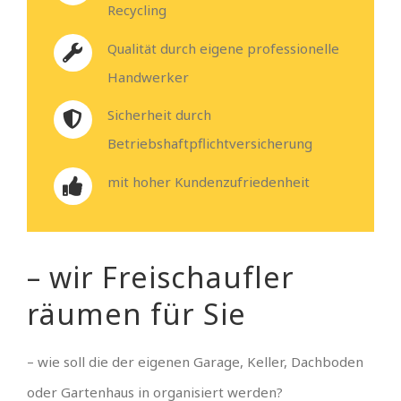
Recycling
Qualität durch eigene professionelle
Handwerker
Sicherheit durch
Betriebshaftpflichtversicherung
mit hoher Kundenzufriedenheit
– wir Freischaufler
räumen für Sie
– wie soll die der eigenen Garage, Keller, Dachboden
oder Gartenhaus in organisiert werden?