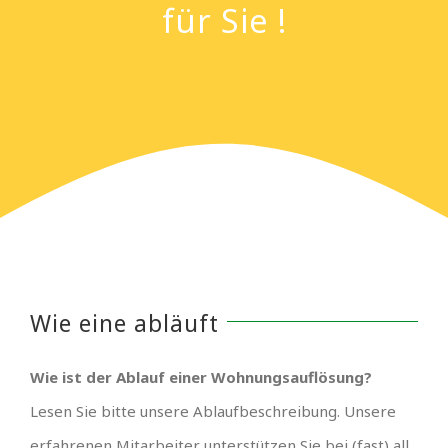
für Sie !
Wie eine abläuft
Wie ist der Ablauf einer Wohnungsauflösung?
Lesen Sie bitte unsere Ablaufbeschreibung. Unsere
erfahrenen Mitarbeiter unterstützen Sie bei (fast) all