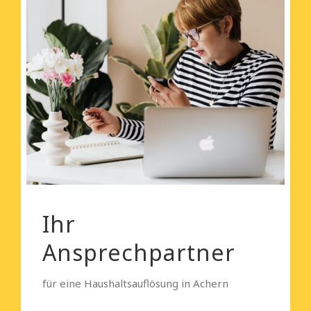
Ihr
Ansprechpartner
für eine Haushaltsauflösung in Achern