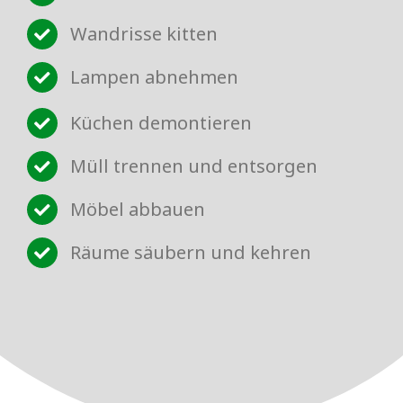
Wandrisse kitten
Lampen abnehmen
Küchen demontieren
Müll trennen und entsorgen
Möbel abbauen
Räume säubern und kehren