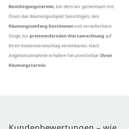
Besichtigungstermin
, bei dem wir gemeinsam mit
Ihnen das Räumungsobjekt besichtigen, den
Räumungsumfang bestimmen
und veräußerbare
Dinge zur
preismindernden Wertanrechnung
auf
Ihren Kostenvoranschlag vereinbaren. Nach
Angebotsannahme erhalten Sie unmittelbar
Ihren
Räumungstermin
.
Kundenbewertungen – wie