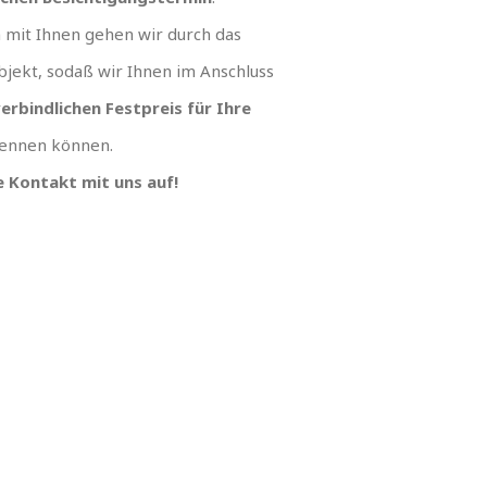
mit Ihnen gehen wir durch das
jekt, sodaß wir Ihnen im Anschluss
erbindlichen Festpreis für Ihre
ennen können.
 Kontakt mit uns auf!