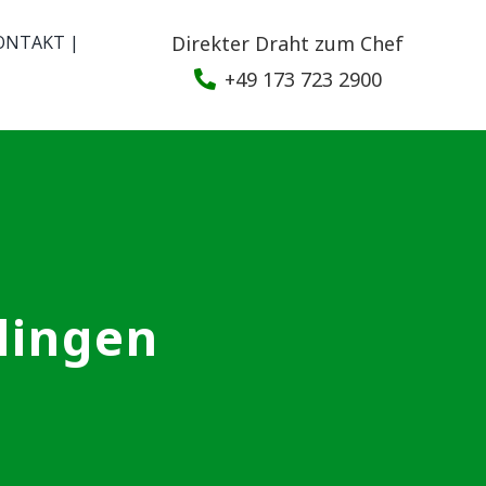
ONTAKT |
Direkter Draht zum Chef
+49 173 723 2900
lingen