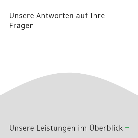
Unsere Antworten auf Ihre
Fragen
Unsere Leistungen im Überblick