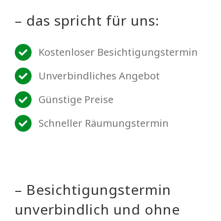
– das spricht für uns:
Kostenloser Besichtigungstermin
Unverbindliches Angebot
Günstige Preise
Schneller Räumungstermin
– Besichtigungstermin
unverbindlich und ohne