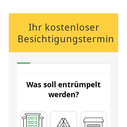
Ihr kostenloser
Besichtigungstermin