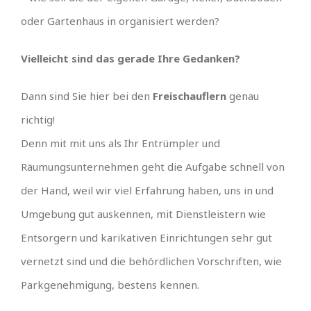
oder Gartenhaus in organisiert werden?
Vielleicht sind das gerade Ihre Gedanken?
Dann sind Sie hier bei den
Freischauflern
genau
richtig!
Denn mit mit uns als Ihr Entrümpler und
Räumungsunternehmen geht die Aufgabe schnell von
der Hand, weil wir viel Erfahrung haben, uns in und
Umgebung gut auskennen, mit Dienstleistern wie
Entsorgern und karikativen Einrichtungen sehr gut
vernetzt sind und die behördlichen Vorschriften, wie
Parkgenehmigung, bestens kennen.