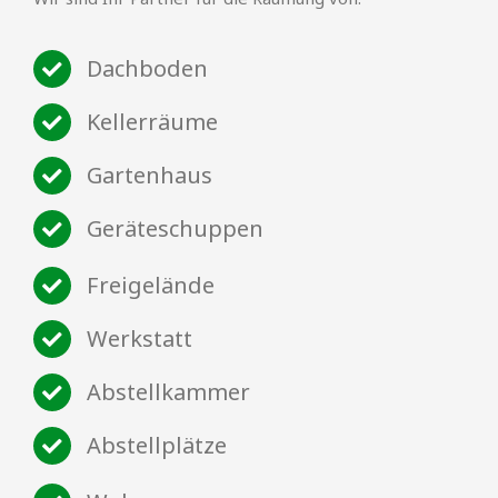
Dachboden
Kellerräume
Gartenhaus
Geräteschuppen
Freigelände
Werkstatt
Abstellkammer
Abstellplätze