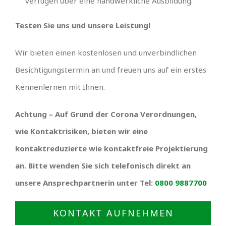
verfügen über eine handwerkliche Ausbildung.
Testen Sie uns und unsere Leistung!
Wir bieten einen kostenlosen und unverbindlichen
Besichtigungstermin an und freuen uns auf ein erstes
Kennenlernen mit Ihnen.
Achtung – Auf Grund der Corona Verordnungen,
wie Kontaktrisiken, bieten wir eine
kontaktreduzierte wie kontaktfreie Projektierung
an. Bitte wenden Sie sich telefonisch direkt an
unsere Ansprechpartnerin unter Tel:
0800 9887700
KONTAKT AUFNEHMEN