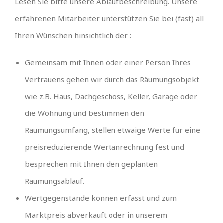
Lesen Sie bitte unsere Ablaufbeschreibung. Unsere
erfahrenen Mitarbeiter unterstützen Sie bei (fast) all
Ihren Wünschen hinsichtlich der :
Gemeinsam mit Ihnen oder einer Person Ihres
Vertrauens gehen wir durch das Räumungsobjekt
wie z.B. Haus, Dachgeschoss, Keller, Garage oder
die Wohnung und bestimmen den
Räumungsumfang, stellen etwaige Werte für eine
preisreduzierende Wertanrechnung fest und
besprechen mit Ihnen den geplanten
Räumungsablauf.
Wertgegenstände können erfasst und zum
Marktpreis abverkauft oder in unserem