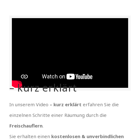
– kurz erklärt
In unserem Video
– kurz erklärt
erfahren Sie die
einzelnen Schritte einer Räumung durch die
Freischauflern
.
Sie erhalten einen
kostenlosen & unverbindlichen