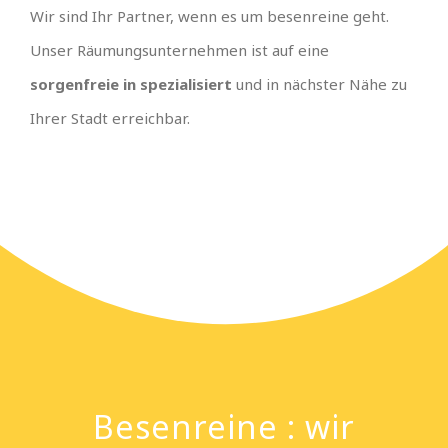
Wir sind Ihr Partner, wenn es um besenreine geht.
Unser Räumungsunternehmen ist auf eine
sorgenfreie in spezialisiert
und in nächster Nähe zu
Ihrer Stadt erreichbar.
Besenreine : wir