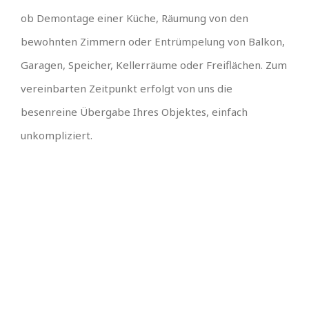
ob Demontage einer Küche, Räumung von den
bewohnten Zimmern oder Entrümpelung von Balkon,
Garagen, Speicher, Kellerräume oder Freiflächen. Zum
vereinbarten Zeitpunkt erfolgt von uns die
besenreine Übergabe Ihres Objektes, einfach
unkompliziert.