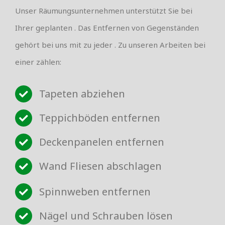
Unser Räumungsunternehmen unterstützt Sie bei
Ihrer geplanten . Das Entfernen von Gegenständen
gehört bei uns mit zu jeder . Zu unseren Arbeiten bei
einer zählen:
Tapeten abziehen
Teppichböden entfernen
Deckenpanelen entfernen
Wand Fliesen abschlagen
Spinnweben entfernen
Nägel und Schrauben lösen