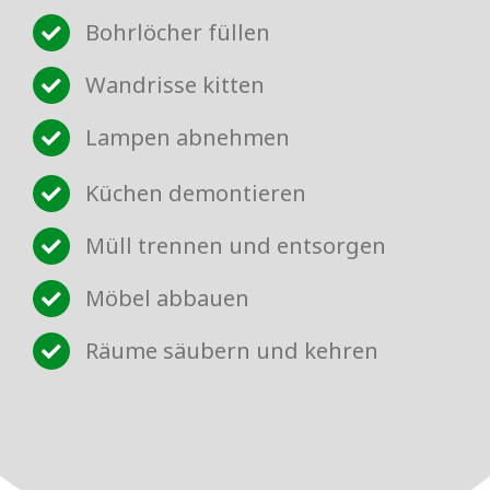
Bohrlöcher füllen
Wandrisse kitten
Lampen abnehmen
Küchen demontieren
Müll trennen und entsorgen
Möbel abbauen
Räume säubern und kehren