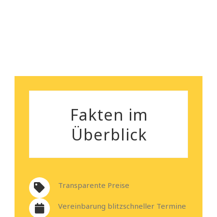
Fakten im
Überblick
Transparente Preise
Vereinbarung blitzschneller Termine