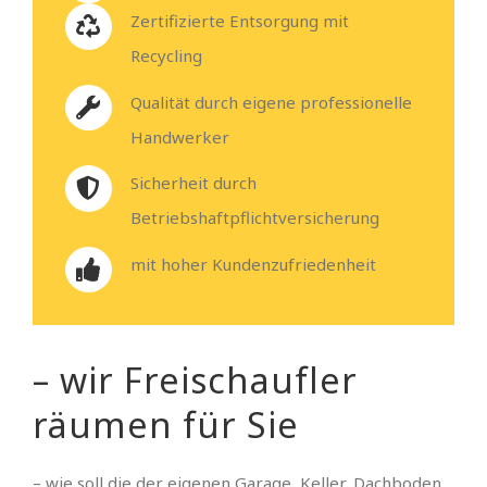
Zertifizierte Entsorgung mit
Recycling
Qualität durch eigene professionelle
Handwerker
Sicherheit durch
Betriebshaftpflichtversicherung
mit hoher Kundenzufriedenheit
– wir Freischaufler
räumen für Sie
– wie soll die der eigenen Garage, Keller, Dachboden