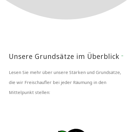
Unsere Grundsätze im Überblick
Lesen Sie mehr über unsere Stärken und Grundsätze,
die wir Freischaufler bei jeder Räumung in den
Mittelpunkt stellen: