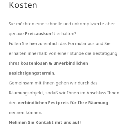
Kosten
Sie möchten eine schnelle und unkomplizierte aber
genaue
Preisauskunft
erhalten?
Füllen Sie hierzu einfach das Formular aus und Sie
erhalten innerhalb von einer Stunde die Bestätigung
Ihres
kostenlosen & unverbindlichen
Besichtigungstermin
.
Gemeinsam mit Ihnen gehen wir durch das
Räumungsobjekt, sodaß wir Ihnen im Anschluss Ihnen
den
verbindlichen Festpreis für Ihre Räumung
nennen können.
Nehmen Sie Kontakt mit uns auf!