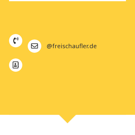
@freischaufler.de