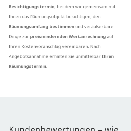
Besichtigungstermin
, bei dem wir gemeinsam mit
Ihnen das Räumungsobjekt besichtigen, den
Räumungsumfang bestimmen
und veräußerbare
Dinge zur
preismindernden Wertanrechnung
auf
Ihren Kostenvoranschlag vereinbaren. Nach
Angebotsannahme erhalten Sie unmittelbar
Ihren
Räumungstermin
.
Kundenbewertungen – wie