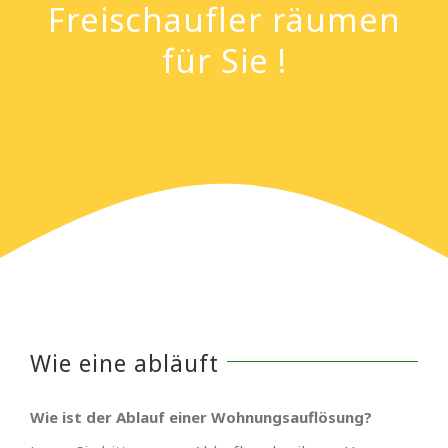
Freischaufler räumen
für Sie !
Wie eine abläuft
Wie ist der Ablauf einer Wohnungsauflösung?