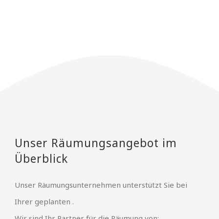
Unser Räumungsangebot im
Überblick
Unser Räumungsunternehmen unterstützt Sie bei
Ihrer geplanten .
Wir sind Ihr Partner für die Räumung von: