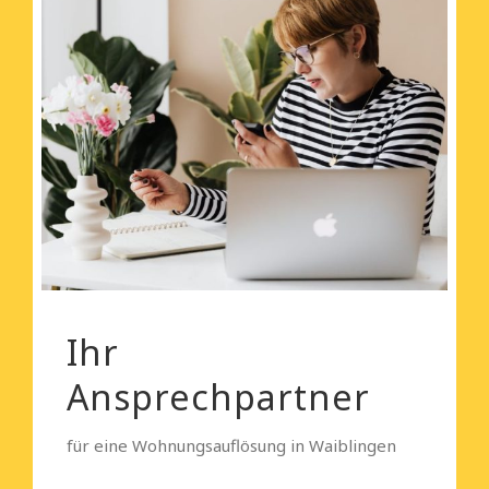
Ihr
Ansprechpartner
für eine Wohnungsauflösung in Waiblingen