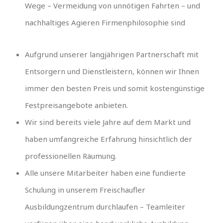
Wege – Vermeidung von unnötigen Fahrten – und
nachhaltiges Agieren Firmenphilosophie sind
Aufgrund unserer langjährigen Partnerschaft mit
Entsorgern und Dienstleistern, können wir Ihnen
immer den besten Preis und somit kostengünstige
Festpreisangebote anbieten.
Wir sind bereits viele Jahre auf dem Markt und
haben umfangreiche Erfahrung hinsichtlich der
professionellen Räumung.
Alle unsere Mitarbeiter haben eine fundierte
Schulung in unserem Freischaufler
Ausbildungzentrum durchlaufen – Teamleiter