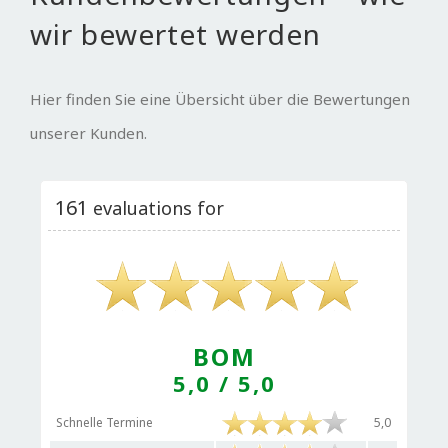
wir bewertet werden
Hier finden Sie eine Übersicht über die Bewertungen
unserer Kunden.
161
evaluations for
BOM
5,0
/ 5,0
Schnelle Termine
5,0