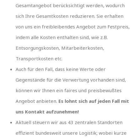
Gesamtangebot berücksichtigt werden, wodurch
sich Ihre Gesamtkosten reduzieren. Sie erhalten
von uns ein freibleibendes Angebot zum Festpreis,
indem alle Kosten enthalten sind, wie z.B.
Entsorgungskosten, Mitarbeiterkosten,
Transportkosten etc.
Auch für den Fall, dass keine Werte oder
Gegenstände für die Verwertung vorhanden sind,
können wir Ihnen ein faires und preisbewußtes
Angebot anbieten.
Es lohnt sich auf jeden Fall mit
uns Kontakt aufzunehmen!
Aktuell steuern wir aus 43 zentralen Standorten
effizient bundesweit unsere Logistik; wobei kurze