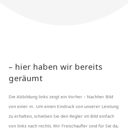
– hier haben wir bereits
geräumt
Die Abbildung links zeigt ein Vorher – Nachher Bild
von einer in . Um einen Eindruck von unserer Leistung
zu erhalten, schieben Sie den Regler im Bild einfach
von links nach rechts. Wir Freischaufler sind für Sie da,