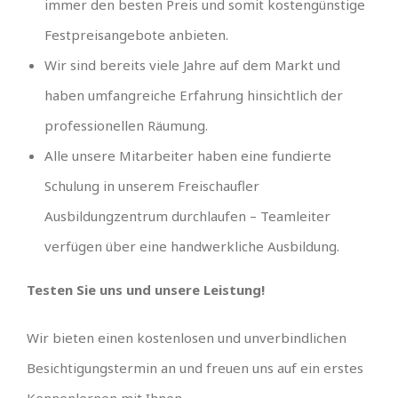
immer den besten Preis und somit kostengünstige
Festpreisangebote anbieten.
Wir sind bereits viele Jahre auf dem Markt und
haben umfangreiche Erfahrung hinsichtlich der
professionellen Räumung.
Alle unsere Mitarbeiter haben eine fundierte
Schulung in unserem Freischaufler
Ausbildungzentrum durchlaufen – Teamleiter
verfügen über eine handwerkliche Ausbildung.
Testen Sie uns und unsere Leistung!
Wir bieten einen kostenlosen und unverbindlichen
Besichtigungstermin an und freuen uns auf ein erstes