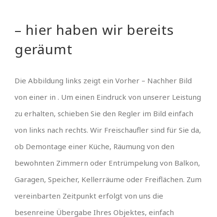
– hier haben wir bereits
geräumt
Die Abbildung links zeigt ein Vorher – Nachher Bild
von einer in . Um einen Eindruck von unserer Leistung
zu erhalten, schieben Sie den Regler im Bild einfach
von links nach rechts. Wir Freischaufler sind für Sie da,
ob Demontage einer Küche, Räumung von den
bewohnten Zimmern oder Entrümpelung von Balkon,
Garagen, Speicher, Kellerräume oder Freiflächen. Zum
vereinbarten Zeitpunkt erfolgt von uns die
besenreine Übergabe Ihres Objektes, einfach