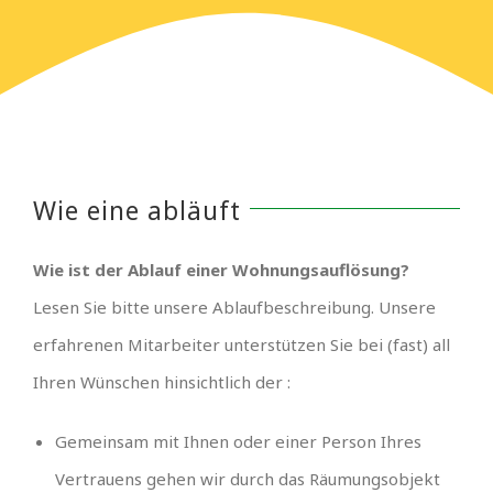
Wie eine abläuft
Wie ist der Ablauf einer Wohnungsauflösung?
Lesen Sie bitte unsere Ablaufbeschreibung. Unsere
erfahrenen Mitarbeiter unterstützen Sie bei (fast) all
Ihren Wünschen hinsichtlich der :
Gemeinsam mit Ihnen oder einer Person Ihres
Vertrauens gehen wir durch das Räumungsobjekt