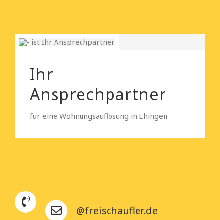
Ihr
Ansprechpartner
für eine Wohnungsauflösung in Ehingen
@freischaufler.de