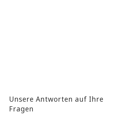
– Telefon:
Unsere Antworten auf Ihre
Fragen