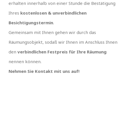
erhalten innerhalb von einer Stunde die Bestätigung
Ihres
kostenlosen & unverbindlichen
Besichtigungstermin
.
Gemeinsam mit Ihnen gehen wir durch das
Räumungsobjekt, sodaß wir Ihnen im Anschluss Ihnen
den
verbindlichen Festpreis für Ihre Räumung
nennen können.
Nehmen Sie Kontakt mit uns auf!