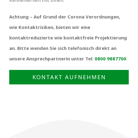
Kennenlernen mit Ihnen.
Achtung – Auf Grund der Corona Verordnungen,
wie Kontaktrisiken, bieten wir eine
kontaktreduzierte wie kontaktfreie Projektierung
an. Bitte wenden Sie sich telefonisch direkt an
unsere Ansprechpartnerin unter Tel:
0800 9887700
KONTAKT AUFNEHMEN