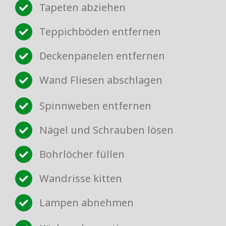
Tapeten abziehen
Teppichböden entfernen
Deckenpanelen entfernen
Wand Fliesen abschlagen
Spinnweben entfernen
Nägel und Schrauben lösen
Bohrlöcher füllen
Wandrisse kitten
Lampen abnehmen