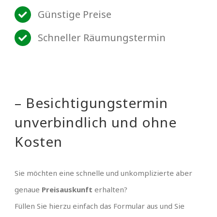
Günstige Preise
Schneller Räumungstermin
– Besichtigungstermin
unverbindlich und ohne
Kosten
Sie möchten eine schnelle und unkomplizierte aber
genaue
Preisauskunft
erhalten?
Füllen Sie hierzu einfach das Formular aus und Sie