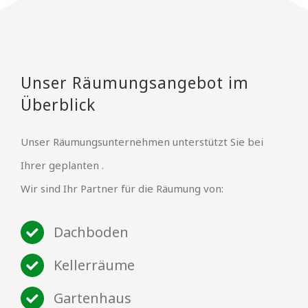
Unser Räumungsangebot im
Überblick
Unser Räumungsunternehmen unterstützt Sie bei
Ihrer geplanten .
Wir sind Ihr Partner für die Räumung von:
Dachboden
Kellerräume
Gartenhaus