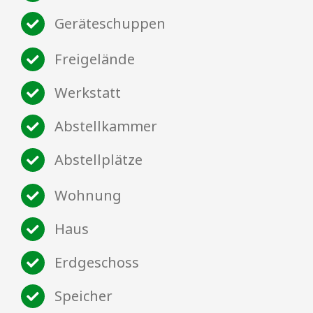
Geräteschuppen
Freigelände
Werkstatt
Abstellkammer
Abstellplätze
Wohnung
Haus
Erdgeschoss
Speicher