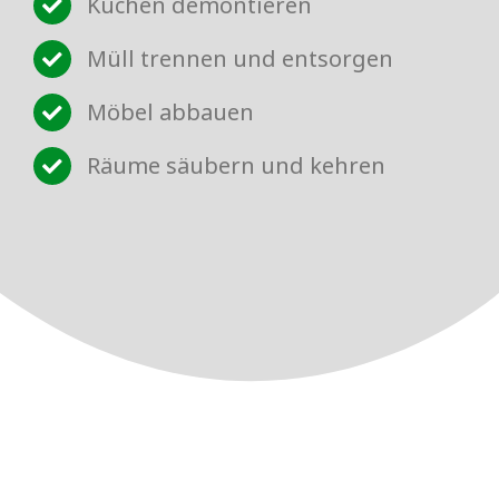
Küchen demontieren
Müll trennen und entsorgen
Möbel abbauen
Räume säubern und kehren