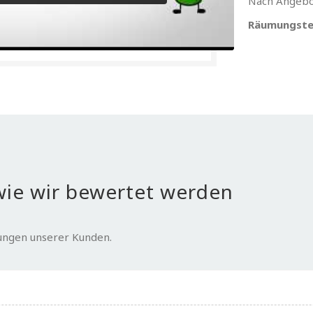
Nach Angebo
Räumungste
ie wir bewertet werden
tungen unserer Kunden.