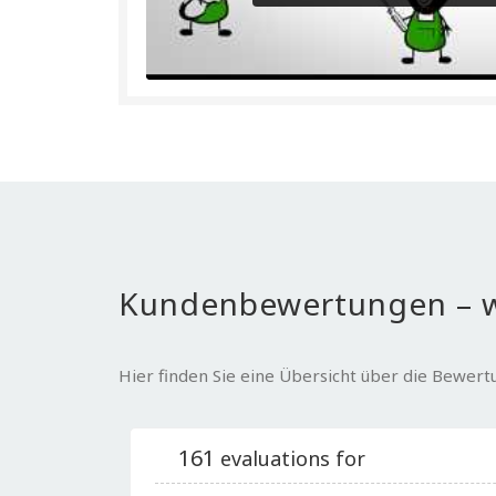
Kundenbewertungen – w
Hier finden Sie eine Übersicht über die Bewer
161
evaluations for