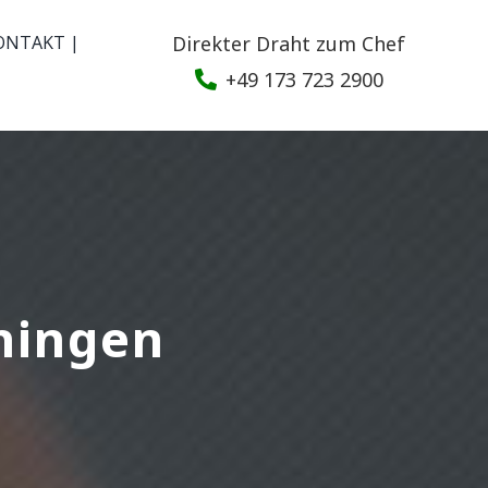
ONTAKT |
Direkter Draht zum Chef
+49 173 723 2900
hingen