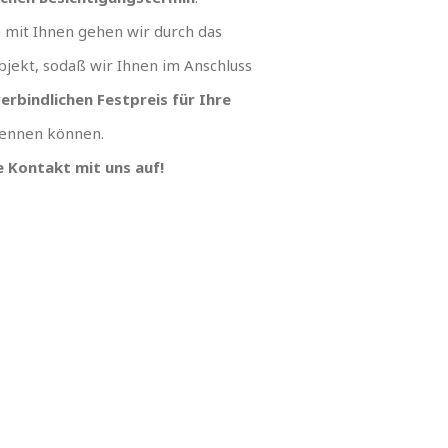
mit Ihnen gehen wir durch das
jekt, sodaß wir Ihnen im Anschluss
erbindlichen Festpreis für Ihre
ennen können.
 Kontakt mit uns auf!