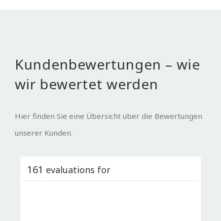
Kundenbewertungen – wie
wir bewertet werden
Hier finden Sie eine Übersicht über die Bewertungen
unserer Kunden.
161
evaluations for