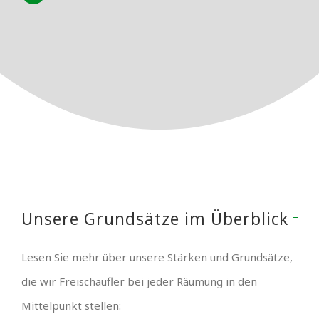
Unsere Grundsätze im Überblick
Lesen Sie mehr über unsere Stärken und Grundsätze,
die wir Freischaufler bei jeder Räumung in den
Mittelpunkt stellen: