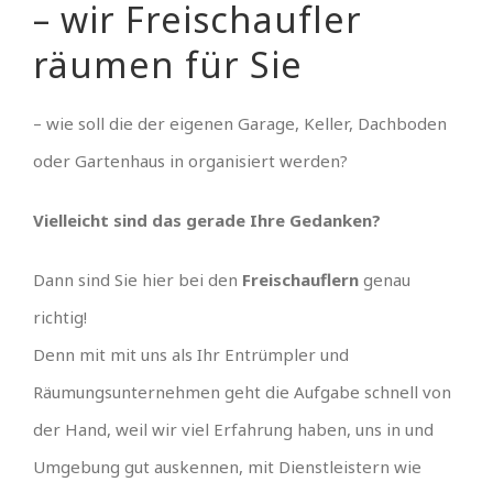
– wir Freischaufler
räumen für Sie
– wie soll die der eigenen Garage, Keller, Dachboden
oder Gartenhaus in organisiert werden?
Vielleicht sind das gerade Ihre Gedanken?
Dann sind Sie hier bei den
Freischauflern
genau
richtig!
Denn mit mit uns als Ihr Entrümpler und
Räumungsunternehmen geht die Aufgabe schnell von
der Hand, weil wir viel Erfahrung haben, uns in und
Umgebung gut auskennen, mit Dienstleistern wie