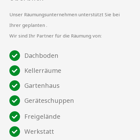
Unser Räumungsunternehmen unterstützt Sie bei
Ihrer geplanten .
Wir sind Ihr Partner für die Räumung von:
Dachboden
Kellerräume
Gartenhaus
Geräteschuppen
Freigelände
Werkstatt