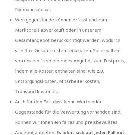
Räumungsablauf.
Wertgegenstände können erfasst und zum
Marktpreis abverkauft oder in unserem
Gesamtangebot berücksichtigt werden, wodurch
sich Ihre Gesamtkosten reduzieren. Sie erhalten
von uns ein freibleibendes Angebot zum Festpreis,
indem alle Kosten enthalten sind, wie z.B.
Entsorgungskosten, Mitarbeiterkosten,
Transportkosten etc.
Auch für den Fall, dass keine Werte oder
Gegenstände für die Verwertung vorhanden sind,
können wir Ihnen ein faires und preisbewußtes
Angebot anbieten.
Es lohnt sich auf jeden Fall mit