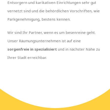
Entsorgern und karikativen Einrichtungen sehr gut
vernetzt sind und die behördlichen Vorschriften, wie
Parkgenehmigung, bestens kennen.
Wir sind Ihr Partner, wenn es um besenreine geht.
Unser Räumungsunternehmen ist auf eine
sorgenfreie in spezialisiert
und in nächster Nähe zu
Ihrer Stadt erreichbar.