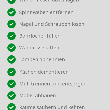
Spinnweben entfernen
Nägel und Schrauben lösen
Bohrlöcher füllen
Wandrisse kitten
Lampen abnehmen
Küchen demontieren
Müll trennen und entsorgen
Möbel abbauen
Räume säubern und kehren