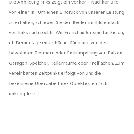
Die Abbildung links zeigt ein Vorher – Nachher Bild
von einer in . Um einen Eindruck von unserer Leistung
zu erhalten, schieben Sie den Regler im Bild einfach
von links nach rechts. Wir Freischaufler sind für Sie da,
ob Demontage einer Küche, Räumung von den
bewohnten Zimmern oder Entrümpelung von Balkon,
Garagen, Speicher, Kellerräume oder Freiflächen. Zum
vereinbarten Zeitpunkt erfolgt von uns die
besenreine Übergabe Ihres Objektes, einfach
unkompliziert.