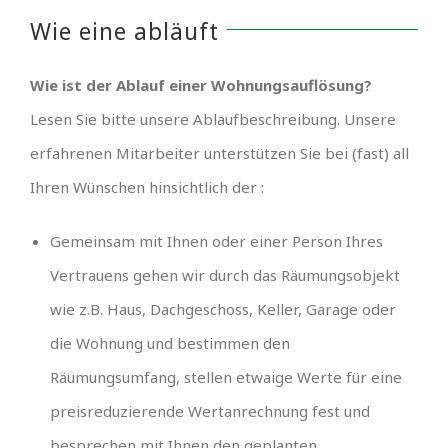
Wie eine abläuft
Wie ist der Ablauf einer Wohnungsauflösung?
Lesen Sie bitte unsere Ablaufbeschreibung. Unsere
erfahrenen Mitarbeiter unterstützen Sie bei (fast) all
Ihren Wünschen hinsichtlich der :
Gemeinsam mit Ihnen oder einer Person Ihres
Vertrauens gehen wir durch das Räumungsobjekt
wie z.B. Haus, Dachgeschoss, Keller, Garage oder
die Wohnung und bestimmen den
Räumungsumfang, stellen etwaige Werte für eine
preisreduzierende Wertanrechnung fest und
besprechen mit Ihnen den geplanten