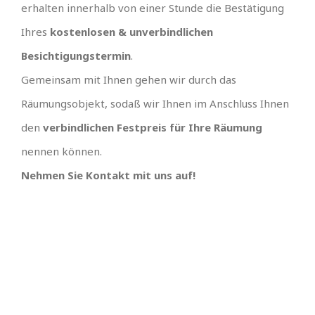
erhalten innerhalb von einer Stunde die Bestätigung
Ihres
kostenlosen & unverbindlichen
Besichtigungstermin
.
Gemeinsam mit Ihnen gehen wir durch das
Räumungsobjekt, sodaß wir Ihnen im Anschluss Ihnen
den
verbindlichen Festpreis für Ihre Räumung
nennen können.
Nehmen Sie Kontakt mit uns auf!