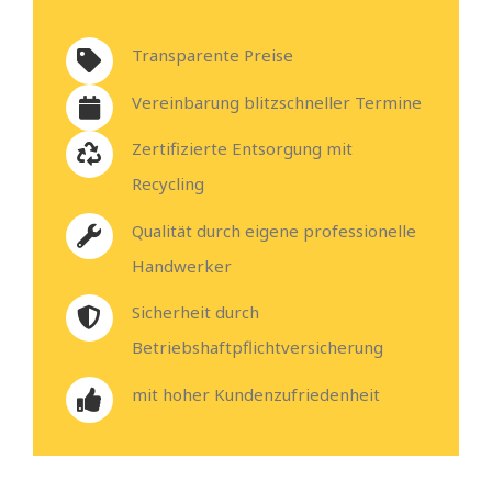
Transparente Preise
Vereinbarung blitzschneller Termine
Zertifizierte Entsorgung mit
Recycling
Qualität durch eigene professionelle
Handwerker
Sicherheit durch
Betriebshaftpflichtversicherung
mit hoher Kundenzufriedenheit