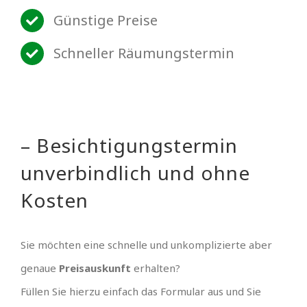
Günstige Preise
Schneller Räumungstermin
– Besichtigungstermin
unverbindlich und ohne
Kosten
Sie möchten eine schnelle und unkomplizierte aber
genaue
Preisauskunft
erhalten?
Füllen Sie hierzu einfach das Formular aus und Sie