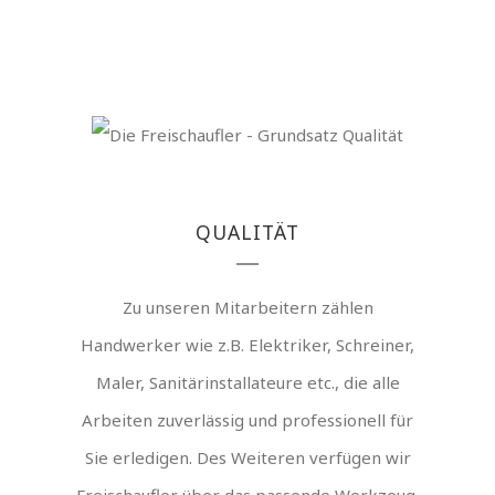
QUALITÄT
Zu unseren Mitarbeitern zählen
Handwerker wie z.B. Elektriker, Schreiner,
Maler, Sanitärinstallateure etc., die alle
Arbeiten zuverlässig und professionell für
Sie erledigen. Des Weiteren verfügen wir