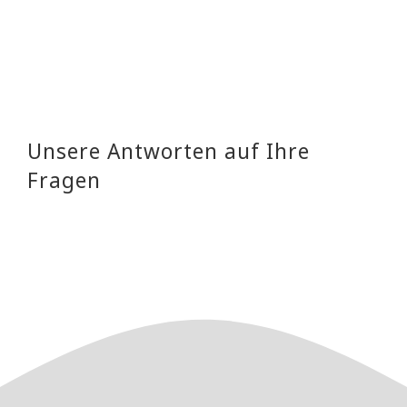
Unsere Antworten auf Ihre
Fragen