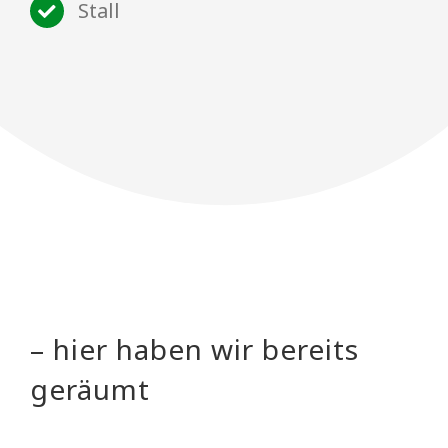
Stall
– hier haben wir bereits
geräumt