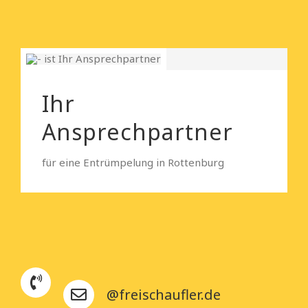
Ihr
Ansprechpartner
für eine Entrümpelung in Rottenburg
@freischaufler.de