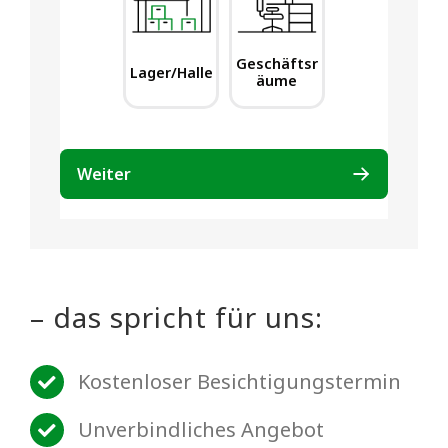
– das spricht für uns:
Kostenloser Besichtigungstermin
Unverbindliches Angebot