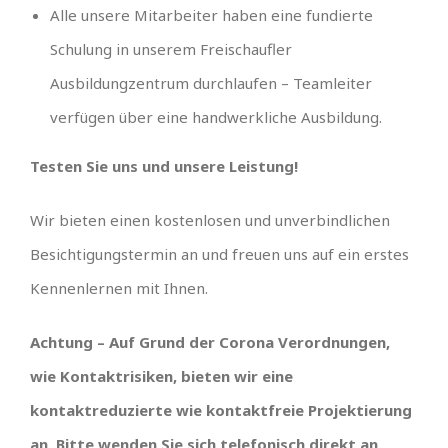
Alle unsere Mitarbeiter haben eine fundierte
Schulung in unserem Freischaufler
Ausbildungzentrum durchlaufen – Teamleiter
verfügen über eine handwerkliche Ausbildung.
Testen Sie uns und unsere Leistung!
Wir bieten einen kostenlosen und unverbindlichen
Besichtigungstermin an und freuen uns auf ein erstes
Kennenlernen mit Ihnen.
Achtung – Auf Grund der Corona Verordnungen,
wie Kontaktrisiken, bieten wir eine
kontaktreduzierte wie kontaktfreie Projektierung
an. Bitte wenden Sie sich telefonisch direkt an