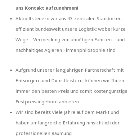
uns Kontakt aufzunehmen!
Aktuell steuern wir aus 43 zentralen Standorten
effizient bundesweit unsere Logistik; wobei kurze
Wege – Vermeidung von unnötigen Fahrten – und
nachhaltiges Agieren Firmenphilosophie sind
Aufgrund unserer langjährigen Partnerschaft mit
Entsorgern und Dienstleistern, können wir Ihnen
immer den besten Preis und somit kostengünstige
Festpreisangebote anbieten.
Wir sind bereits viele Jahre auf dem Markt und
haben umfangreiche Erfahrung hinsichtlich der
professionellen Räumung.