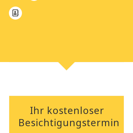
Ihr kostenloser
Besichtigungstermin