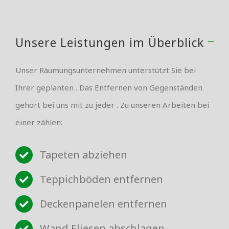
Unsere Leistungen im Überblick
Unser Räumungsunternehmen unterstützt Sie bei
Ihrer geplanten . Das Entfernen von Gegenständen
gehört bei uns mit zu jeder . Zu unseren Arbeiten bei
einer zählen:
Tapeten abziehen
Teppichböden entfernen
Deckenpanelen entfernen
Wand Fliesen abschlagen