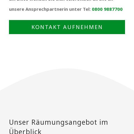
unsere Ansprechpartnerin unter Tel:
0800 9887700
KONTAKT AUFNEHMEN
Unser Räumungsangebot im
Überblick