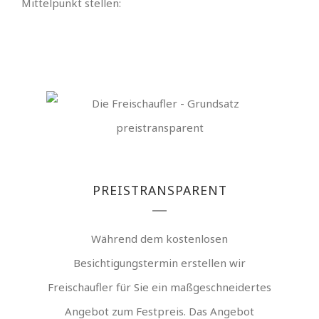
Mittelpunkt stellen:
PREISTRANSPARENT
Während dem kostenlosen
Besichtigungstermin erstellen wir
Freischaufler für Sie ein maßgeschneidertes
Angebot zum Festpreis. Das Angebot