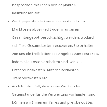
besprechen mit Ihnen den geplanten
Räumungsablauf.
Wertgegenstände können erfasst und zum
Marktpreis abverkauft oder in unserem
Gesamtangebot berücksichtigt werden, wodurch
sich Ihre Gesamtkosten reduzieren. Sie erhalten
von uns ein freibleibendes Angebot zum Festpreis,
indem alle Kosten enthalten sind, wie z.B.
Entsorgungskosten, Mitarbeiterkosten,
Transportkosten etc.
Auch für den Fall, dass keine Werte oder
Gegenstände für die Verwertung vorhanden sind,
können wir Ihnen ein faires und preisbewußtes