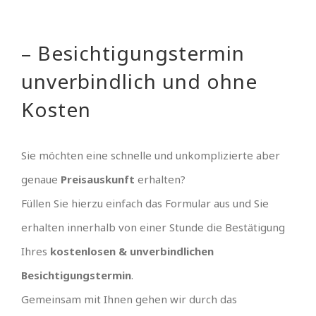
– Besichtigungstermin
unverbindlich und ohne
Kosten
Sie möchten eine schnelle und unkomplizierte aber
genaue
Preisauskunft
erhalten?
Füllen Sie hierzu einfach das Formular aus und Sie
erhalten innerhalb von einer Stunde die Bestätigung
Ihres
kostenlosen & unverbindlichen
Besichtigungstermin
.
Gemeinsam mit Ihnen gehen wir durch das