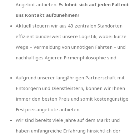
Angebot anbieten.
Es lohnt sich auf jeden Fall mit
uns Kontakt aufzunehmen!
Aktuell steuern wir aus 43 zentralen Standorten
effizient bundesweit unsere Logistik; wobei kurze
Wege – Vermeidung von unnötigen Fahrten – und
nachhaltiges Agieren Firmenphilosophie sind
Aufgrund unserer langjährigen Partnerschaft mit
Entsorgern und Dienstleistern, können wir Ihnen
immer den besten Preis und somit kostengünstige
Festpreisangebote anbieten.
Wir sind bereits viele Jahre auf dem Markt und
haben umfangreiche Erfahrung hinsichtlich der