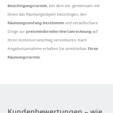
Besichtigungstermin
, bei dem wir gemeinsam mit
Ihnen das Räumungsobjekt besichtigen, den
Räumungsumfang bestimmen
und veräußerbare
Dinge zur
preismindernden Wertanrechnung
auf
Ihren Kostenvoranschlag vereinbaren. Nach
Angebotsannahme erhalten Sie unmittelbar
Ihren
Räumungstermin
.
Kundenbewertungen – wie