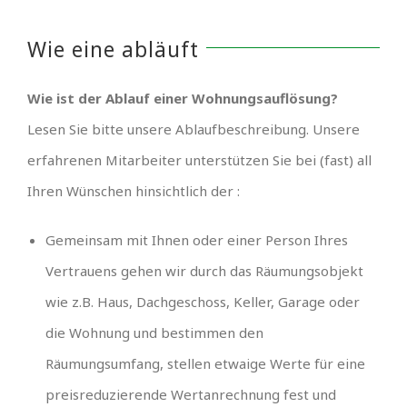
Wie eine abläuft
Wie ist der Ablauf einer Wohnungsauflösung?
Lesen Sie bitte unsere Ablaufbeschreibung. Unsere
erfahrenen Mitarbeiter unterstützen Sie bei (fast) all
Ihren Wünschen hinsichtlich der :
Gemeinsam mit Ihnen oder einer Person Ihres
Vertrauens gehen wir durch das Räumungsobjekt
wie z.B. Haus, Dachgeschoss, Keller, Garage oder
die Wohnung und bestimmen den
Räumungsumfang, stellen etwaige Werte für eine
preisreduzierende Wertanrechnung fest und