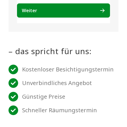
– das spricht für uns:
Kostenloser Besichtigungstermin
Unverbindliches Angebot
Günstige Preise
Schneller Räumungstermin