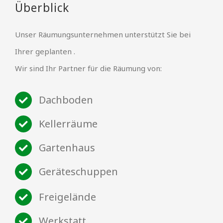
Überblick
Unser Räumungsunternehmen unterstützt Sie bei
Ihrer geplanten .
Wir sind Ihr Partner für die Räumung von:
Dachboden
Kellerräume
Gartenhaus
Geräteschuppen
Freigelände
Werkstatt