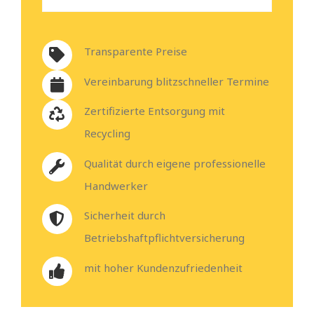
Transparente Preise
Vereinbarung blitzschneller Termine
Zertifizierte Entsorgung mit
Recycling
Qualität durch eigene professionelle
Handwerker
Sicherheit durch
Betriebshaftpflichtversicherung
mit hoher Kundenzufriedenheit