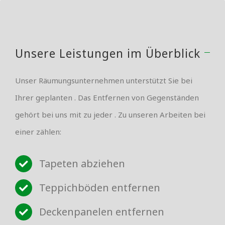
Unsere Leistungen im Überblick
Unser Räumungsunternehmen unterstützt Sie bei
Ihrer geplanten . Das Entfernen von Gegenständen
gehört bei uns mit zu jeder . Zu unseren Arbeiten bei
einer zählen:
Tapeten abziehen
Teppichböden entfernen
Deckenpanelen entfernen