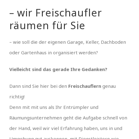
– wir Freischaufler
räumen für Sie
– wie soll die der eigenen Garage, Keller, Dachboden
oder Gartenhaus in organisiert werden?
Vielleicht sind das gerade Ihre Gedanken?
Dann sind Sie hier bei den
Freischauflern
genau
richtig!
Denn mit mit uns als Ihr Entrümpler und
Räumungsunternehmen geht die Aufgabe schnell von
der Hand, weil wir viel Erfahrung haben, uns in und
Umgebung gut auskennen, mit Dienstleistern wie