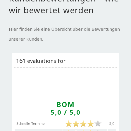
wir bewertet werden
Hier finden Sie eine Übersicht über die Bewertungen
unserer Kunden.
161
evaluations for
BOM
5,0
/ 5,0
Schnelle Termine
5,0