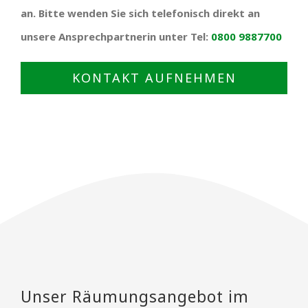
an. Bitte wenden Sie sich telefonisch direkt an
unsere Ansprechpartnerin unter Tel:
0800 9887700
KONTAKT AUFNEHMEN
Unser Räumungsangebot im