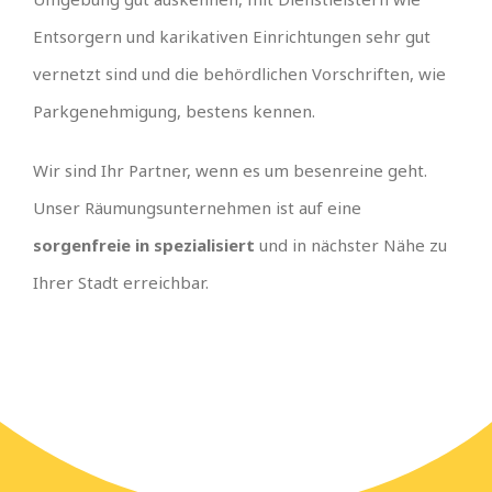
Entsorgern und karikativen Einrichtungen sehr gut
vernetzt sind und die behördlichen Vorschriften, wie
Parkgenehmigung, bestens kennen.
Wir sind Ihr Partner, wenn es um besenreine geht.
Unser Räumungsunternehmen ist auf eine
sorgenfreie in spezialisiert
und in nächster Nähe zu
Ihrer Stadt erreichbar.