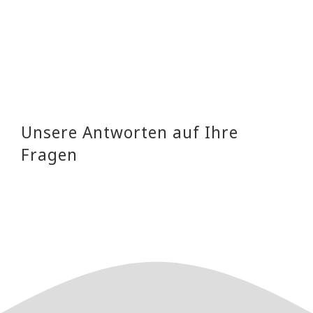
Unsere Antworten auf Ihre
Fragen