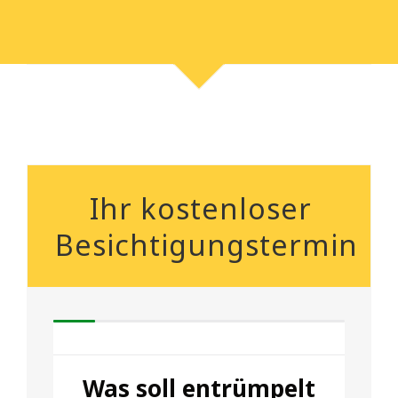
Ihr kostenloser
Besichtigungstermin