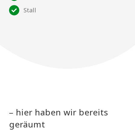
Stall
– hier haben wir bereits
geräumt