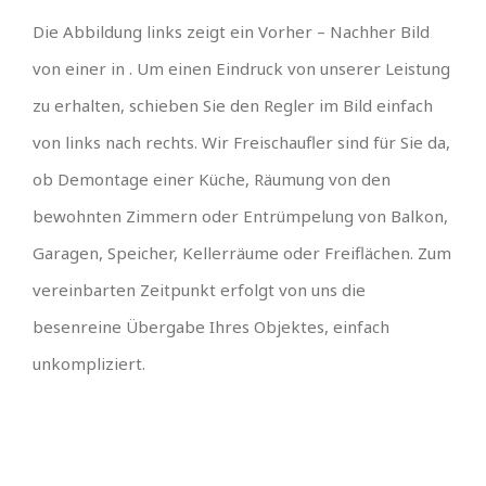
Die Abbildung links zeigt ein Vorher – Nachher Bild
von einer in . Um einen Eindruck von unserer Leistung
zu erhalten, schieben Sie den Regler im Bild einfach
von links nach rechts. Wir Freischaufler sind für Sie da,
ob Demontage einer Küche, Räumung von den
bewohnten Zimmern oder Entrümpelung von Balkon,
Garagen, Speicher, Kellerräume oder Freiflächen. Zum
vereinbarten Zeitpunkt erfolgt von uns die
besenreine Übergabe Ihres Objektes, einfach
unkompliziert.