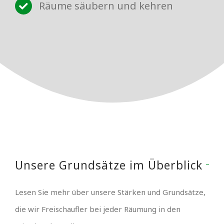
Räume säubern und kehren
Unsere Grundsätze im Überblick
Lesen Sie mehr über unsere Stärken und Grundsätze,
die wir Freischaufler bei jeder Räumung in den