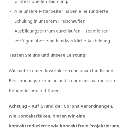
professionellen Räumung.
Alle unsere Mitarbeiter haben eine fundierte
Schulung in unserem Freischaufler
Ausbildungzentrum durchlaufen – Teamleiter
verfügen über eine handwerkliche Ausbildung.
Testen Sie uns und unsere Leistung!
Wir bieten einen kostenlosen und unverbindlichen
Besichtigungstermin an und freuen uns auf ein erstes
Kennenlernen mit Ihnen.
Achtung – Auf Grund der Corona Verordnungen,
wie Kontaktrisiken, bieten wir eine
kontaktreduzierte wie kontaktfreie Projektierung