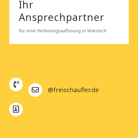
Ihr
Ansprechpartner
für eine Wohnungsauflösung in Wiesloch
@freischaufler.de