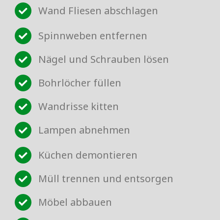
Wand Fliesen abschlagen
Spinnweben entfernen
Nägel und Schrauben lösen
Bohrlöcher füllen
Wandrisse kitten
Lampen abnehmen
Küchen demontieren
Müll trennen und entsorgen
Möbel abbauen