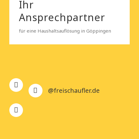
Ihr
Ansprechpartner
für eine Haushaltsauflösung in Göppingen
@freischaufler.de