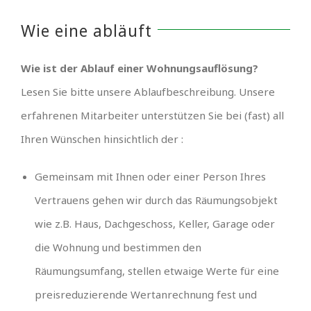
Wie eine abläuft
Wie ist der Ablauf einer Wohnungsauflösung?
Lesen Sie bitte unsere Ablaufbeschreibung. Unsere
erfahrenen Mitarbeiter unterstützen Sie bei (fast) all
Ihren Wünschen hinsichtlich der :
Gemeinsam mit Ihnen oder einer Person Ihres
Vertrauens gehen wir durch das Räumungsobjekt
wie z.B. Haus, Dachgeschoss, Keller, Garage oder
die Wohnung und bestimmen den
Räumungsumfang, stellen etwaige Werte für eine
preisreduzierende Wertanrechnung fest und