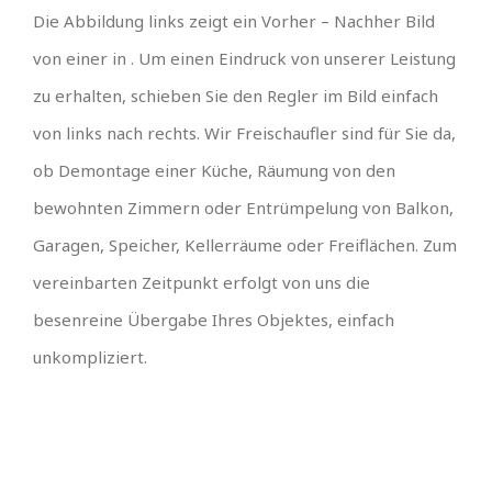
Die Abbildung links zeigt ein Vorher – Nachher Bild
von einer in . Um einen Eindruck von unserer Leistung
zu erhalten, schieben Sie den Regler im Bild einfach
von links nach rechts. Wir Freischaufler sind für Sie da,
ob Demontage einer Küche, Räumung von den
bewohnten Zimmern oder Entrümpelung von Balkon,
Garagen, Speicher, Kellerräume oder Freiflächen. Zum
vereinbarten Zeitpunkt erfolgt von uns die
besenreine Übergabe Ihres Objektes, einfach
unkompliziert.