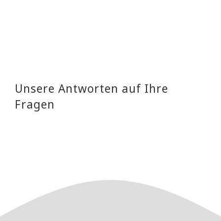
Unsere Antworten auf Ihre
Fragen