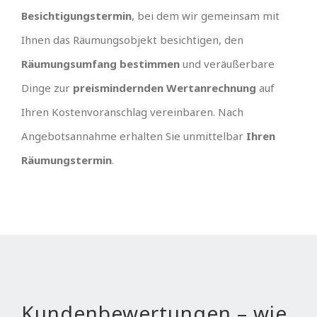
Besichtigungstermin
, bei dem wir gemeinsam mit
Ihnen das Räumungsobjekt besichtigen, den
Räumungsumfang bestimmen
und veräußerbare
Dinge zur
preismindernden Wertanrechnung
auf
Ihren Kostenvoranschlag vereinbaren. Nach
Angebotsannahme erhalten Sie unmittelbar
Ihren
Räumungstermin
.
Kundenbewertungen – wie