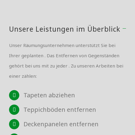
Unsere Leistungen im Überblick
Unser Räumungsunternehmen unterstützt Sie bei
Ihrer geplanten . Das Entfernen von Gegenständen
gehört bei uns mit zu jeder . Zu unseren Arbeiten bei
einer zählen:
Tapeten abziehen
Teppichböden entfernen
Deckenpanelen entfernen