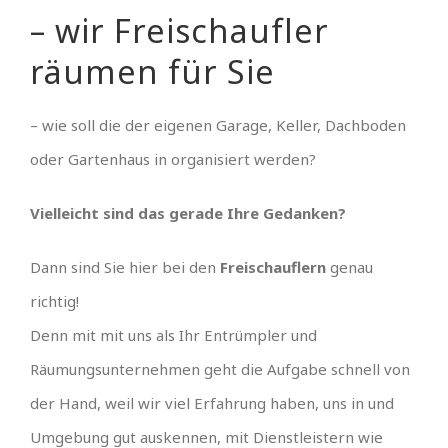
– wir Freischaufler
räumen für Sie
– wie soll die der eigenen Garage, Keller, Dachboden
oder Gartenhaus in organisiert werden?
Vielleicht sind das gerade Ihre Gedanken?
Dann sind Sie hier bei den
Freischauflern
genau
richtig!
Denn mit mit uns als Ihr Entrümpler und
Räumungsunternehmen geht die Aufgabe schnell von
der Hand, weil wir viel Erfahrung haben, uns in und
Umgebung gut auskennen, mit Dienstleistern wie