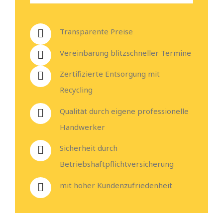
Transparente Preise
Vereinbarung blitzschneller Termine
Zertifizierte Entsorgung mit
Recycling
Qualität durch eigene professionelle
Handwerker
Sicherheit durch
Betriebshaftpflichtversicherung
mit hoher Kundenzufriedenheit