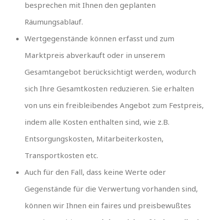
besprechen mit Ihnen den geplanten
Räumungsablauf.
Wertgegenstände können erfasst und zum
Marktpreis abverkauft oder in unserem
Gesamtangebot berücksichtigt werden, wodurch
sich Ihre Gesamtkosten reduzieren. Sie erhalten
von uns ein freibleibendes Angebot zum Festpreis,
indem alle Kosten enthalten sind, wie z.B.
Entsorgungskosten, Mitarbeiterkosten,
Transportkosten etc.
Auch für den Fall, dass keine Werte oder
Gegenstände für die Verwertung vorhanden sind,
können wir Ihnen ein faires und preisbewußtes