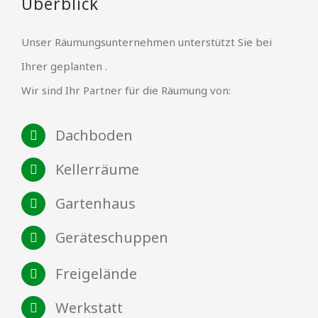
Überblick
Unser Räumungsunternehmen unterstützt Sie bei
Ihrer geplanten .
Wir sind Ihr Partner für die Räumung von:
Dachboden
Kellerräume
Gartenhaus
Geräteschuppen
Freigelände
Werkstatt