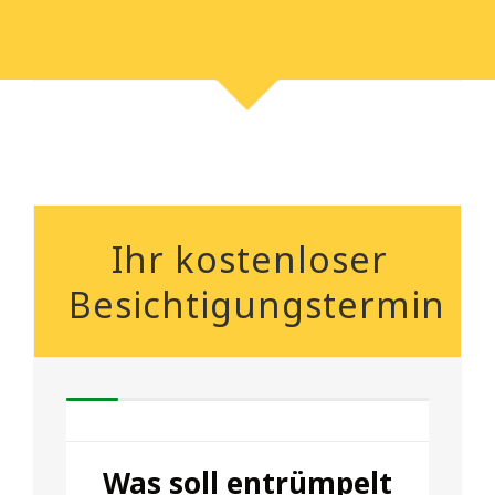
Ihr kostenloser
Besichtigungstermin