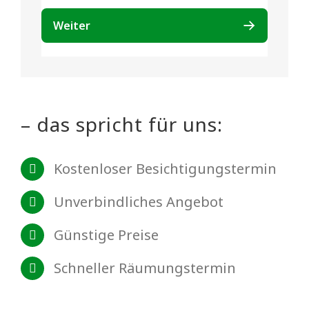
– das spricht für uns:
Kostenloser Besichtigungstermin
Unverbindliches Angebot
Günstige Preise
Schneller Räumungstermin