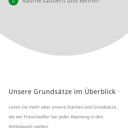
Räume säubern und kehren
Unsere Grundsätze im Überblick
Lesen Sie mehr über unsere Stärken und Grundsätze,
die wir Freischaufler bei jeder Räumung in den
Mittelpunkt stellen: