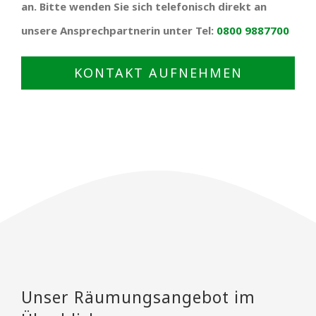
an. Bitte wenden Sie sich telefonisch direkt an
unsere Ansprechpartnerin unter Tel:
0800 9887700
KONTAKT AUFNEHMEN
Unser Räumungsangebot im