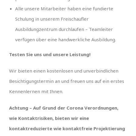
Alle unsere Mitarbeiter haben eine fundierte
Schulung in unserem Freischaufler
Ausbildungzentrum durchlaufen – Teamleiter
verfügen über eine handwerkliche Ausbildung.
Testen Sie uns und unsere Leistung!
Wir bieten einen kostenlosen und unverbindlichen
Besichtigungstermin an und freuen uns auf ein erstes
Kennenlernen mit Ihnen.
Achtung – Auf Grund der Corona Verordnungen,
wie Kontaktrisiken, bieten wir eine
kontaktreduzierte wie kontaktfreie Projektierung