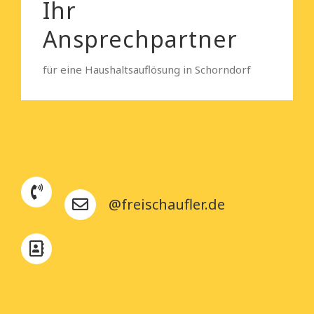
Ihr
Ansprechpartner
für eine Haushaltsauflösung in Schorndorf
@freischaufler.de