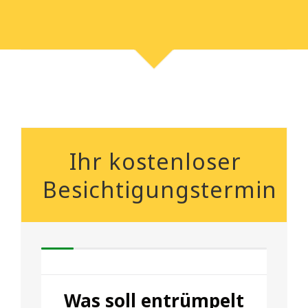
Ihr kostenloser
Besichtigungstermin