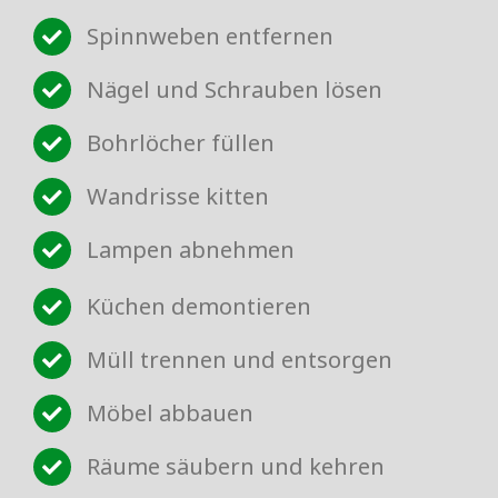
Spinnweben entfernen
Nägel und Schrauben lösen
Bohrlöcher füllen
Wandrisse kitten
Lampen abnehmen
Küchen demontieren
Müll trennen und entsorgen
Möbel abbauen
Räume säubern und kehren