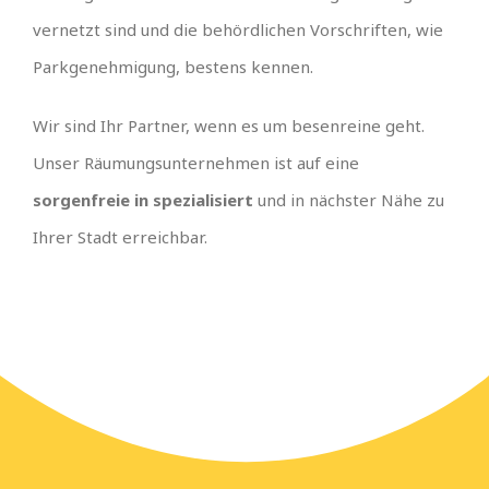
vernetzt sind und die behördlichen Vorschriften, wie
Parkgenehmigung, bestens kennen.
Wir sind Ihr Partner, wenn es um besenreine geht.
Unser Räumungsunternehmen ist auf eine
sorgenfreie in spezialisiert
und in nächster Nähe zu
Ihrer Stadt erreichbar.