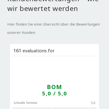
wir bewertet werden
Hier finden Sie eine Übersicht über die Bewertungen
unserer Kunden.
161
evaluations for
BOM
5,0
/ 5,0
Schnelle Termine
5,0