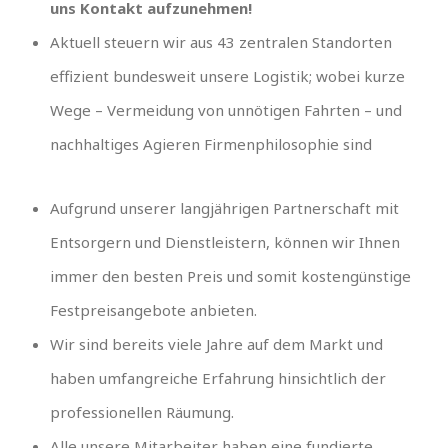
uns Kontakt aufzunehmen!
Aktuell steuern wir aus 43 zentralen Standorten
effizient bundesweit unsere Logistik; wobei kurze
Wege – Vermeidung von unnötigen Fahrten – und
nachhaltiges Agieren Firmenphilosophie sind
Aufgrund unserer langjährigen Partnerschaft mit
Entsorgern und Dienstleistern, können wir Ihnen
immer den besten Preis und somit kostengünstige
Festpreisangebote anbieten.
Wir sind bereits viele Jahre auf dem Markt und
haben umfangreiche Erfahrung hinsichtlich der
professionellen Räumung.
Alle unsere Mitarbeiter haben eine fundierte