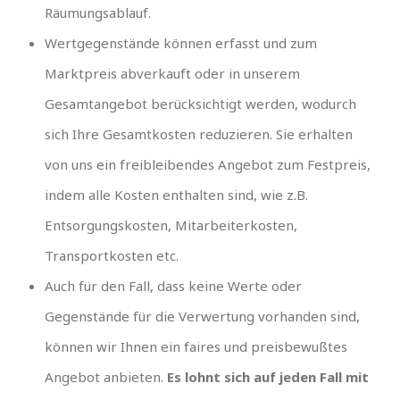
Räumungsablauf.
Wertgegenstände können erfasst und zum
Marktpreis abverkauft oder in unserem
Gesamtangebot berücksichtigt werden, wodurch
sich Ihre Gesamtkosten reduzieren. Sie erhalten
von uns ein freibleibendes Angebot zum Festpreis,
indem alle Kosten enthalten sind, wie z.B.
Entsorgungskosten, Mitarbeiterkosten,
Transportkosten etc.
Auch für den Fall, dass keine Werte oder
Gegenstände für die Verwertung vorhanden sind,
können wir Ihnen ein faires und preisbewußtes
Angebot anbieten.
Es lohnt sich auf jeden Fall mit