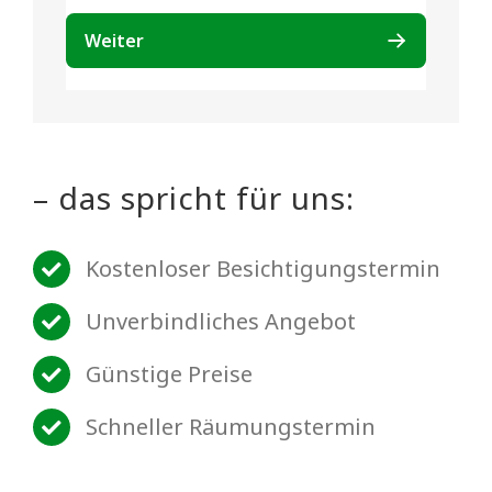
– das spricht für uns:
Kostenloser Besichtigungstermin
Unverbindliches Angebot
Günstige Preise
Schneller Räumungstermin