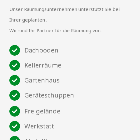
Unser Räumungsunternehmen unterstützt Sie bei
Ihrer geplanten .
Wir sind Ihr Partner für die Räumung von:
Dachboden
Kellerräume
Gartenhaus
Geräteschuppen
Freigelände
Werkstatt