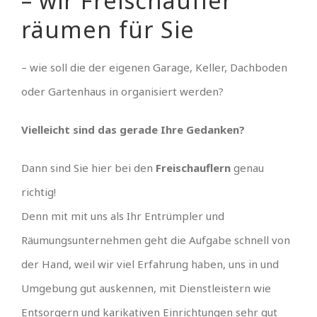
– wir Freischaufler
räumen für Sie
– wie soll die der eigenen Garage, Keller, Dachboden
oder Gartenhaus in organisiert werden?
Vielleicht sind das gerade Ihre Gedanken?
Dann sind Sie hier bei den
Freischauflern
genau
richtig!
Denn mit mit uns als Ihr Entrümpler und
Räumungsunternehmen geht die Aufgabe schnell von
der Hand, weil wir viel Erfahrung haben, uns in und
Umgebung gut auskennen, mit Dienstleistern wie
Entsorgern und karikativen Einrichtungen sehr gut