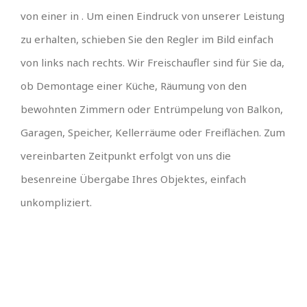
von einer in . Um einen Eindruck von unserer Leistung
zu erhalten, schieben Sie den Regler im Bild einfach
von links nach rechts. Wir Freischaufler sind für Sie da,
ob Demontage einer Küche, Räumung von den
bewohnten Zimmern oder Entrümpelung von Balkon,
Garagen, Speicher, Kellerräume oder Freiflächen. Zum
vereinbarten Zeitpunkt erfolgt von uns die
besenreine Übergabe Ihres Objektes, einfach
unkompliziert.