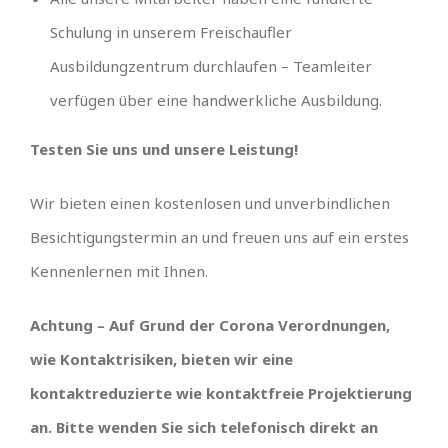
Schulung in unserem Freischaufler
Ausbildungzentrum durchlaufen – Teamleiter
verfügen über eine handwerkliche Ausbildung.
Testen Sie uns und unsere Leistung!
Wir bieten einen kostenlosen und unverbindlichen
Besichtigungstermin an und freuen uns auf ein erstes
Kennenlernen mit Ihnen.
Achtung – Auf Grund der Corona Verordnungen,
wie Kontaktrisiken, bieten wir eine
kontaktreduzierte wie kontaktfreie Projektierung
an. Bitte wenden Sie sich telefonisch direkt an