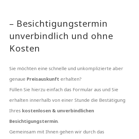
– Besichtigungstermin
unverbindlich und ohne
Kosten
Sie möchten eine schnelle und unkomplizierte aber
genaue
Preisauskunft
erhalten?
Füllen Sie hierzu einfach das Formular aus und Sie
erhalten innerhalb von einer Stunde die Bestätigung
Ihres
kostenlosen & unverbindlichen
Besichtigungstermin
.
Gemeinsam mit Ihnen gehen wir durch das