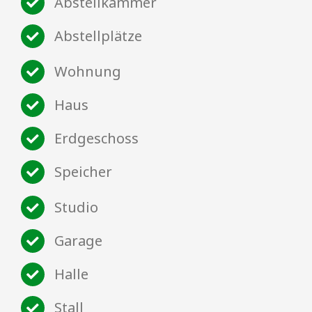
Abstellkammer
Abstellplätze
Wohnung
Haus
Erdgeschoss
Speicher
Studio
Garage
Halle
Stall