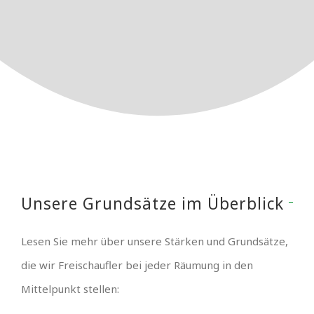
Unsere Grundsätze im Überblick
Lesen Sie mehr über unsere Stärken und Grundsätze,
die wir Freischaufler bei jeder Räumung in den
Mittelpunkt stellen: