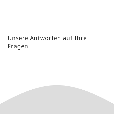
Unsere Antworten auf Ihre
Fragen