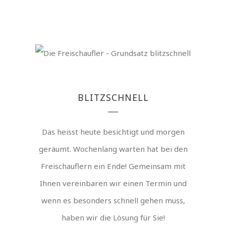
BLITZSCHNELL
Das heisst heute besichtigt und morgen
geräumt. Wochenlang warten hat bei den
Freischauflern ein Ende! Gemeinsam mit
Ihnen vereinbaren wir einen Termin und
wenn es besonders schnell gehen muss,
haben wir die Lösung für Sie!