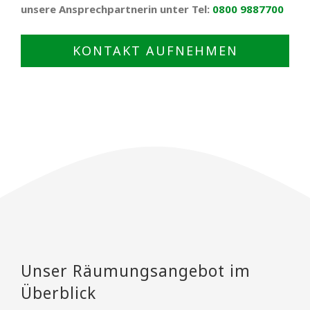
unsere Ansprechpartnerin unter Tel:
0800 9887700
KONTAKT AUFNEHMEN
Unser Räumungsangebot im
Überblick