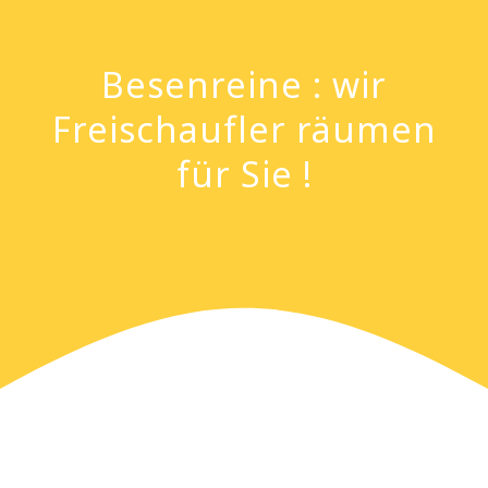
Besenreine : wir
Freischaufler räumen
für Sie !