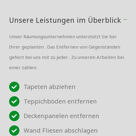
Unsere Leistungen im Überblick
Unser Räumungsunternehmen unterstützt Sie bei
Ihrer geplanten . Das Entfernen von Gegenständen
gehört bei uns mit zu jeder . Zu unseren Arbeiten bei
einer zählen:
Tapeten abziehen
Teppichböden entfernen
Deckenpanelen entfernen
Wand Fliesen abschlagen