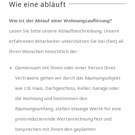
Wie eine abläuft
Wie ist der Ablauf einer Wohnungsauflösung?
Lesen Sie bitte unsere Ablaufbeschreibung. Unsere
erfahrenen Mitarbeiter unterstützen Sie bei (fast) all
Ihren Wünschen hinsichtlich der :
Gemeinsam mit Ihnen oder einer Person Ihres
Vertrauens gehen wir durch das Räumungsobjekt
wie z.B. Haus, Dachgeschoss, Keller, Garage oder
die Wohnung und bestimmen den
Räumungsumfang, stellen etwaige Werte für eine
preisreduzierende Wertanrechnung fest und
besprechen mit Ihnen den geplanten