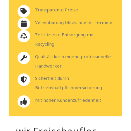
Transparente Preise
Vereinbarung blitzschneller Termine
Zertifizierte Entsorgung mit
Recycling
Qualität durch eigene professionelle
Handwerker
Sicherheit durch
Betriebshaftpflichtversicherung
mit hoher Kundenzufriedenheit