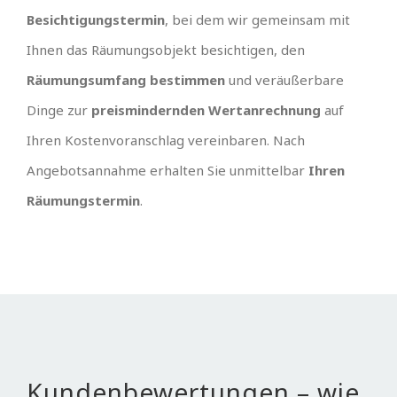
Besichtigungstermin
, bei dem wir gemeinsam mit
Ihnen das Räumungsobjekt besichtigen, den
Räumungsumfang bestimmen
und veräußerbare
Dinge zur
preismindernden Wertanrechnung
auf
Ihren Kostenvoranschlag vereinbaren. Nach
Angebotsannahme erhalten Sie unmittelbar
Ihren
Räumungstermin
.
Kundenbewertungen – wie